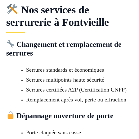
Nos services de
serrurerie à Fontvieille
Changement et remplacement de
serrures
Serrures standards et économiques
Serrures multipoints haute sécurité
Serrures certifiées A2P (Certification CNPP)
Remplacement après vol, perte ou effraction
Dépannage ouverture de porte
Porte claquée sans casse