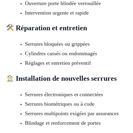
Ouverture porte blindée verrouillée
Intervention urgente et rapide
Réparation et entretien
Serrures bloquées ou grippées
Cylindres cassés ou endommagés
Réglages et entretien préventif
Installation de nouvelles serrures
Serrures électroniques et connectées
Serrures biométriques ou à code
Serrures multipoints exigées par assurances
Blindage et renforcement de portes