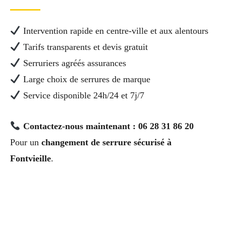
Intervention rapide en centre-ville et aux alentours
Tarifs transparents et devis gratuit
Serruriers agréés assurances
Large choix de serrures de marque
Service disponible 24h/24 et 7j/7
Contactez-nous maintenant : 06 28 31 86 20
Pour un
changement de serrure sécurisé à
Fontvieille
.