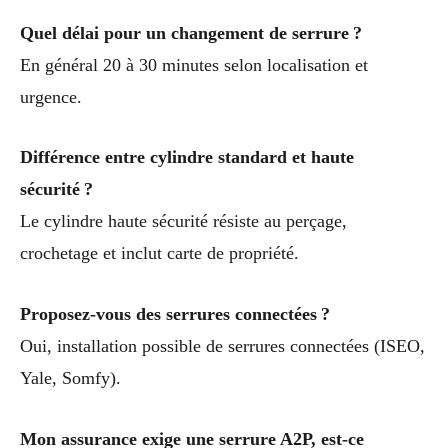
Quel délai pour un changement de serrure ?
En général 20 à 30 minutes selon localisation et
urgence.
Différence entre cylindre standard et haute
sécurité ?
Le cylindre haute sécurité résiste au perçage,
crochetage et inclut carte de propriété.
Proposez-vous des serrures connectées ?
Oui, installation possible de serrures connectées (ISEO,
Yale, Somfy).
Mon assurance exige une serrure A2P, est-ce