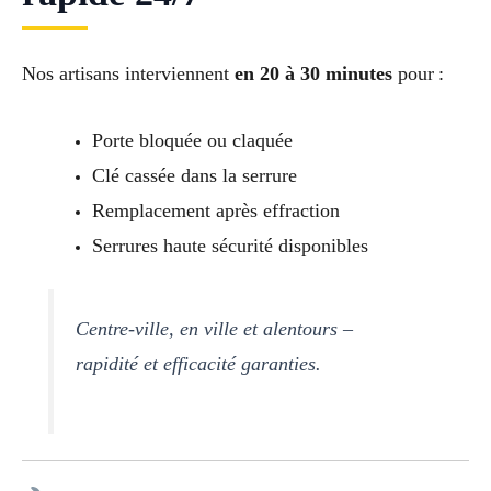
Nos artisans interviennent
en 20 à 30 minutes
pour :
Porte bloquée ou claquée
Clé cassée dans la serrure
Remplacement après effraction
Serrures haute sécurité disponibles
Centre-ville, en ville et alentours –
rapidité et efficacité garanties.