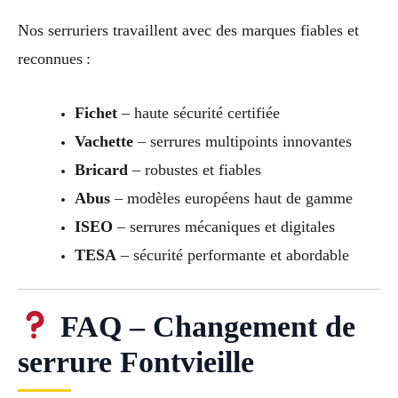
Nos serruriers travaillent avec des marques fiables et
reconnues :
Fichet
– haute sécurité certifiée
Vachette
– serrures multipoints innovantes
Bricard
– robustes et fiables
Abus
– modèles européens haut de gamme
ISEO
– serrures mécaniques et digitales
TESA
– sécurité performante et abordable
FAQ – Changement de
serrure Fontvieille