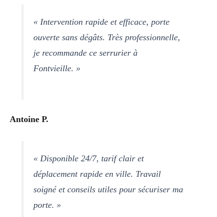
« Intervention rapide et efficace, porte
ouverte sans dégâts. Très professionnelle,
je recommande ce serrurier à
Fontvieille. »
Antoine P.
« Disponible 24/7, tarif clair et
déplacement rapide en ville. Travail
soigné et conseils utiles pour sécuriser ma
porte. »