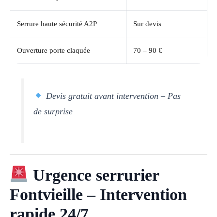
Serrure haute sécurité A2P
Sur devis
Ouverture porte claquée
70 – 90 €
Devis gratuit avant intervention – Pas
de surprise
Urgence serrurier
Fontvieille – Intervention
rapide 24/7