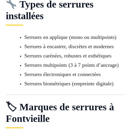
Types de serrures
installées
Serrures en applique (mono ou multipoints)
Serrures à encastrer, discrètes et modernes
Serrures carénées, robustes et esthétiques
Serrures multipoints (3 à 7 points d’ancrage)
Serrures électroniques et connectées
Serrures biométriques (empreinte digitale)
🏷 Marques de serrures à
Fontvieille