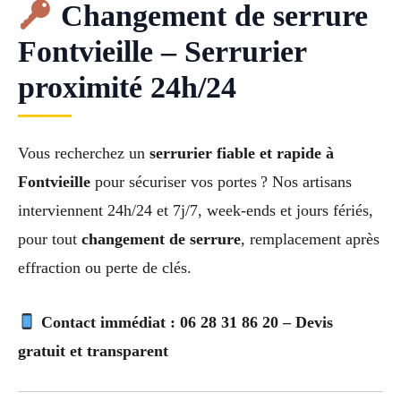
Changement de serrure
Fontvieille – Serrurier
proximité 24h/24
Vous recherchez un
serrurier fiable et rapide à
Fontvieille
pour sécuriser vos portes ? Nos artisans
interviennent 24h/24 et 7j/7, week-ends et jours fériés,
pour tout
changement de serrure
, remplacement après
effraction ou perte de clés.
Contact immédiat : 06 28 31 86 20 – Devis
gratuit et transparent