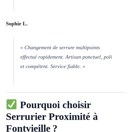
Sophie L.
« Changement de serrure multipoints
effectué rapidement. Artisan ponctuel, poli
et compétent. Service fiable. »
Pourquoi choisir
Serrurier Proximité à
Fontvieille ?