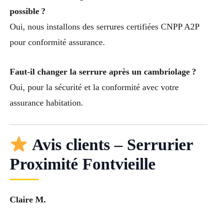
possible ?
Oui, nous installons des serrures certifiées CNPP A2P
pour conformité assurance.
Faut-il changer la serrure après un cambriolage ?
Oui, pour la sécurité et la conformité avec votre
assurance habitation.
Avis clients – Serrurier
Proximité Fontvieille
Claire M.