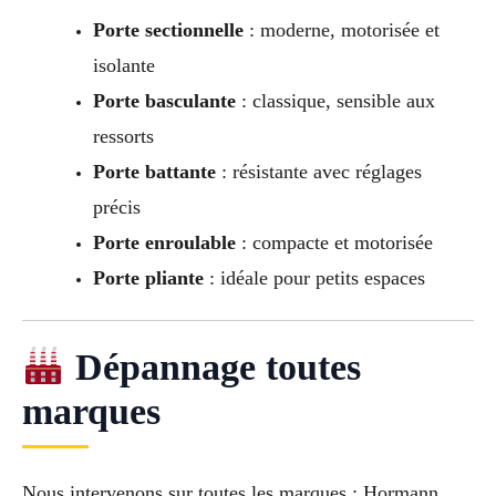
Porte sectionnelle
: moderne, motorisée et
isolante
Porte basculante
: classique, sensible aux
ressorts
Porte battante
: résistante avec réglages
précis
Porte enroulable
: compacte et motorisée
Porte pliante
: idéale pour petits espaces
Dépannage toutes
marques
Nous intervenons sur toutes les marques : Hormann,