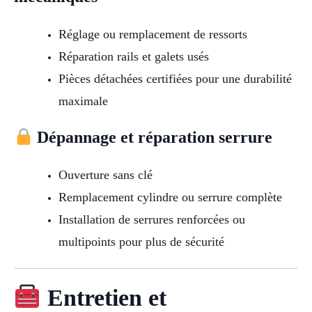
Réglage ou remplacement de ressorts
Réparation rails et galets usés
Pièces détachées certifiées pour une durabilité
maximale
Dépannage et réparation serrure
Ouverture sans clé
Remplacement cylindre ou serrure complète
Installation de serrures renforcées ou
multipoints pour plus de sécurité
Entretien et