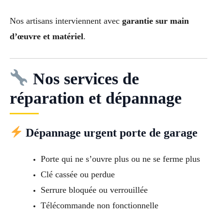
Nos artisans interviennent avec
garantie sur main
d’œuvre et matériel
.
Nos services de
réparation et dépannage
Dépannage urgent porte de garage
Porte qui ne s’ouvre plus ou ne se ferme plus
Clé cassée ou perdue
Serrure bloquée ou verrouillée
Télécommande non fonctionnelle