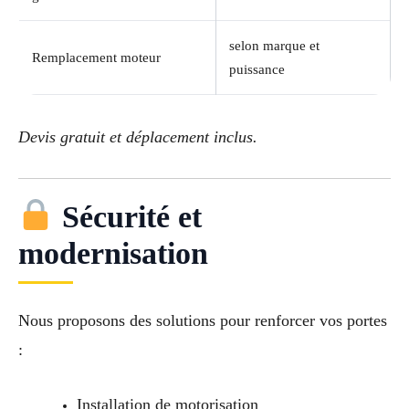
selon marque et
Remplacement moteur
puissance
Devis gratuit et déplacement inclus.
Sécurité et
modernisation
Nous proposons des solutions pour renforcer vos portes
:
Installation de motorisation