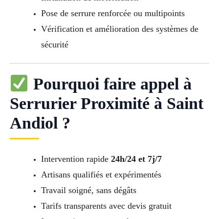
Pose de serrure renforcée ou multipoints
Vérification et amélioration des systèmes de
sécurité
Pourquoi faire appel à
Serrurier Proximité à Saint
Andiol ?
Intervention rapide
24h/24 et 7j/7
Artisans qualifiés et expérimentés
Travail soigné, sans dégâts
Tarifs transparents avec devis gratuit