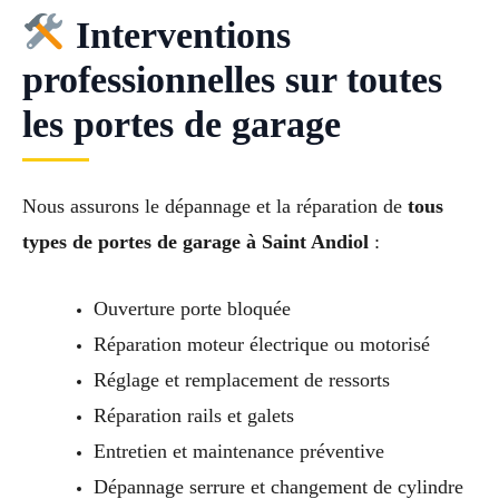
Interventions
professionnelles sur toutes
les portes de garage
Nous assurons le dépannage et la réparation de
tous
types de portes de garage à Saint Andiol
:
Ouverture porte bloquée
Réparation moteur électrique ou motorisé
Réglage et remplacement de ressorts
Réparation rails et galets
Entretien et maintenance préventive
Dépannage serrure et changement de cylindre