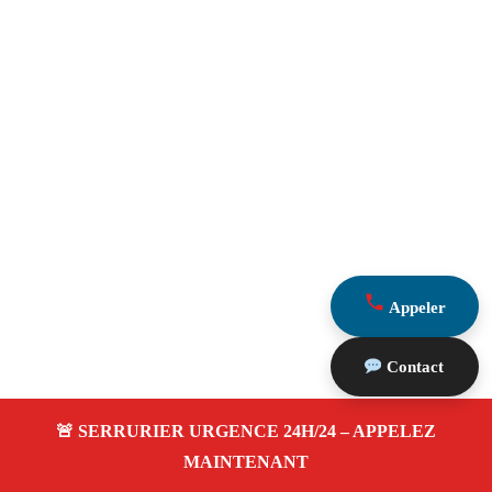
Appeler
Contact