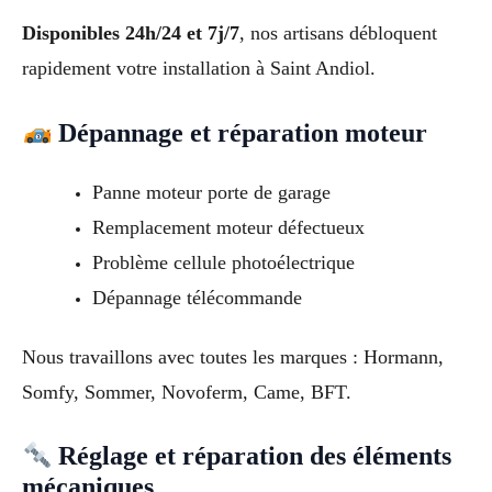
Disponibles 24h/24 et 7j/7
, nos artisans débloquent
rapidement votre installation à Saint Andiol.
Dépannage et réparation moteur
Panne moteur porte de garage
Remplacement moteur défectueux
Problème cellule photoélectrique
Dépannage télécommande
Nous travaillons avec toutes les marques : Hormann,
Somfy, Sommer, Novoferm, Came, BFT.
Réglage et réparation des éléments
mécaniques