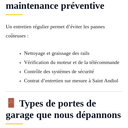
maintenance préventive
Un entretien régulier permet d’éviter les pannes
coûteuses :
Nettoyage et graissage des rails
Vérification du moteur et de la télécommande
Contrôle des systèmes de sécurité
Contrat d’entretien sur mesure à Saint Andiol
Types de portes de
garage que nous dépannons