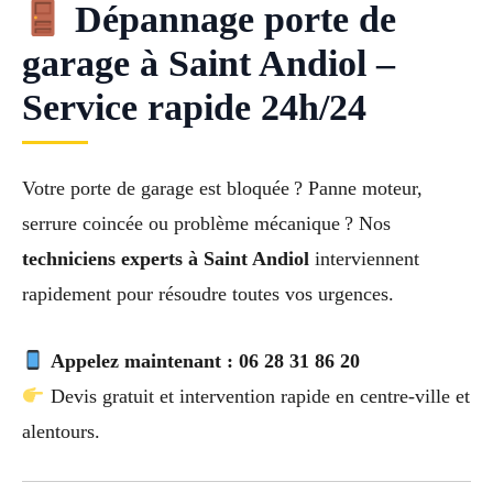
Dépannage porte de
garage à Saint Andiol –
Service rapide 24h/24
Votre porte de garage est bloquée ? Panne moteur,
serrure coincée ou problème mécanique ? Nos
techniciens experts à Saint Andiol
interviennent
rapidement pour résoudre toutes vos urgences.
Appelez maintenant : 06 28 31 86 20
Devis gratuit et intervention rapide en centre-ville et
alentours.