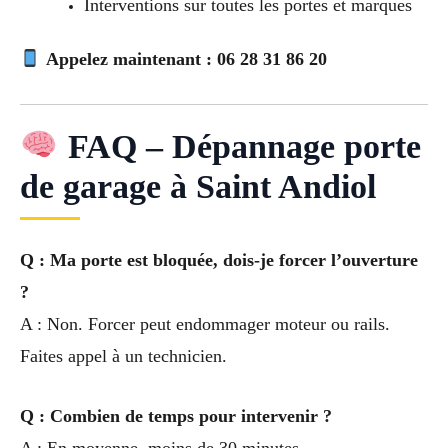
Interventions sur toutes les portes et marques
Appelez maintenant : 06 28 31 86 20
FAQ – Dépannage porte
de garage à Saint Andiol
Q : Ma porte est bloquée, dois-je forcer l’ouverture
?
A : Non. Forcer peut endommager moteur ou rails.
Faites appel à un technicien.
Q : Combien de temps pour intervenir ?