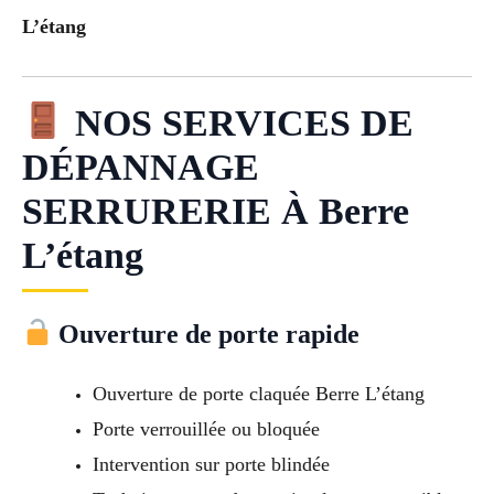
L’étang
NOS SERVICES DE
DÉPANNAGE
SERRURERIE À Berre
L’étang
Ouverture de porte rapide
Ouverture de porte claquée Berre L’étang
Porte verrouillée ou bloquée
Intervention sur porte blindée