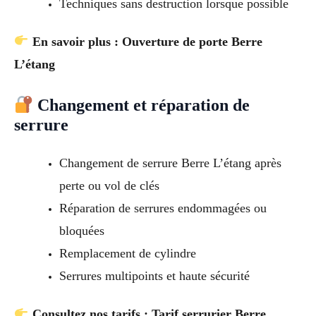
Techniques sans destruction lorsque possible
En savoir plus : Ouverture de porte Berre
L’étang
Changement et réparation de
serrure
Changement de serrure Berre L’étang après
perte ou vol de clés
Réparation de serrures endommagées ou
bloquées
Remplacement de cylindre
Serrures multipoints et haute sécurité
Consultez nos tarifs : Tarif serrurier Berre