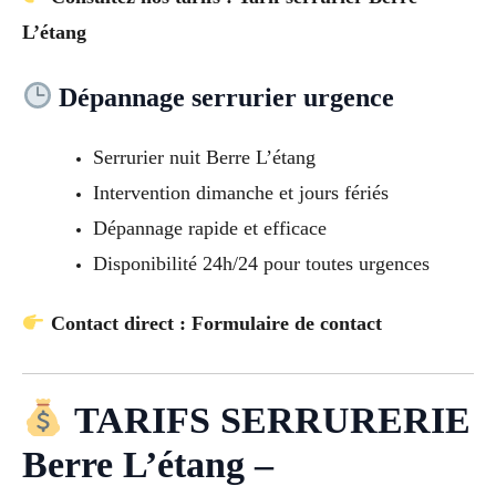
L’étang
Dépannage serrurier urgence
Serrurier nuit Berre L’étang
Intervention dimanche et jours fériés
Dépannage rapide et efficace
Disponibilité 24h/24 pour toutes urgences
Contact direct : Formulaire de contact
TARIFS SERRURERIE
Berre L’étang –