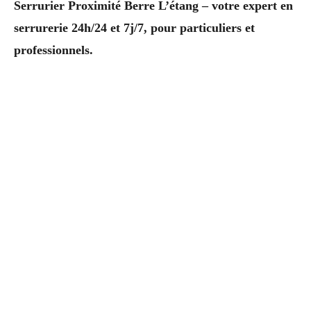
Serrurier Proximité Berre L’étang – votre expert en
serrurerie 24h/24 et 7j/7, pour particuliers et
professionnels.