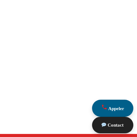
Appeler
Contact