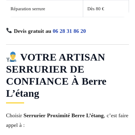
Réparation serrure
Dès 80 €
Devis gratuit au
06 28 31 86 20
VOTRE ARTISAN
SERRURIER DE
CONFIANCE À Berre
L’étang
Choisir
Serrurier Proximité Berre L’étang
, c’est faire
appel à :