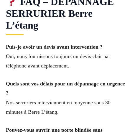
FAQ – DÉPANNAGE
SERRURIER Berre
L’étang
Puis-je avoir un devis avant intervention ?
Oui, nous fournissons toujours un devis clair par
téléphone avant déplacement.
Quels sont vos délais pour un dépannage en urgence
?
Nos serruriers interviennent en moyenne sous 30
minutes à Berre L’étang.
Pouvez-vous ouvrir une porte blindée sans