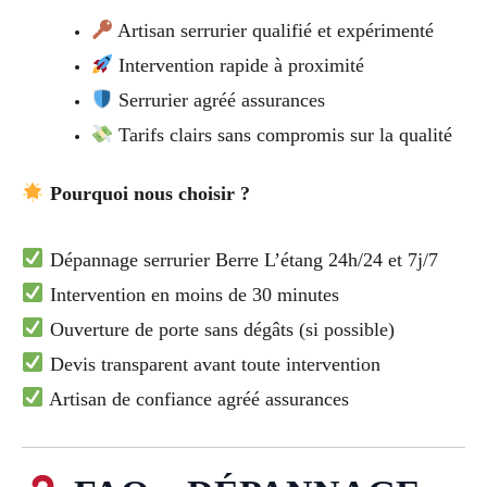
Artisan serrurier qualifié et expérimenté
Intervention rapide à proximité
Serrurier agréé assurances
Tarifs clairs sans compromis sur la qualité
Pourquoi nous choisir ?
Dépannage serrurier Berre L’étang 24h/24 et 7j/7
Intervention en moins de 30 minutes
Ouverture de porte sans dégâts (si possible)
Devis transparent avant toute intervention
Artisan de confiance agréé assurances