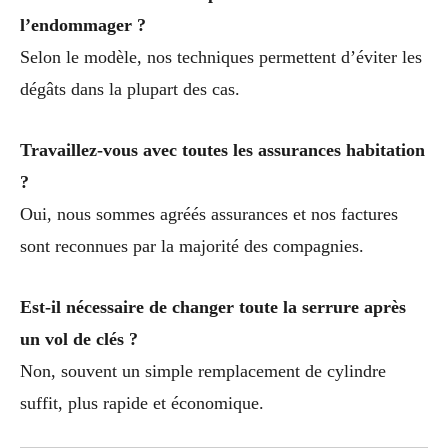
l’endommager ?
Selon le modèle, nos techniques permettent d’éviter les
dégâts dans la plupart des cas.
Travaillez-vous avec toutes les assurances habitation
?
Oui, nous sommes agréés assurances et nos factures
sont reconnues par la majorité des compagnies.
Est-il nécessaire de changer toute la serrure après
un vol de clés ?
Non, souvent un simple remplacement de cylindre
suffit, plus rapide et économique.