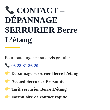
CONTACT –
DÉPANNAGE
SERRURIER Berre
L’étang
Pour toute urgence ou devis gratuit :
06 28 31 86 20
Dépannage serrurier Berre L’étang
Accueil Serrurier Proximité
Tarif serrurier Berre L’étang
Formulaire de contact rapide