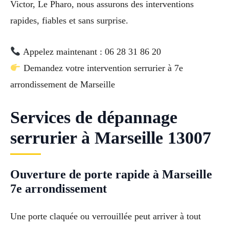
Victor, Le Pharo, nous assurons des interventions
rapides, fiables et sans surprise.
Appelez maintenant : 06 28 31 86 20
Demandez votre intervention serrurier à 7e
arrondissement de Marseille
Services de dépannage
serrurier à Marseille 13007
Ouverture de porte rapide à Marseille
7e arrondissement
Une porte claquée ou verrouillée peut arriver à tout