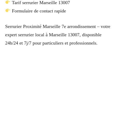
Tarif serrurier Marseille 13007
Formulaire de contact rapide
Serrurier Proximité Marseille 7e arrondissement – votre
expert serrurier local à Marseille 13007, disponible
24h/24 et 7j/7 pour particuliers et professionnels.