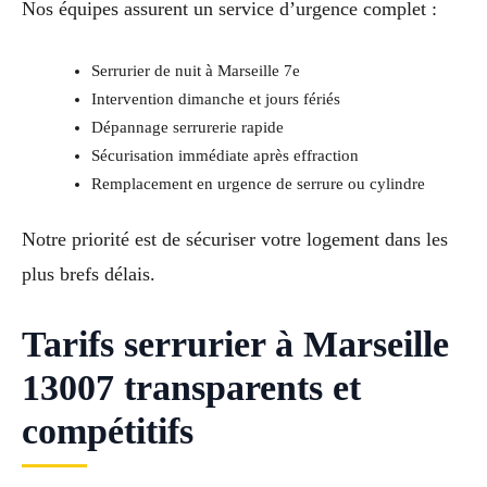
Nos équipes assurent un service d’urgence complet :
Serrurier de nuit à Marseille 7e
Intervention dimanche et jours fériés
Dépannage serrurerie rapide
Sécurisation immédiate après effraction
Remplacement en urgence de serrure ou cylindre
Notre priorité est de sécuriser votre logement dans les
plus brefs délais.
Tarifs serrurier à Marseille
13007 transparents et
compétitifs