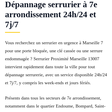
Dépannage serrurier à 7e
arrondissement 24h/24 et
7j/7
Vous recherchez un serrurier en urgence à Marseille 7
pour une porte bloquée, une clé cassée ou une serrure
endommagée ? Serrurier Proximité Marseille 13007
intervient rapidement dans toute la ville pour tout
dépannage serrurerie, avec un service disponible 24h/24
et 7j/7, y compris les week-ends et jours fériés.
Présents dans tous les secteurs de 7e arrondissement,
notamment dans le quartier Endoume, Bompard, Saint-