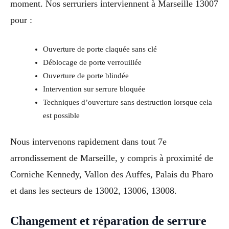
moment. Nos serruriers interviennent à Marseille 13007
pour :
Ouverture de porte claquée sans clé
Déblocage de porte verrouillée
Ouverture de porte blindée
Intervention sur serrure bloquée
Techniques d’ouverture sans destruction lorsque cela
est possible
Nous intervenons rapidement dans tout 7e
arrondissement de Marseille, y compris à proximité de
Corniche Kennedy, Vallon des Auffes, Palais du Pharo
et dans les secteurs de 13002, 13006, 13008.
Changement et réparation de serrure