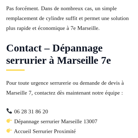
Pas forcément. Dans de nombreux cas, un simple
remplacement de cylindre suffit et permet une solution
plus rapide et économique à 7e Marseille.
Contact – Dépannage
serrurier à Marseille 7e
Pour toute urgence serrurerie ou demande de devis à
Marseille 7, contactez dès maintenant notre équipe :
06 28 31 86 20
Dépannage serrurier Marseille 13007
Accueil Serrurier Proximité