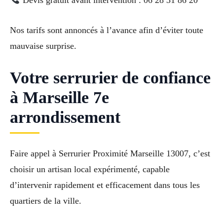
Nos tarifs sont annoncés à l’avance afin d’éviter toute
mauvaise surprise.
Votre serrurier de confiance
à Marseille 7e
arrondissement
Faire appel à Serrurier Proximité Marseille 13007, c’est
choisir un artisan local expérimenté, capable
d’intervenir rapidement et efficacement dans tous les
quartiers de la ville.