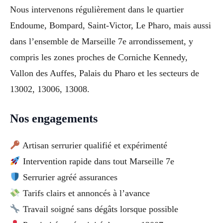
Nous intervenons régulièrement dans le quartier
Endoume, Bompard, Saint-Victor, Le Pharo, mais aussi
dans l’ensemble de Marseille 7e arrondissement, y
compris les zones proches de Corniche Kennedy,
Vallon des Auffes, Palais du Pharo et les secteurs de
13002, 13006, 13008.
Nos engagements
Artisan serrurier qualifié et expérimenté
Intervention rapide dans tout Marseille 7e
Serrurier agréé assurances
Tarifs clairs et annoncés à l’avance
Travail soigné sans dégâts lorsque possible