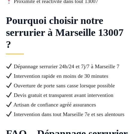
Proximité et réactivité dans tout 13007
Pourquoi choisir notre
serrurier à Marseille 13007
?
Dépannage serrurier 24h/24 et 7j/7 à Marseille 7
Intervention rapide en moins de 30 minutes
Ouverture de porte sans casse lorsque possible
Devis gratuit et transparent avant intervention
Artisan de confiance agréé assurances
Intervention dans tout Marseille 7e et ses alentours
FAQ – Dépannage serrurier