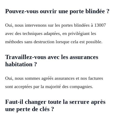
Pouvez-vous ouvrir une porte blindée ?
Oui, nous intervenons sur les portes blindées à 13007
avec des techniques adaptées, en privilégiant les
méthodes sans destruction lorsque cela est possible.
Travaillez-vous avec les assurances
habitation ?
Oui, nous sommes agréés assurances et nos factures
sont acceptées par la majorité des compagnies.
Faut-il changer toute la serrure après
une perte de clés ?