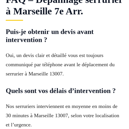
à Marseille 7e Arr.
Puis-je obtenir un devis avant
intervention ?
Oui, un devis clair et détaillé vous est toujours
communiqué par téléphone avant le déplacement du
serrurier à Marseille 13007.
Quels sont vos délais d’intervention ?
Nos serruriers interviennent en moyenne en moins de
30 minutes à Marseille 13007, selon votre localisation
et l’urgence.