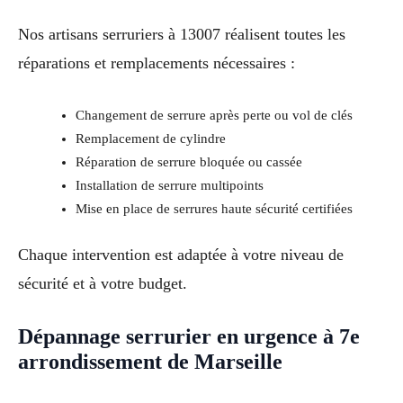
Nos artisans serruriers à 13007 réalisent toutes les
réparations et remplacements nécessaires :
Changement de serrure après perte ou vol de clés
Remplacement de cylindre
Réparation de serrure bloquée ou cassée
Installation de serrure multipoints
Mise en place de serrures haute sécurité certifiées
Chaque intervention est adaptée à votre niveau de
sécurité et à votre budget.
Dépannage serrurier en urgence à 7e
arrondissement de Marseille