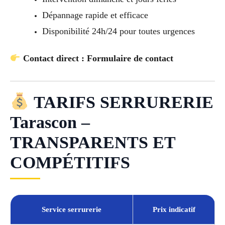
Dépannage rapide et efficace
Disponibilité 24h/24 pour toutes urgences
Contact direct : Formulaire de contact
TARIFS SERRURERIE
Tarascon –
TRANSPARENTS ET
COMPÉTITIFS
Service serrurerie
Prix indicatif