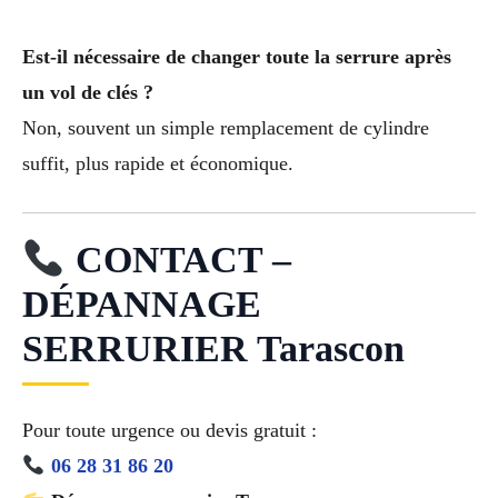
Est-il nécessaire de changer toute la serrure après
un vol de clés ?
Non, souvent un simple remplacement de cylindre
suffit, plus rapide et économique.
CONTACT –
DÉPANNAGE
SERRURIER Tarascon
Pour toute urgence ou devis gratuit :
06 28 31 86 20