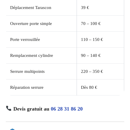
Déplacement Tarascon
39 €
Ouverture porte simple
70 – 100 €
Porte verrouillée
110 – 150 €
Remplacement cylindre
90 – 140 €
Serrure multipoints
220 – 350 €
Réparation serrure
Dès 80 €
Devis gratuit au
06 28 31 86 20