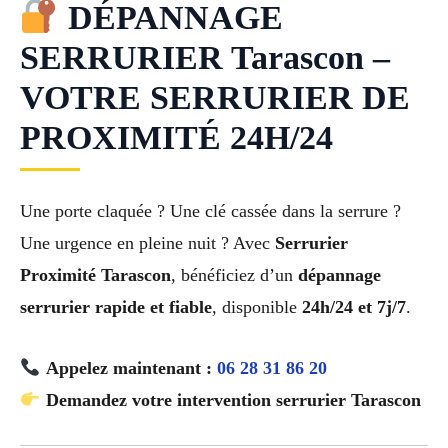
DÉPANNAGE
SERRURIER Tarascon –
VOTRE SERRURIER DE
PROXIMITÉ 24H/24
Une porte claquée ? Une clé cassée dans la serrure ?
Une urgence en pleine nuit ? Avec
Serrurier
Proximité Tarascon
, bénéficiez d’un
dépannage
serrurier rapide et fiable
, disponible
24h/24 et 7j/7
.
Appelez maintenant :
06 28 31 86 20
Demandez votre intervention serrurier Tarascon