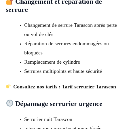
Changement et réparation de
serrure
Changement de serrure Tarascon après perte
ou vol de clés
Réparation de serrures endommagées ou
bloquées
Remplacement de cylindre
Serrures multipoints et haute sécurité
Consultez nos tarifs : Tarif serrurier Tarascon
Dépannage serrurier urgence
Serrurier nuit Tarascon
Intervention dimanche et jours fériés