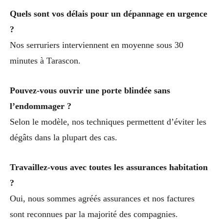
Quels sont vos délais pour un dépannage en urgence
?
Nos serruriers interviennent en moyenne sous 30
minutes à Tarascon.
Pouvez-vous ouvrir une porte blindée sans
l’endommager ?
Selon le modèle, nos techniques permettent d’éviter les
dégâts dans la plupart des cas.
Travaillez-vous avec toutes les assurances habitation
?
Oui, nous sommes agréés assurances et nos factures
sont reconnues par la majorité des compagnies.