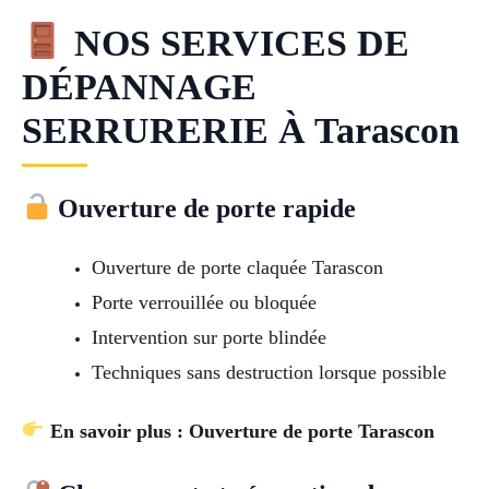
NOS SERVICES DE
DÉPANNAGE
SERRURERIE À Tarascon
Ouverture de porte rapide
Ouverture de porte claquée Tarascon
Porte verrouillée ou bloquée
Intervention sur porte blindée
Techniques sans destruction lorsque possible
En savoir plus : Ouverture de porte Tarascon