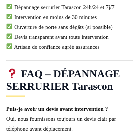
Dépannage serrurier Tarascon 24h/24 et 7j/7
Intervention en moins de 30 minutes
Ouverture de porte sans dégâts (si possible)
Devis transparent avant toute intervention
Artisan de confiance agréé assurances
FAQ – DÉPANNAGE
SERRURIER Tarascon
Puis-je avoir un devis avant intervention ?
Oui, nous fournissons toujours un devis clair par
téléphone avant déplacement.