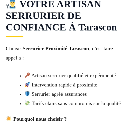
VOTRE ARTISAN
SERRURIER DE
CONFIANCE À Tarascon
Choisir
Serrurier Proximité Tarascon
, c’est faire
appel à :
Artisan serrurier qualifié et expérimenté
Intervention rapide à proximité
Serrurier agréé assurances
Tarifs clairs sans compromis sur la qualité
Pourquoi nous choisir ?