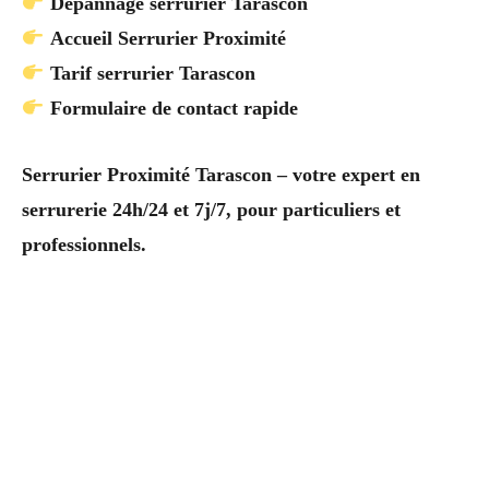
Dépannage serrurier Tarascon
Accueil Serrurier Proximité
Tarif serrurier Tarascon
Formulaire de contact rapide
Serrurier Proximité Tarascon – votre expert en
serrurerie 24h/24 et 7j/7, pour particuliers et
professionnels.