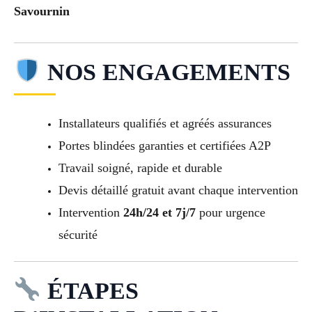
Savournin
NOS ENGAGEMENTS
Installateurs qualifiés et agréés assurances
Portes blindées garanties et certifiées A2P
Travail soigné, rapide et durable
Devis détaillé gratuit avant chaque intervention
Intervention
24h/24 et 7j/7
pour urgence
sécurité
ÉTAPES