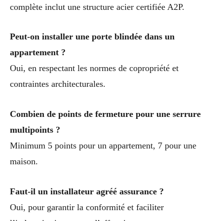
complète inclut une structure acier certifiée A2P.
Peut-on installer une porte blindée dans un
appartement ?
Oui, en respectant les normes de copropriété et
contraintes architecturales.
Combien de points de fermeture pour une serrure
multipoints ?
Minimum 5 points pour un appartement, 7 pour une
maison.
Faut-il un installateur agréé assurance ?
Oui, pour garantir la conformité et faciliter