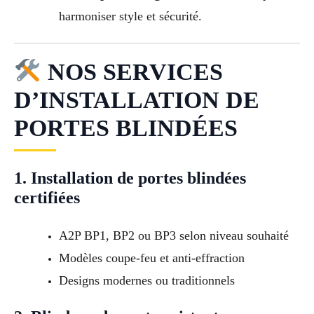
harmoniser style et sécurité.
NOS SERVICES
D’INSTALLATION DE
PORTES BLINDÉES
1. Installation de portes blindées
certifiées
A2P BP1, BP2 ou BP3 selon niveau souhaité
Modèles coupe-feu et anti-effraction
Designs modernes ou traditionnels