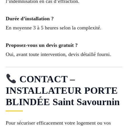
l’indemnisation en cas d’effraction.
Durée d’installation ?
En moyenne 3 à 5 heures selon la complexité.
Proposez-vous un devis gratuit ?
Oui, avant toute intervention, devis détaillé fourni.
CONTACT –
INSTALLATEUR PORTE
BLINDÉE Saint Savournin
Pour sécuriser efficacement votre logement ou vos