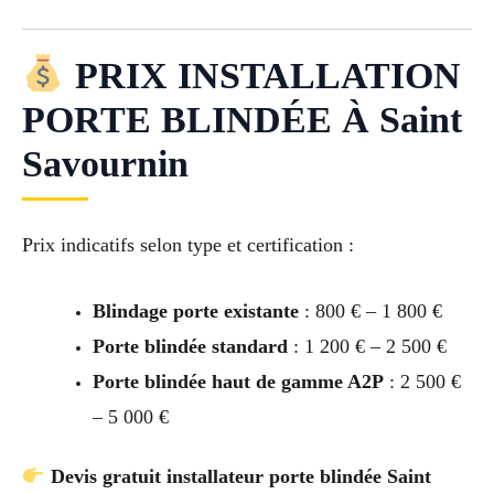
PRIX INSTALLATION
PORTE BLINDÉE À Saint
Savournin
Prix indicatifs selon type et certification :
Blindage porte existante
: 800 € – 1 800 €
Porte blindée standard
: 1 200 € – 2 500 €
Porte blindée haut de gamme A2P
: 2 500 €
– 5 000 €
Devis gratuit installateur porte blindée Saint