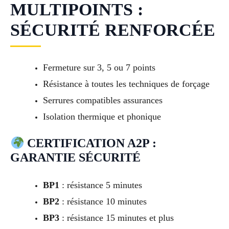
MULTIPOINTS :
SÉCURITÉ RENFORCÉE
Fermeture sur 3, 5 ou 7 points
Résistance à toutes les techniques de forçage
Serrures compatibles assurances
Isolation thermique et phonique
CERTIFICATION A2P :
GARANTIE SÉCURITÉ
BP1
: résistance 5 minutes
BP2
: résistance 10 minutes
BP3
: résistance 15 minutes et plus