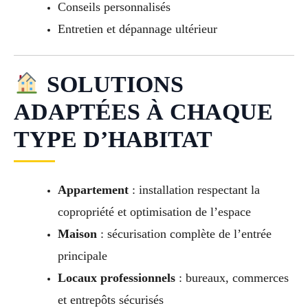
Conseils personnalisés
Entretien et dépannage ultérieur
SOLUTIONS
ADAPTÉES À CHAQUE
TYPE D’HABITAT
Appartement
: installation respectant la
copropriété et optimisation de l’espace
Maison
: sécurisation complète de l’entrée
principale
Locaux professionnels
: bureaux, commerces
et entrepôts sécurisés