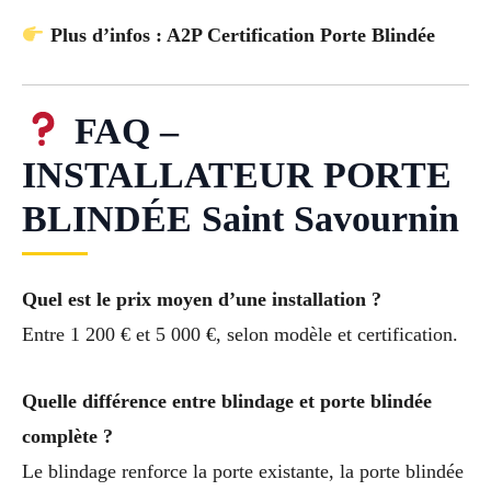
Plus d’infos : A2P Certification Porte Blindée
FAQ –
INSTALLATEUR PORTE
BLINDÉE Saint Savournin
Quel est le prix moyen d’une installation ?
Entre 1 200 € et 5 000 €, selon modèle et certification.
Quelle différence entre blindage et porte blindée
complète ?
Le blindage renforce la porte existante, la porte blindée