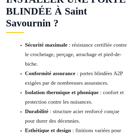
BLINDÉE À Saint
Savournin ?
Sécurité maximale
: résistance certifiée contre
le crochetage, perçage, arrachage et pied-de-
biche.
Conformité assurance
: portes blindées A2P
exigées par de nombreuses assurances.
Isolation thermique et phonique
: confort et
protection contre les nuisances.
Durabilité
: structure acier renforcé conçue
pour durer des décennies.
Esthétique et design
: finitions variées pour