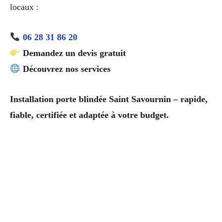
locaux :
06 28 31 86 20
Demandez un devis gratuit
Découvrez nos services
Installation porte blindée Saint Savournin – rapide,
fiable, certifiée et adaptée à votre budget.