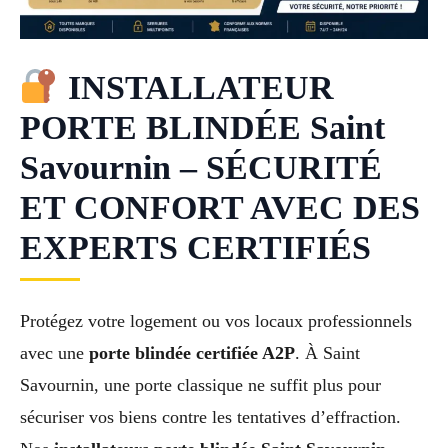
INSTALLATEUR
PORTE BLINDÉE Saint
Savournin – SÉCURITÉ
ET CONFORT AVEC DES
EXPERTS CERTIFIÉS
Protégez votre logement ou vos locaux professionnels
avec une
porte blindée certifiée A2P
. À Saint
Savournin, une porte classique ne suffit plus pour
sécuriser vos biens contre les tentatives d’effraction.