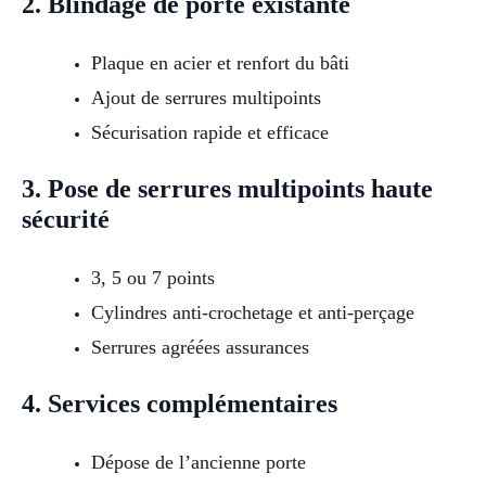
2. Blindage de porte existante
Plaque en acier et renfort du bâti
Ajout de serrures multipoints
Sécurisation rapide et efficace
3. Pose de serrures multipoints haute
sécurité
3, 5 ou 7 points
Cylindres anti-crochetage et anti-perçage
Serrures agréées assurances
4. Services complémentaires
Dépose de l’ancienne porte