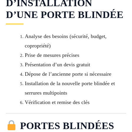
D’INSTALLATION
D’UNE PORTE BLINDÉE
Analyse des besoins (sécurité, budget,
copropriété)
Prise de mesures précises
Présentation d’un devis gratuit
Dépose de l’ancienne porte si nécessaire
Installation de la nouvelle porte blindée et
serrures multipoints
Vérification et remise des clés
PORTES BLINDÉES