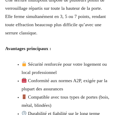
Une serrure multipoint dispose de plusieurs points de
verrouillage répartis sur toute la hauteur de la porte.
Elle ferme simultanément en 3, 5 ou 7 points, rendant
toute effraction beaucoup plus difficile qu’avec une
serrure classique.
Avantages principaux :
Sécurité renforcée pour votre logement ou
local professionnel
Conformité aux normes A2P, exigée par la
plupart des assurances
Compatible avec tous types de portes (bois,
métal, blindées)
Durabilité et fiabilité sur le long terme