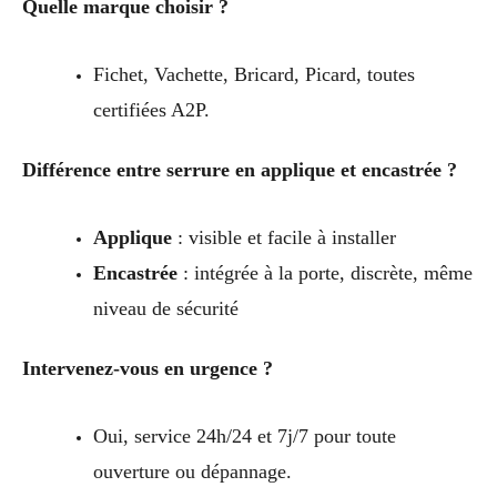
Quelle marque choisir ?
Fichet, Vachette, Bricard, Picard, toutes
certifiées A2P.
Différence entre serrure en applique et encastrée ?
Applique
: visible et facile à installer
Encastrée
: intégrée à la porte, discrète, même
niveau de sécurité
Intervenez-vous en urgence ?
Oui, service 24h/24 et 7j/7 pour toute
ouverture ou dépannage.