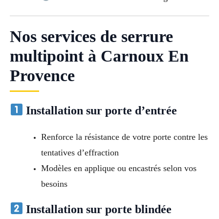
Nos services de serrure
multipoint à Carnoux En
Provence
Installation sur porte d’entrée
Renforce la résistance de votre porte contre les
tentatives d’effraction
Modèles en applique ou encastrés selon vos
besoins
Installation sur porte blindée