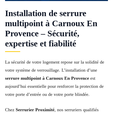
Installation de serrure
multipoint à Carnoux En
Provence – Sécurité,
expertise et fiabilité
La sécurité de votre logement repose sur la solidité de
votre système de verrouillage. L’installation d’une
serrure multipoint à Carnoux En Provence
est
aujourd’hui essentielle pour renforcer la protection de
votre porte d’entrée ou de votre porte blindée.
Chez
Serrurier Proximité
, nos serruriers qualifiés