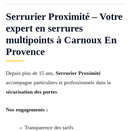
Serrurier Proximité – Votre
expert en serrures
multipoints à Carnoux En
Provence
Depuis plus de 15 ans,
Serrurier Proximité
accompagne particuliers et professionnels dans la
sécurisation des portes
.
Nos engagements :
Transparence des tarifs