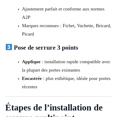
Ajustement parfait et conforme aux normes
A2P
Marques reconnues : Fichet, Vachette, Bricard,
Picard
Pose de serrure 3 points
Applique
: installation rapide compatible avec
la plupart des portes existantes
Encastrée
: plus esthétique, idéale pour portes
récentes
Étapes de l’installation de