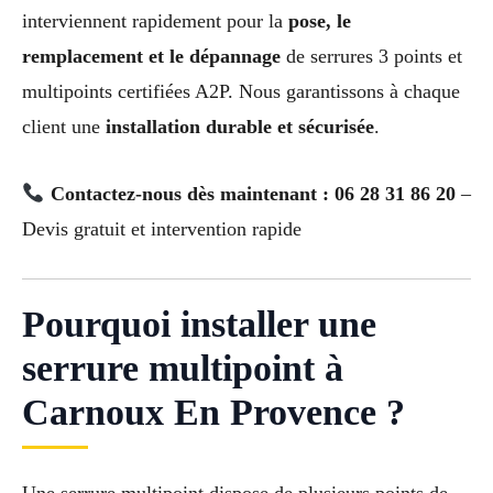
interviennent rapidement pour la
pose, le
remplacement et le dépannage
de serrures 3 points et
multipoints certifiées A2P. Nous garantissons à chaque
client une
installation durable et sécurisée
.
Contactez-nous dès maintenant : 06 28 31 86 20
–
Devis gratuit et intervention rapide
Pourquoi installer une
serrure multipoint à
Carnoux En Provence ?