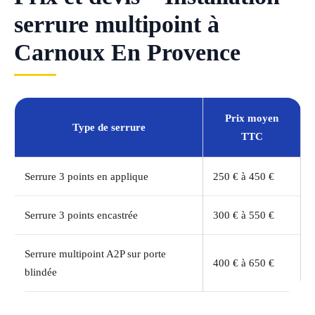
serrure multipoint à
Carnoux En Provence
Prix moyen
Type de serrure
TTC
Serrure 3 points en applique
250 € à 450 €
Serrure 3 points encastrée
300 € à 550 €
Serrure multipoint A2P sur porte
400 € à 650 €
blindée