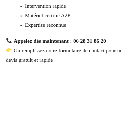
Intervention rapide
Matériel certifié A2P
Expertise reconnue
Appelez dès maintenant : 06 28 31 86 20
Ou remplissez notre formulaire de contact pour un
devis gratuit et rapide