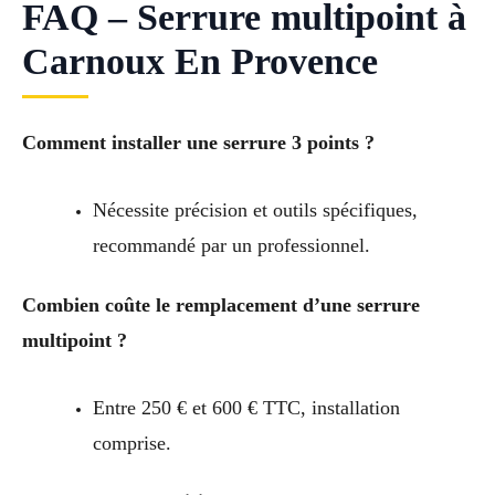
FAQ – Serrure multipoint à
Carnoux En Provence
Comment installer une serrure 3 points ?
Nécessite précision et outils spécifiques,
recommandé par un professionnel.
Combien coûte le remplacement d’une serrure
multipoint ?
Entre 250 € et 600 € TTC, installation
comprise.