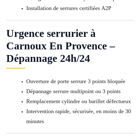
Installation de serrures certifiées A2P
Urgence serrurier à
Carnoux En Provence –
Dépannage 24h/24
Ouverture de porte serrure 3 points bloquée
Dépannage serrure multipoint ou 3 points
Remplacement cylindre ou barillet défectueux
Intervention rapide, sécurisée, en moins de 30
minutes