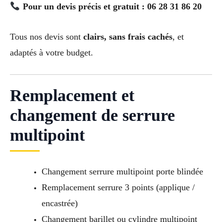
Pour un devis précis et gratuit : 06 28 31 86 20
Tous nos devis sont
clairs, sans frais cachés
, et
adaptés à votre budget.
Remplacement et
changement de serrure
multipoint
Changement serrure multipoint porte blindée
Remplacement serrure 3 points (applique /
encastrée)
Changement barillet ou cylindre multipoint