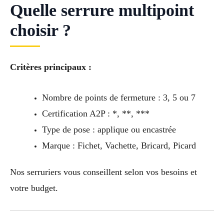
Quelle serrure multipoint
choisir ?
Critères principaux :
Nombre de points de fermeture : 3, 5 ou 7
Certification A2P : *, **, ***
Type de pose : applique ou encastrée
Marque : Fichet, Vachette, Bricard, Picard
Nos serruriers vous conseillent selon vos besoins et
votre budget.