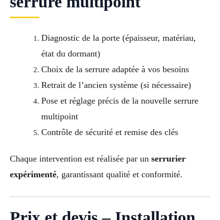
serrure multipoint
Diagnostic de la porte (épaisseur, matériau,
état du dormant)
Choix de la serrure adaptée à vos besoins
Retrait de l’ancien système (si nécessaire)
Pose et réglage précis de la nouvelle serrure
multipoint
Contrôle de sécurité et remise des clés
Chaque intervention est réalisée par un
serrurier
expérimenté
, garantissant qualité et conformité.
Prix et devis – Installation