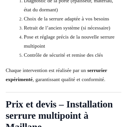
Diagnostic de la porte (épaisseur, matériau,
état du dormant)
Choix de la serrure adaptée à vos besoins
Retrait de l’ancien système (si nécessaire)
Pose et réglage précis de la nouvelle serrure
multipoint
Contrôle de sécurité et remise des clés
Chaque intervention est réalisée par un
serrurier
expérimenté
, garantissant qualité et conformité.
Prix et devis – Installation
serrure multipoint à
Maillane