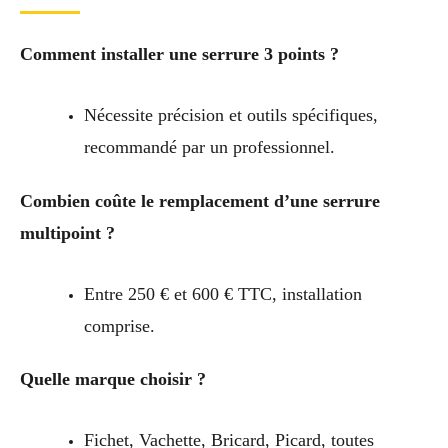
Comment installer une serrure 3 points ?
Nécessite précision et outils spécifiques,
recommandé par un professionnel.
Combien coûte le remplacement d’une serrure
multipoint ?
Entre 250 € et 600 € TTC, installation
comprise.
Quelle marque choisir ?
Fichet, Vachette, Bricard, Picard, toutes