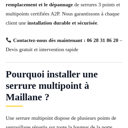
remplacement et le dépannage
de serrures 3 points et
multipoints certifiées A2P. Nous garantissons à chaque
client une
installation durable et sécurisée
.
Contactez-nous dès maintenant : 06 28 31 86 20
–
Devis gratuit et intervention rapide
Pourquoi installer une
serrure multipoint à
Maillane ?
Une serrure multipoint dispose de plusieurs points de
verrouillage répartis sur toute la hauteur de la porte.