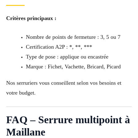
Critères principaux :
Nombre de points de fermeture : 3, 5 ou 7
Certification A2P : *, **, ***
Type de pose : applique ou encastrée
Marque : Fichet, Vachette, Bricard, Picard
Nos serruriers vous conseillent selon vos besoins et
votre budget.
FAQ – Serrure multipoint à
Maillane