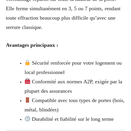
Elle ferme simultanément en 3, 5 ou 7 points, rendant
toute effraction beaucoup plus difficile qu’avec une
serrure classique.
Avantages principaux :
Sécurité renforcée pour votre logement ou
local professionnel
Conformité aux normes A2P, exigée par la
plupart des assurances
Compatible avec tous types de portes (bois,
métal, blindées)
Durabilité et fiabilité sur le long terme