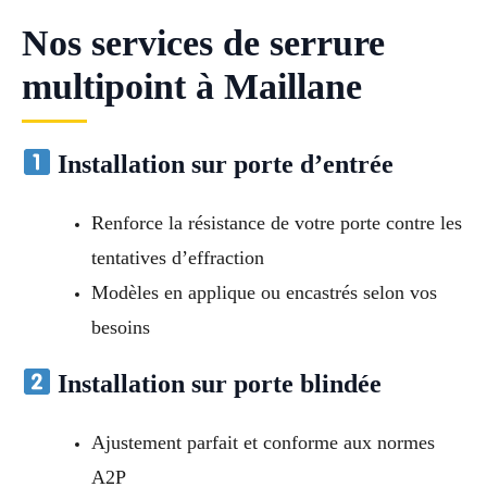
Nos services de serrure
multipoint à Maillane
Installation sur porte d’entrée
Renforce la résistance de votre porte contre les
tentatives d’effraction
Modèles en applique ou encastrés selon vos
besoins
Installation sur porte blindée
Ajustement parfait et conforme aux normes
A2P