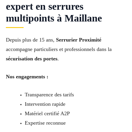
expert en serrures
multipoints à Maillane
Depuis plus de 15 ans,
Serrurier Proximité
accompagne particuliers et professionnels dans la
sécurisation des portes
.
Nos engagements :
Transparence des tarifs
Intervention rapide
Matériel certifié A2P
Expertise reconnue