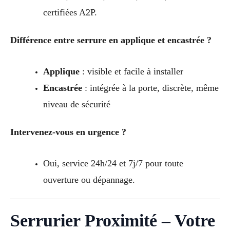
certifiées A2P.
Différence entre serrure en applique et encastrée ?
Applique
: visible et facile à installer
Encastrée
: intégrée à la porte, discrète, même
niveau de sécurité
Intervenez-vous en urgence ?
Oui, service 24h/24 et 7j/7 pour toute
ouverture ou dépannage.
Serrurier Proximité – Votre