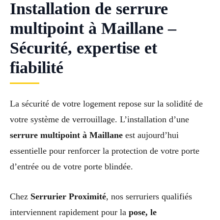
Installation de serrure
multipoint à Maillane –
Sécurité, expertise et
fiabilité
La sécurité de votre logement repose sur la solidité de
votre système de verrouillage. L’installation d’une
serrure multipoint à Maillane
est aujourd’hui
essentielle pour renforcer la protection de votre porte
d’entrée ou de votre porte blindée.
Chez
Serrurier Proximité
, nos serruriers qualifiés
interviennent rapidement pour la
pose, le