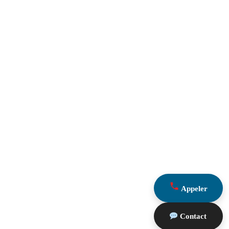
Appeler
Contact