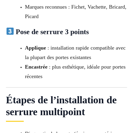
Marques reconnues : Fichet, Vachette, Bricard,
Picard
Pose de serrure 3 points
Applique
: installation rapide compatible avec
la plupart des portes existantes
Encastrée
: plus esthétique, idéale pour portes
récentes
Étapes de l’installation de
serrure multipoint