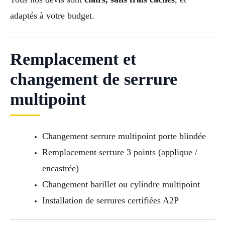
adaptés à votre budget.
Remplacement et
changement de serrure
multipoint
Changement serrure multipoint porte blindée
Remplacement serrure 3 points (applique /
encastrée)
Changement barillet ou cylindre multipoint
Installation de serrures certifiées A2P