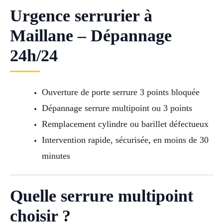
Urgence serrurier à
Maillane – Dépannage
24h/24
Ouverture de porte serrure 3 points bloquée
Dépannage serrure multipoint ou 3 points
Remplacement cylindre ou barillet défectueux
Intervention rapide, sécurisée, en moins de 30
minutes
Quelle serrure multipoint
choisir ?