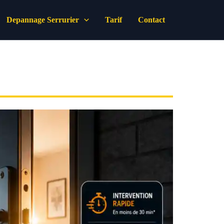
Depannage Serrurier
Tarif
Contact