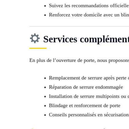
Suivez les recommandations officielles
Renforcez votre domicile avec un bli
Services complément
En plus de l’ouverture de porte, nous proposons
Remplacement de serrure après perte 
Réparation de serrure endommagée
Installation de serrure multipoints ou
Blindage et renforcement de porte
Conseils personnalisés en sécurisatio