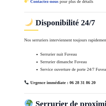
Contactez-nous
pour plus de détails
Disponibilité 24/7
Nos serruriers interviennent toujours rapidemen
Serrurier nuit Fuveau
Serrurier dimanche Fuveau
Service ouverture de porte 24/7 Fuve
Urgence immédiate : 06 28 31 86 20
Serrurier de proxim