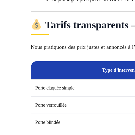
Tarifs transparents 
Nous pratiquons des prix justes et annoncés à l
Type d’interven
Porte claquée simple
Porte verrouillée
Porte blindée