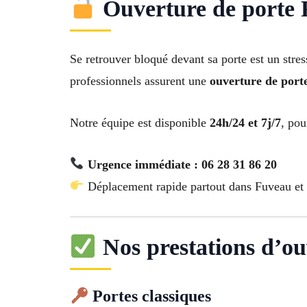
Ouverture de porte F
Se retrouver bloqué devant sa porte est un str
professionnels assurent une
ouverture de port
Notre équipe est disponible
24h/24 et 7j/7
, pou
Urgence immédiate : 06 28 31 86 20
Déplacement rapide partout dans Fuveau et 
Nos prestations d’ou
Portes classiques