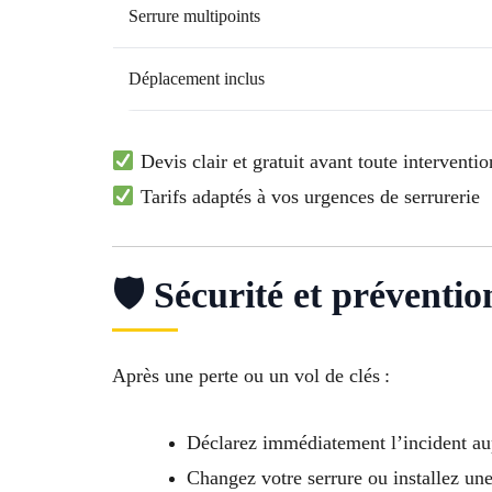
Serrure multipoints
Déplacement inclus
Devis clair et gratuit avant toute interventio
Tarifs adaptés à vos urgences de serrurerie
🛡 Sécurité et préventi
Après une perte ou un vol de clés :
Déclarez immédiatement l’incident aupr
Changez votre serrure ou installez une