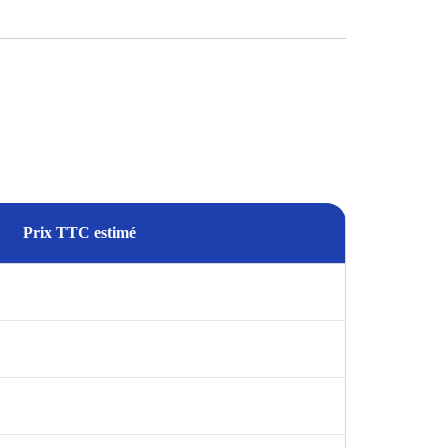
Prix TTC estimé