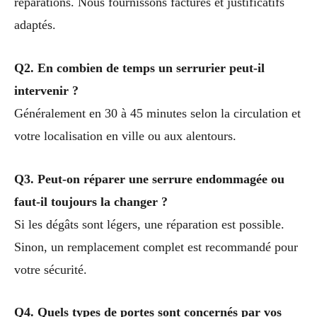
réparations. Nous fournissons factures et justificatifs
adaptés.
Q2. En combien de temps un serrurier peut-il
intervenir ?
Généralement en 30 à 45 minutes selon la circulation et
votre localisation en ville ou aux alentours.
Q3. Peut-on réparer une serrure endommagée ou
faut-il toujours la changer ?
Si les dégâts sont légers, une réparation est possible.
Sinon, un remplacement complet est recommandé pour
votre sécurité.
Q4. Quels types de portes sont concernés par vos