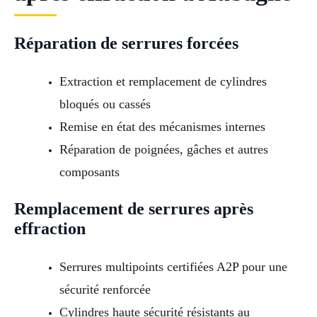
Réparation de serrures forcées
Extraction et remplacement de cylindres
bloqués ou cassés
Remise en état des mécanismes internes
Réparation de poignées, gâches et autres
composants
Remplacement de serrures après
effraction
Serrures multipoints certifiées A2P pour une
sécurité renforcée
Cylindres haute sécurité résistants au