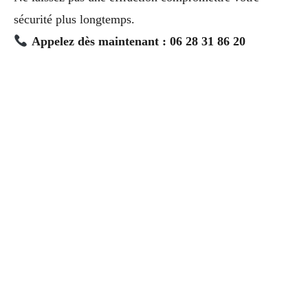
sécurité plus longtemps.
Appelez dès maintenant : 06 28 31 86 20