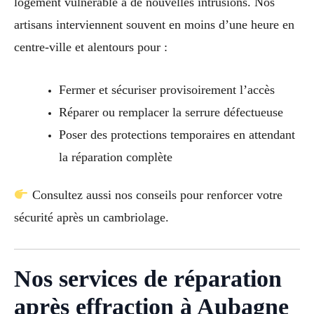
logement vulnérable à de nouvelles intrusions. Nos
artisans interviennent souvent en moins d’une heure en
centre-ville et alentours pour :
Fermer et sécuriser provisoirement l’accès
Réparer ou remplacer la serrure défectueuse
Poser des protections temporaires en attendant
la réparation complète
Consultez aussi nos conseils pour renforcer votre
sécurité après un cambriolage.
Nos services de réparation
après effraction à Aubagne