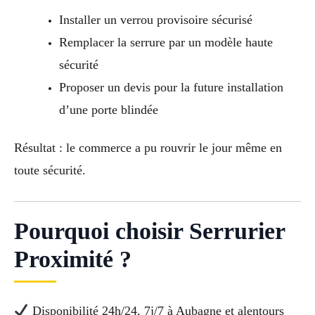
Installer un verrou provisoire sécurisé
Remplacer la serrure par un modèle haute
sécurité
Proposer un devis pour la future installation
d’une porte blindée
Résultat : le commerce a pu rouvrir le jour même en
toute sécurité.
Pourquoi choisir Serrurier
Proximité ?
Disponibilité 24h/24, 7j/7 à Aubagne et alentours