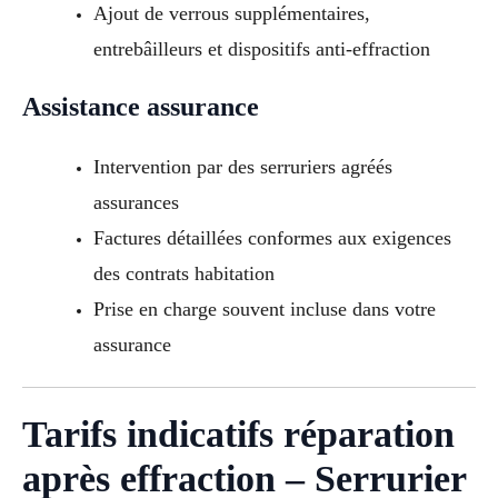
Ajout de verrous supplémentaires,
entrebâilleurs et dispositifs anti-effraction
Assistance assurance
Intervention par des serruriers agréés
assurances
Factures détaillées conformes aux exigences
des contrats habitation
Prise en charge souvent incluse dans votre
assurance
Tarifs indicatifs réparation
après effraction – Serrurier