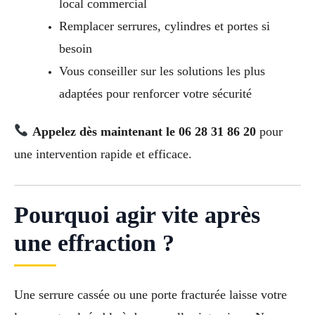
local commercial
Remplacer serrures, cylindres et portes si
besoin
Vous conseiller sur les solutions les plus
adaptées pour renforcer votre sécurité
Appelez dès maintenant le 06 28 31 86 20
pour
une intervention rapide et efficace.
Pourquoi agir vite après
une effraction ?
Une serrure cassée ou une porte fracturée laisse votre