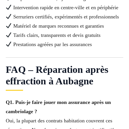
Intervention rapide en centre-ville et en périphérie
Serruriers certifiés, expérimentés et professionnels
Matériel de marques reconnues et garanties
Tarifs clairs, transparents et devis gratuits
Prestations agréées par les assurances
FAQ – Réparation après
effraction à Aubagne
Q1. Puis-je faire jouer mon assurance après un
cambriolage ?
Oui, la plupart des contrats habitation couvrent ces