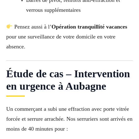
Barres de pivot, renforts anti-effraction et
verrous supplémentaires
Pensez aussi à l’
Opération tranquillité vacances
pour une surveillance de votre domicile en votre
absence.
Étude de cas – Intervention
en urgence à Aubagne
Un commerçant a subi une effraction avec porte vitrée
forcée et serrure arrachée. Nos serruriers sont arrivés en
moins de 40 minutes pour :