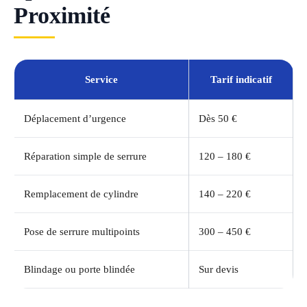
Proximité
Service
Tarif indicatif
Déplacement d’urgence
Dès 50 €
Réparation simple de serrure
120 – 180 €
Remplacement de cylindre
140 – 220 €
Pose de serrure multipoints
300 – 450 €
Blindage ou porte blindée
Sur devis