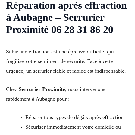
Réparation après effraction
à Aubagne – Serrurier
Proximité 06 28 31 86 20
Subir une effraction est une épreuve difficile, qui
fragilise votre sentiment de sécurité. Face à cette
urgence, un serrurier fiable et rapide est indispensable.
Chez
Serrurier Proximité
, nous intervenons
rapidement à Aubagne pour :
Réparer tous types de dégâts après effraction
Sécuriser immédiatement votre domicile ou