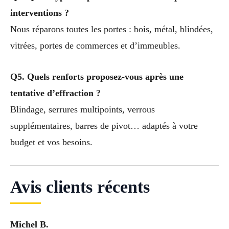
interventions ?
Nous réparons toutes les portes : bois, métal, blindées,
vitrées, portes de commerces et d’immeubles.
Q5. Quels renforts proposez-vous après une
tentative d’effraction ?
Blindage, serrures multipoints, verrous
supplémentaires, barres de pivot… adaptés à votre
budget et vos besoins.
Avis clients récents
Michel B.