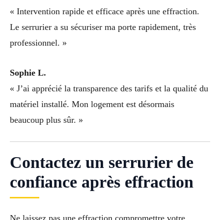
« Intervention rapide et efficace après une effraction.
Le serrurier a su sécuriser ma porte rapidement, très
professionnel. »
Sophie L.
« J’ai apprécié la transparence des tarifs et la qualité du
matériel installé. Mon logement est désormais
beaucoup plus sûr. »
Contactez un serrurier de
confiance après effraction
Ne laissez pas une effraction compromettre votre