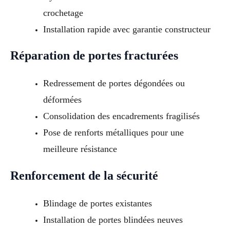
crochetage
Installation rapide avec garantie constructeur
Réparation de portes fracturées
Redressement de portes dégondées ou
déformées
Consolidation des encadrements fragilisés
Pose de renforts métalliques pour une
meilleure résistance
Renforcement de la sécurité
Blindage de portes existantes
Installation de portes blindées neuves