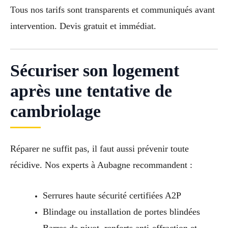
Tous nos tarifs sont transparents et communiqués avant
intervention. Devis gratuit et immédiat.
Sécuriser son logement
après une tentative de
cambriolage
Réparer ne suffit pas, il faut aussi prévenir toute
récidive. Nos experts à Aubagne recommandent :
Serrures haute sécurité certifiées A2P
Blindage ou installation de portes blindées