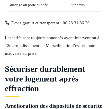
Blindage ou porte blindée
Sur devis
Devis gratuit et transparent : 06 28 31 86 20
Les tarifs sont toujours annoncés avant intervention à
12e arrondissement de Marseille afin d’éviter toute
mauvaise surprise.
Sécuriser durablement
votre logement après
effraction
Amélioration des dispositifs de sécurité