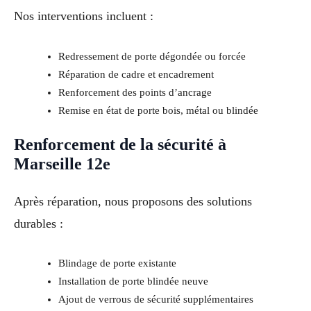
Nos interventions incluent :
Redressement de porte dégondée ou forcée
Réparation de cadre et encadrement
Renforcement des points d’ancrage
Remise en état de porte bois, métal ou blindée
Renforcement de la sécurité à
Marseille 12e
Après réparation, nous proposons des solutions
durables :
Blindage de porte existante
Installation de porte blindée neuve
Ajout de verrous de sécurité supplémentaires