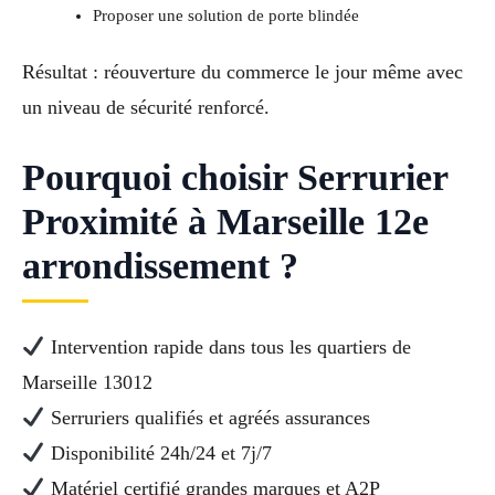
Proposer une solution de porte blindée
Résultat : réouverture du commerce le jour même avec
un niveau de sécurité renforcé.
Pourquoi choisir Serrurier
Proximité à Marseille 12e
arrondissement ?
Intervention rapide dans tous les quartiers de
Marseille 13012
Serruriers qualifiés et agréés assurances
Disponibilité 24h/24 et 7j/7
Matériel certifié grandes marques et A2P