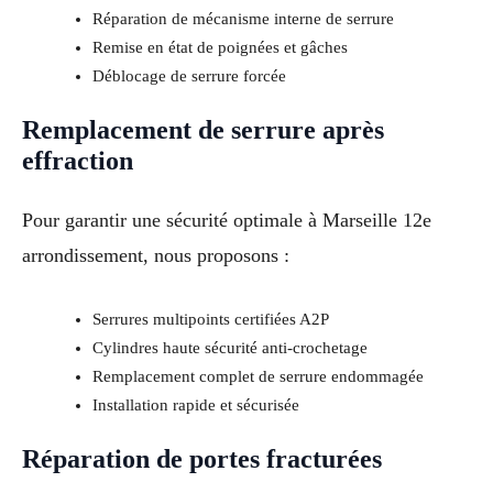
Réparation de mécanisme interne de serrure
Remise en état de poignées et gâches
Déblocage de serrure forcée
Remplacement de serrure après
effraction
Pour garantir une sécurité optimale à Marseille 12e
arrondissement, nous proposons :
Serrures multipoints certifiées A2P
Cylindres haute sécurité anti-crochetage
Remplacement complet de serrure endommagée
Installation rapide et sécurisée
Réparation de portes fracturées