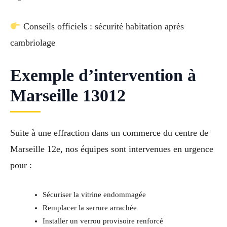
Conseils officiels : sécurité habitation après
cambriolage
Exemple d’intervention à
Marseille 13012
Suite à une effraction dans un commerce du centre de
Marseille 12e, nos équipes sont intervenues en urgence
pour :
Sécuriser la vitrine endommagée
Remplacer la serrure arrachée
Installer un verrou provisoire renforcé