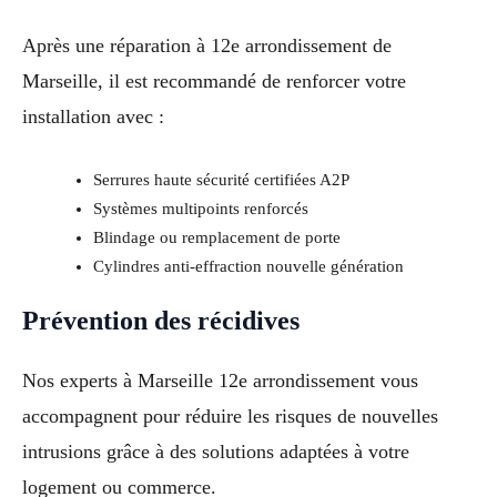
Après une réparation à 12e arrondissement de
Marseille, il est recommandé de renforcer votre
installation avec :
Serrures haute sécurité certifiées A2P
Systèmes multipoints renforcés
Blindage ou remplacement de porte
Cylindres anti-effraction nouvelle génération
Prévention des récidives
Nos experts à Marseille 12e arrondissement vous
accompagnent pour réduire les risques de nouvelles
intrusions grâce à des solutions adaptées à votre
logement ou commerce.