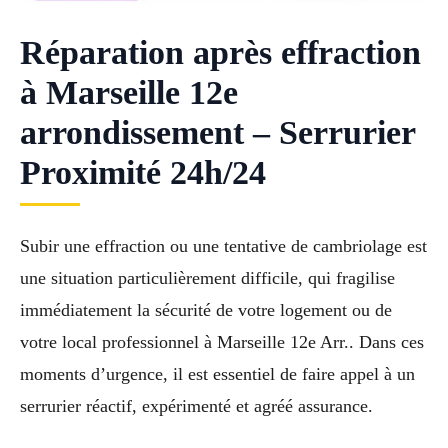
Réparation après effraction
à Marseille 12e
arrondissement – Serrurier
Proximité 24h/24
Subir une effraction ou une tentative de cambriolage est
une situation particulièrement difficile, qui fragilise
immédiatement la sécurité de votre logement ou de
votre local professionnel à Marseille 12e Arr.. Dans ces
moments d’urgence, il est essentiel de faire appel à un
serrurier réactif, expérimenté et agréé assurance.