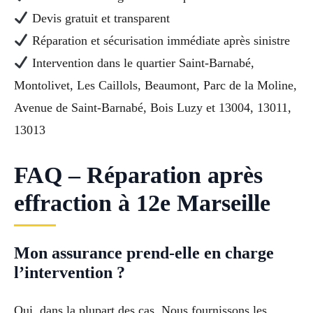
Devis gratuit et transparent
Réparation et sécurisation immédiate après sinistre
Intervention dans le quartier Saint-Barnabé,
Montolivet, Les Caillols, Beaumont, Parc de la Moline,
Avenue de Saint-Barnabé, Bois Luzy et 13004, 13011,
13013
FAQ – Réparation après
effraction à 12e Marseille
Mon assurance prend-elle en charge
l’intervention ?
Oui, dans la plupart des cas. Nous fournissons les