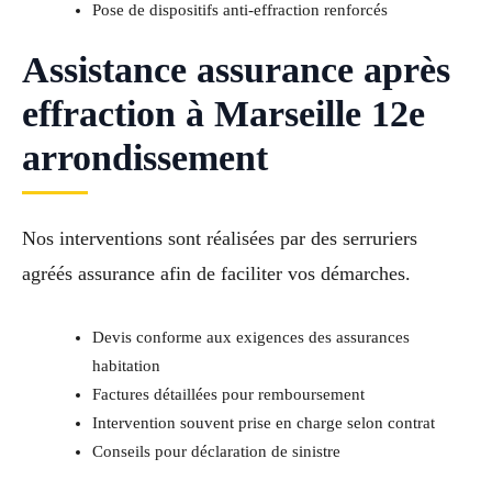
Pose de dispositifs anti-effraction renforcés
Assistance assurance après
effraction à Marseille 12e
arrondissement
Nos interventions sont réalisées par des serruriers
agréés assurance afin de faciliter vos démarches.
Devis conforme aux exigences des assurances
habitation
Factures détaillées pour remboursement
Intervention souvent prise en charge selon contrat
Conseils pour déclaration de sinistre