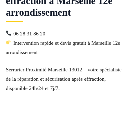
effraction à Marseille 12e
arrondissement
06 28 31 86 20
Intervention rapide et devis gratuit à Marseille 12e
arrondissement
Serrurier Proximité Marseille 13012 – votre spécialiste
de la réparation et sécurisation après effraction,
disponible 24h/24 et 7j/7.