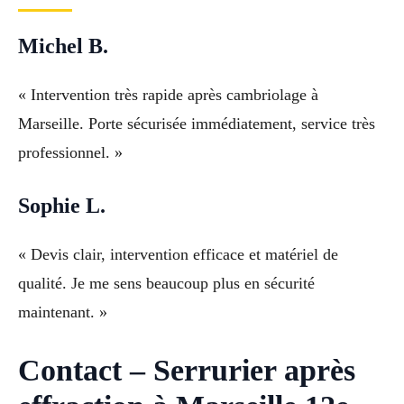
Michel B.
« Intervention très rapide après cambriolage à
Marseille. Porte sécurisée immédiatement, service très
professionnel. »
Sophie L.
« Devis clair, intervention efficace et matériel de
qualité. Je me sens beaucoup plus en sécurité
maintenant. »
Contact – Serrurier après