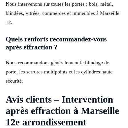
Nous intervenons sur toutes les portes : bois, métal,
blindées, vitrées, commerces et immeubles à Marseille
12.
Quels renforts recommandez-vous
après effraction ?
Nous recommandons généralement le blindage de
porte, les serrures multipoints et les cylindres haute
sécurité.
Avis clients – Intervention
après effraction à Marseille
12e arrondissement