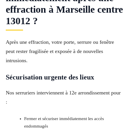
effraction à Marseille centre
13012 ?
Après une effraction, votre porte, serrure ou fenêtre
peut rester fragilisée et exposée à de nouvelles
intrusions.
Sécurisation urgente des lieux
Nos serruriers interviennent à 12e arrondissement pour
:
Fermer et sécuriser immédiatement les accès
endommagés