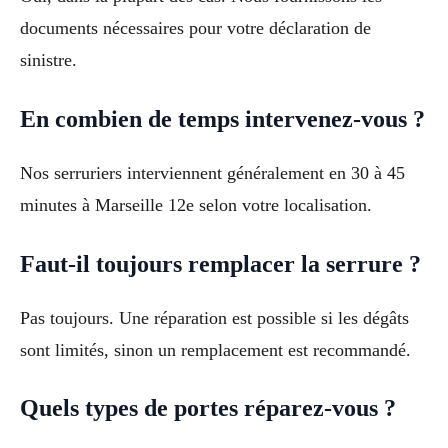
documents nécessaires pour votre déclaration de
sinistre.
En combien de temps intervenez-vous ?
Nos serruriers interviennent généralement en 30 à 45
minutes à Marseille 12e selon votre localisation.
Faut-il toujours remplacer la serrure ?
Pas toujours. Une réparation est possible si les dégâts
sont limités, sinon un remplacement est recommandé.
Quels types de portes réparez-vous ?