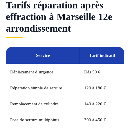
Tarifs réparation après
effraction à Marseille 12e
arrondissement
Service
Tarif indicatif
Déplacement d’urgence
Dès 50 €
Réparation simple de serrure
120 à 180 €
Remplacement de cylindre
140 à 220 €
Pose de serrure multipoints
300 à 450 €