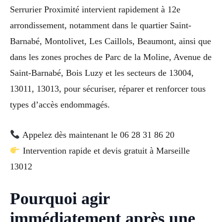
Serrurier Proximité intervient rapidement à 12e
arrondissement, notamment dans le quartier Saint-
Barnabé, Montolivet, Les Caillols, Beaumont, ainsi que
dans les zones proches de Parc de la Moline, Avenue de
Saint-Barnabé, Bois Luzy et les secteurs de 13004,
13011, 13013, pour sécuriser, réparer et renforcer tous
types d’accès endommagés.
Appelez dès maintenant le 06 28 31 86 20
Intervention rapide et devis gratuit à Marseille
13012
Pourquoi agir
immédiatement après une