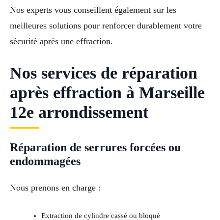
Nos experts vous conseillent également sur les
meilleures solutions pour renforcer durablement votre
sécurité après une effraction.
Nos services de réparation
après effraction à Marseille
12e arrondissement
Réparation de serrures forcées ou
endommagées
Nous prenons en charge :
Extraction de cylindre cassé ou bloqué