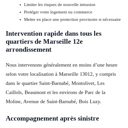
Limiter les risques de nouvelle intrusion
Protéger votre logement ou commerce
Mettre en place une protection provisoire si nécessaire
Intervention rapide dans tous les
quartiers de Marseille 12e
arrondissement
Nous intervenons généralement en moins d’une heure
selon votre localisation à Marseille 13012, y compris
dans le quartier Saint-Barnabé, Montolivet, Les
Caillols, Beaumont et les environs de Parc de la
Moline, Avenue de Saint-Barnabé, Bois Luzy.
Accompagnement après sinistre