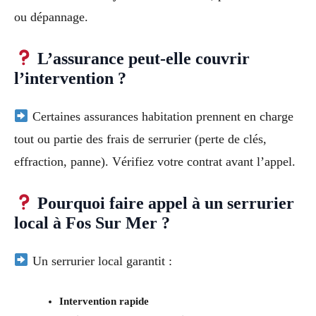
ou dépannage.
L’assurance peut-elle couvrir
l’intervention ?
Certaines assurances habitation prennent en charge
tout ou partie des frais de serrurier (perte de clés,
effraction, panne). Vérifiez votre contrat avant l’appel.
Pourquoi faire appel à un serrurier
local à Fos Sur Mer ?
Un serrurier local garantit :
Intervention rapide