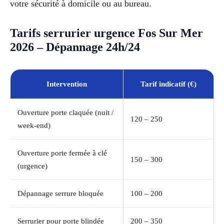
votre sécurité à domicile ou au bureau.
Tarifs serrurier urgence Fos Sur Mer
2026 – Dépannage 24h/24
Intervention
Tarif indicatif (€)
Ouverture porte claquée (nuit /
120 – 250
week-end)
Ouverture porte fermée à clé
150 – 300
(urgence)
Dépannage serrure bloquée
100 – 200
Serrurier pour porte blindée
200 – 350