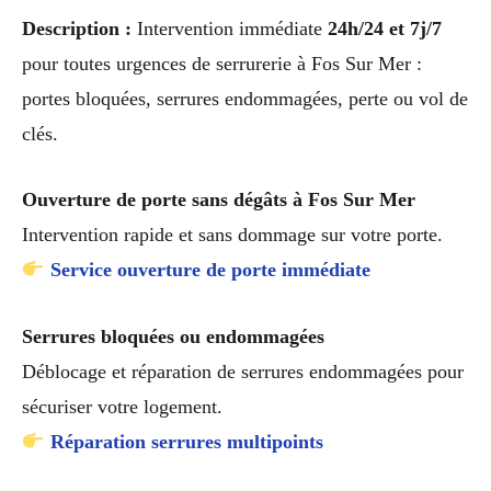
Description :
Intervention immédiate
24h/24 et 7j/7
pour toutes urgences de serrurerie à Fos Sur Mer :
portes bloquées, serrures endommagées, perte ou vol de
clés.
Ouverture de porte sans dégâts à Fos Sur Mer
Intervention rapide et sans dommage sur votre porte.
Service ouverture de porte immédiate
Serrures bloquées ou endommagées
Déblocage et réparation de serrures endommagées pour
sécuriser votre logement.
Réparation serrures multipoints