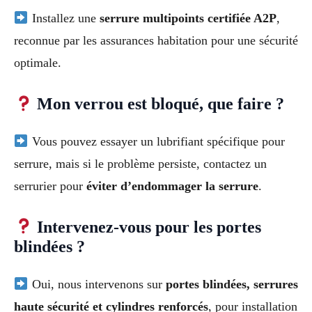
Installez une
serrure multipoints certifiée A2P
,
reconnue par les assurances habitation pour une sécurité
optimale.
Mon verrou est bloqué, que faire ?
Vous pouvez essayer un lubrifiant spécifique pour
serrure, mais si le problème persiste, contactez un
serrurier pour
éviter d’endommager la serrure
.
Intervenez-vous pour les portes
blindées ?
Oui, nous intervenons sur
portes blindées, serrures
haute sécurité et cylindres renforcés
, pour installation