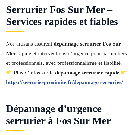
Serrurier Fos Sur Mer –
Services rapides et fiables
Nos artisans assurent
dépannage serrurier Fos Sur
Mer
rapide et interventions d’urgence pour particuliers
et professionnels, avec professionnalisme et fiabilité.
Plus d’infos sur le
dépannage serrurier rapide
https://serrurierproximite.fr/depannage-serrurier/
Dépannage d’urgence
serrurier à Fos Sur Mer