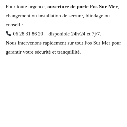
Pour toute urgence,
ouverture de porte Fos Sur Mer
,
changement ou installation de serrure, blindage ou
conseil :
06 28 31 86 20 – disponible 24h/24 et 7j/7.
Nous intervenons rapidement sur tout Fos Sur Mer pour
garantir votre sécurité et tranquillité.