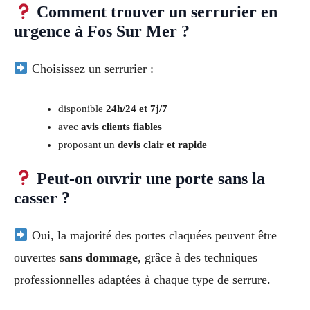
Comment trouver un serrurier en
urgence à Fos Sur Mer ?
Choisissez un serrurier :
disponible
24h/24 et 7j/7
avec
avis clients fiables
proposant un
devis clair et rapide
Peut-on ouvrir une porte sans la
casser ?
Oui, la majorité des portes claquées peuvent être
ouvertes
sans dommage
, grâce à des techniques
professionnelles adaptées à chaque type de serrure.