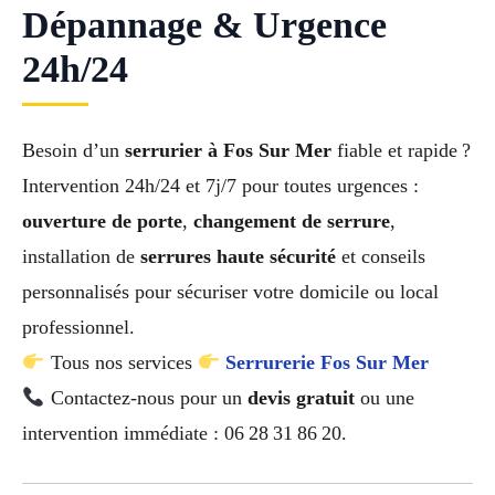
Dépannage & Urgence
24h/24
Besoin d’un
serrurier à Fos Sur Mer
fiable et rapide ?
Intervention 24h/24 et 7j/7 pour toutes urgences :
ouverture de porte
,
changement de serrure
,
installation de
serrures haute sécurité
et conseils
personnalisés pour sécuriser votre domicile ou local
professionnel.
Tous nos services
Serrurerie Fos Sur Mer
Contactez-nous pour un
devis gratuit
ou une
intervention immédiate : 06 28 31 86 20.