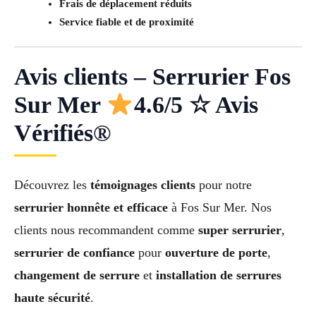
Frais de déplacement réduits
Service fiable et de proximité
Avis clients – Serrurier Fos
Sur Mer
4.6/5 ☆ Avis
Vérifiés®
Découvrez les
témoignages clients
pour notre
serrurier honnête et efficace
à Fos Sur Mer. Nos
clients nous recommandent comme
super serrurier
,
serrurier de confiance
pour
ouverture de porte
,
changement de serrure
et
installation de serrures
haute sécurité
.