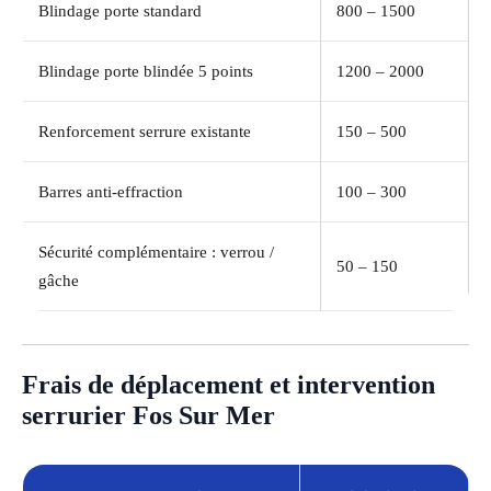
Blindage porte standard
800 – 1500
Blindage porte blindée 5 points
1200 – 2000
Renforcement serrure existante
150 – 500
Barres anti-effraction
100 – 300
Sécurité complémentaire : verrou /
50 – 150
gâche
Frais de déplacement et intervention
serrurier Fos Sur Mer