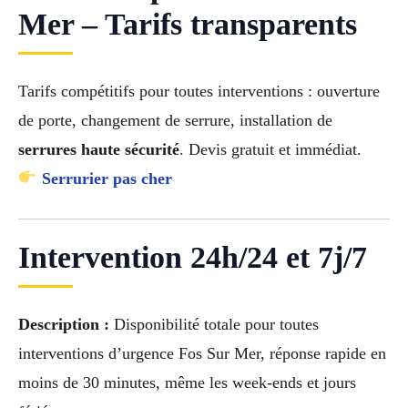
Mer – Tarifs transparents
Tarifs compétitifs pour toutes interventions : ouverture
de porte, changement de serrure, installation de
serrures haute sécurité
. Devis gratuit et immédiat.
Serrurier pas cher
Intervention 24h/24 et 7j/7
Description :
Disponibilité totale pour toutes
interventions d’urgence Fos Sur Mer, réponse rapide en
moins de 30 minutes, même les week-ends et jours