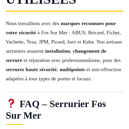
Nous travaillons avec des
marques reconnues pour
votre sécurité
à Fos Sur Mer : ABUS, Bricard, Fichet,
Vachette, Tesa, JPM, Picard, Iseo et Kaba. Nos artisans
serruriers assurent
installation
,
changement de
serrure
et réparation avec professionnalisme, pour des
serrures haute sécurité
,
multipoints
et anti-effraction
adaptées à tous types de portes et locaux.
FAQ – Serrurier Fos
Sur Mer