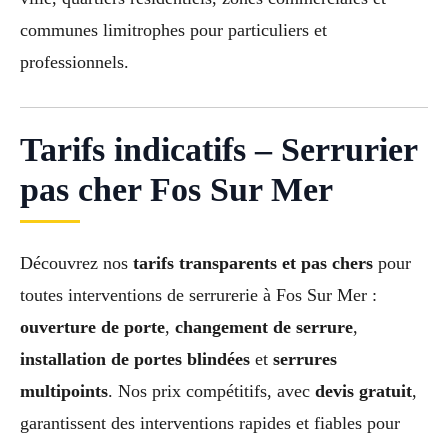
communes limitrophes pour particuliers et
professionnels.
Tarifs indicatifs – Serrurier
pas cher Fos Sur Mer
Découvrez nos
tarifs transparents et pas chers
pour
toutes interventions de serrurerie à Fos Sur Mer :
ouverture de porte
,
changement de serrure
,
installation de portes blindées
et
serrures
multipoints
. Nos prix compétitifs, avec
devis gratuit
,
garantissent des interventions rapides et fiables pour