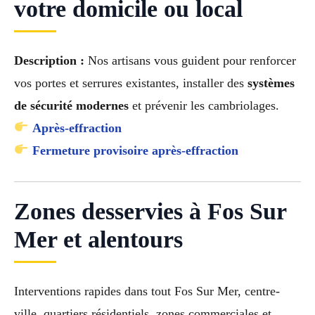
votre domicile ou local
Description :
Nos artisans vous guident pour renforcer
vos portes et serrures existantes, installer des
systèmes
de sécurité modernes
et prévenir les cambriolages.
Après-effraction
Fermeture provisoire après-effraction
Zones desservies à Fos Sur
Mer et alentours
Interventions rapides dans tout Fos Sur Mer, centre-
ville, quartiers résidentiels, zones commerciales et