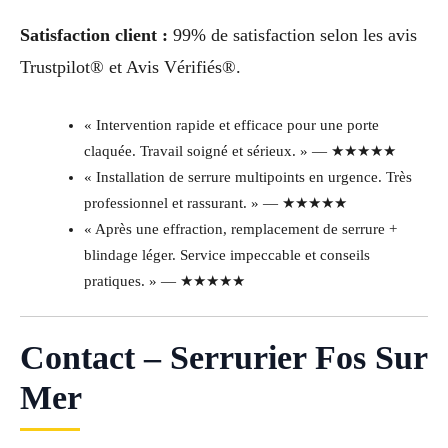
Satisfaction client :
99% de satisfaction selon les avis
Trustpilot® et Avis Vérifiés®.
« Intervention rapide et efficace pour une porte
claquée. Travail soigné et sérieux. » — ★★★★★
« Installation de serrure multipoints en urgence. Très
professionnel et rassurant. » — ★★★★★
« Après une effraction, remplacement de serrure +
blindage léger. Service impeccable et conseils
pratiques. » — ★★★★★
Contact – Serrurier Fos Sur
Mer