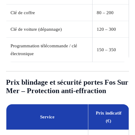
Clé de coffre
80 – 200
Clé de voiture (dépannage)
120 – 300
Programmation télécommande / clé
150 – 350
électronique
Prix blindage et sécurité portes Fos Sur
Mer – Protection anti-effraction
Prix indicatif
Service
(€)