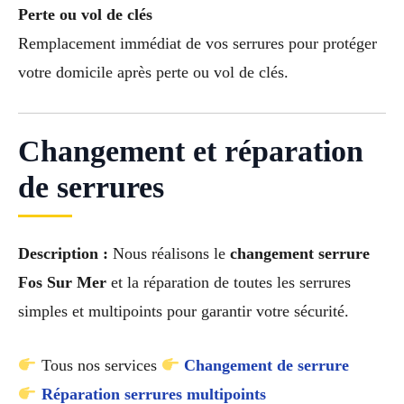
Perte ou vol de clés
Remplacement immédiat de vos serrures pour protéger
votre domicile après perte ou vol de clés.
Changement et réparation
de serrures
Description :
Nous réalisons le
changement serrure
Fos Sur Mer
et la réparation de toutes les serrures
simples et multipoints pour garantir votre sécurité.
Tous nos services
Changement de serrure
Réparation serrures multipoints