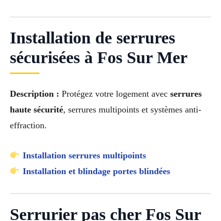
Installation de serrures
sécurisées à Fos Sur Mer
Description :
Protégez votre logement avec
serrures
haute sécurité
, serrures multipoints et systèmes anti-
effraction.
Installation serrures multipoints
Installation et blindage portes blindées
Serrurier pas cher Fos Sur