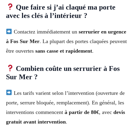
Que faire si j’ai claqué ma porte
avec les clés à l’intérieur ?
Contactez immédiatement un
serrurier en urgence
à Fos Sur Mer
. La plupart des portes claquées peuvent
être ouvertes
sans casse et rapidement
.
Combien coûte un serrurier à Fos
Sur Mer ?
Les tarifs varient selon l’intervention (ouverture de
porte, serrure bloquée, remplacement). En général, les
interventions commencent
à partir de 80€
, avec
devis
gratuit avant intervention
.