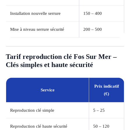
Installation nouvelle serrure
150 – 400
Mise à niveau serrure sécurité
200 – 500
Tarif reproduction clé Fos Sur Mer –
Clés simples et haute sécurité
Prix indicatif
Service
(€)
Reproduction clé simple
5 – 25
Reproduction clé haute sécurité
50 – 120