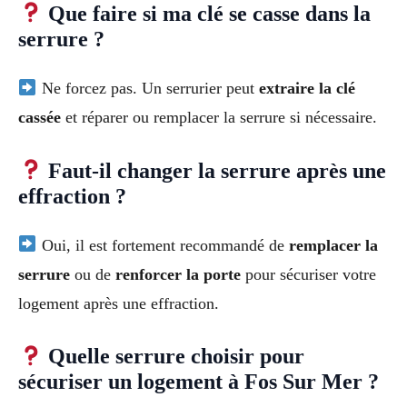
Que faire si ma clé se casse dans la
serrure ?
Ne forcez pas. Un serrurier peut
extraire la clé
cassée
et réparer ou remplacer la serrure si nécessaire.
Faut-il changer la serrure après une
effraction ?
Oui, il est fortement recommandé de
remplacer la
serrure
ou de
renforcer la porte
pour sécuriser votre
logement après une effraction.
Quelle serrure choisir pour
sécuriser un logement à Fos Sur Mer ?