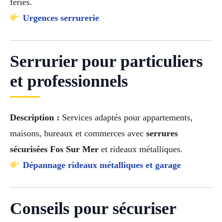
fériés.
Urgences serrurerie
Serrurier pour particuliers
et professionnels
Description :
Services adaptés pour appartements,
maisons, bureaux et commerces avec
serrures
sécurisées Fos Sur Mer
et rideaux métalliques.
Dépannage rideaux métalliques et garage
Conseils pour sécuriser