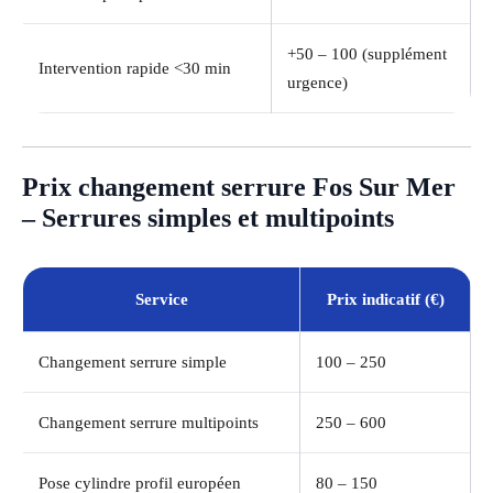
+50 – 100 (supplément
Intervention rapide <30 min
urgence)
Prix changement serrure Fos Sur Mer
– Serrures simples et multipoints
Service
Prix indicatif (€)
Changement serrure simple
100 – 250
Changement serrure multipoints
250 – 600
Pose cylindre profil européen
80 – 150