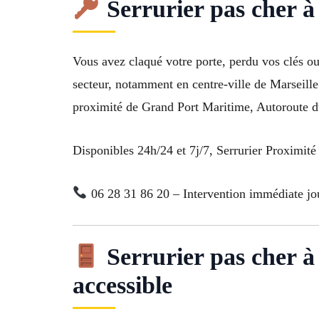
Serrurier pas cher à
Vous avez claqué votre porte, perdu vos clés ou
secteur, notamment en centre-ville de Marseill
proximité de Grand Port Maritime, Autoroute d
Disponibles 24h/24 et 7j/7, Serrurier Proximité
06 28 31 86 20 – Intervention immédiate jour
Serrurier pas cher à 
accessible