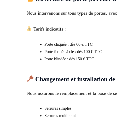
Nous intervenons sur tous types de portes, avec
Tarifs indicatifs :
Porte claquée : dès 60 € TTC
Porte fermée à clé : dès 100 € TTC
Porte blindée : dès 150 € TTC
Changement et installation de
Nous assurons le remplacement et la pose de ser
Serrures simples
Serrures multipoints