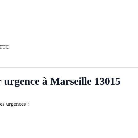
€ TTC
 urgence à Marseille 13015
es urgences :