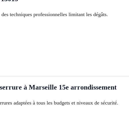
 des techniques professionnelles limitant les dégâts.
 serrure à Marseille 15e arrondissement
rures adaptées à tous les budgets et niveaux de sécurité.