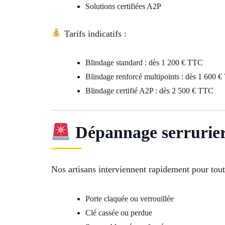
Solutions certifiées A2P
Tarifs indicatifs :
Blindage standard : dès 1 200 € TTC
Blindage renforcé multipoints : dès 1 600 
Blindage certifié A2P : dès 2 500 € TTC
Dépannage serrurier
Nos artisans interviennent rapidement pour tout
Porte claquée ou verrouillée
Clé cassée ou perdue