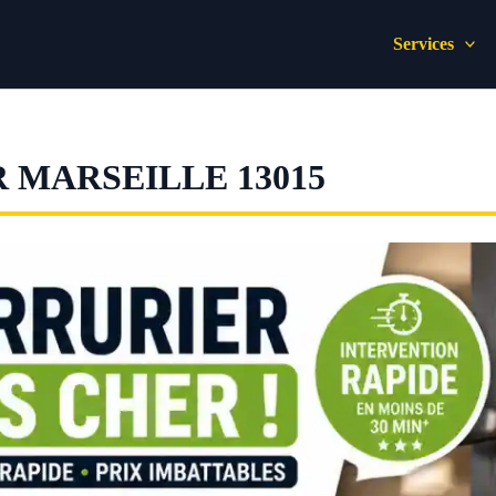
Services
 MARSEILLE 13015