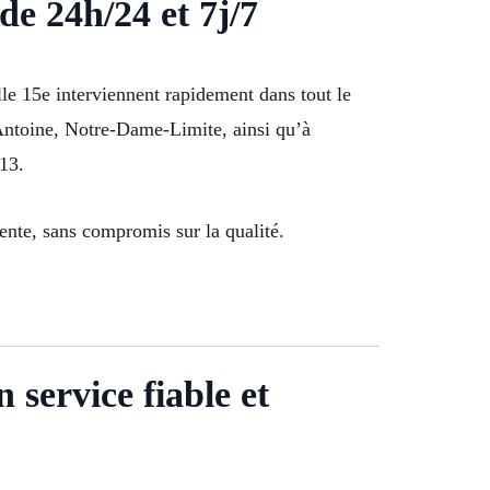
e 24h/24 et 7j/7
lle 15e interviennent rapidement dans tout le
-Antoine, Notre-Dame-Limite, ainsi qu’à
13.
ente, sans compromis sur la qualité.
service fiable et