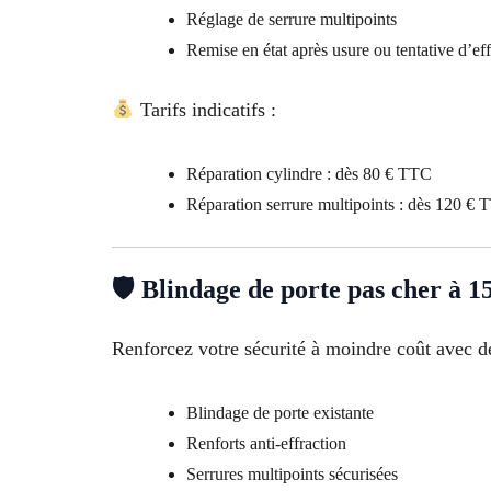
Réglage de serrure multipoints
Remise en état après usure ou tentative d’eff
Tarifs indicatifs :
Réparation cylindre : dès 80 € TTC
Réparation serrure multipoints : dès 120 €
🛡 Blindage de porte pas cher à 1
Renforcez votre sécurité à moindre coût avec de
Blindage de porte existante
Renforts anti-effraction
Serrures multipoints sécurisées