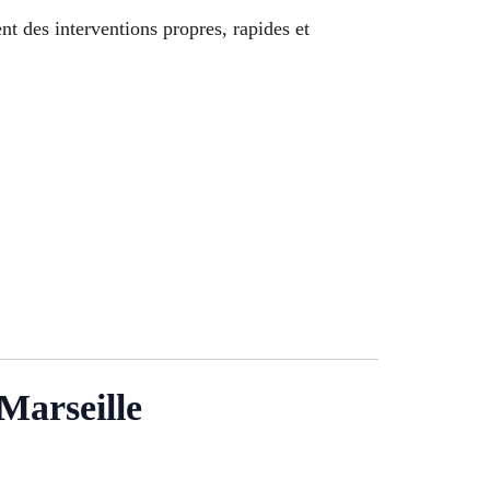
ent des interventions propres, rapides et
Marseille