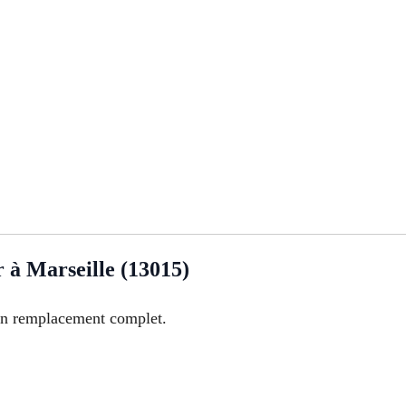
 à Marseille (13015)
 un remplacement complet.