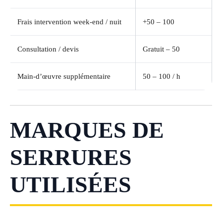
Frais intervention week-end / nuit
+50 – 100
Consultation / devis
Gratuit – 50
Main-d’œuvre supplémentaire
50 – 100 / h
MARQUES DE
SERRURES
UTILISÉES