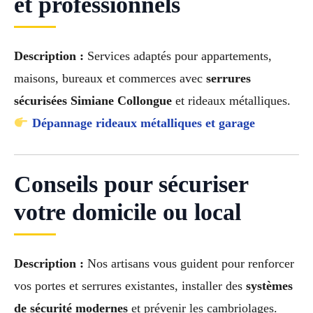
et professionnels
Description :
Services adaptés pour appartements,
maisons, bureaux et commerces avec
serrures
sécurisées Simiane Collongue
et rideaux métalliques.
Dépannage rideaux métalliques et garage
Conseils pour sécuriser
votre domicile ou local
Description :
Nos artisans vous guident pour renforcer
vos portes et serrures existantes, installer des
systèmes
de sécurité modernes
et prévenir les cambriolages.