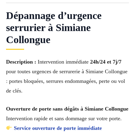
Dépannage d’urgence
serrurier à Simiane
Collongue
Description :
Intervention immédiate
24h/24 et 7j/7
pour toutes urgences de serrurerie à Simiane Collongue
: portes bloquées, serrures endommagées, perte ou vol
de clés.
Ouverture de porte sans dégâts à Simiane Collongue
Intervention rapide et sans dommage sur votre porte.
Service ouverture de porte immédiate