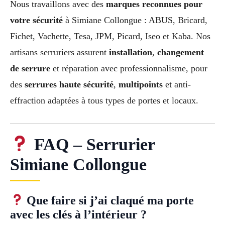
Nous travaillons avec des
marques reconnues pour
votre sécurité
à Simiane Collongue : ABUS, Bricard,
Fichet, Vachette, Tesa, JPM, Picard, Iseo et Kaba. Nos
artisans serruriers assurent
installation
,
changement
de serrure
et réparation avec professionnalisme, pour
des
serrures haute sécurité
,
multipoints
et anti-
effraction adaptées à tous types de portes et locaux.
FAQ – Serrurier
Simiane Collongue
Que faire si j’ai claqué ma porte
avec les clés à l’intérieur ?