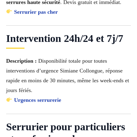
serrures haute sécurité
. Devis gratuit et immédiat.
Serrurier pas cher
Intervention 24h/24 et 7j/7
Description :
Disponibilité totale pour toutes
interventions d’urgence Simiane Collongue, réponse
rapide en moins de 30 minutes, même les week-ends et
jours fériés.
Urgences serrurerie
Serrurier pour particuliers