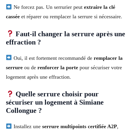
Ne forcez pas. Un serrurier peut
extraire la clé
cassée
et réparer ou remplacer la serrure si nécessaire.
Faut-il changer la serrure après une
effraction ?
Oui, il est fortement recommandé de
remplacer la
serrure
ou de
renforcer la porte
pour sécuriser votre
logement après une effraction.
Quelle serrure choisir pour
sécuriser un logement à Simiane
Collongue ?
Installez une
serrure multipoints certifiée A2P
,