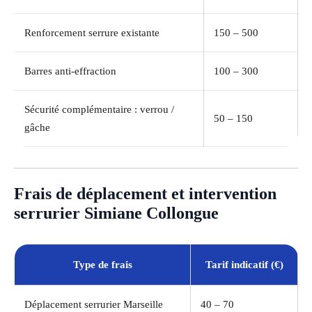
Renforcement serrure existante
150 – 500
Barres anti-effraction
100 – 300
Sécurité complémentaire : verrou /
50 – 150
gâche
Frais de déplacement et intervention
serrurier Simiane Collongue
Type de frais
Tarif indicatif (€)
Déplacement serrurier Marseille
40 – 70