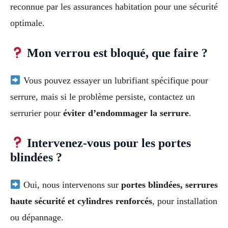
reconnue par les assurances habitation pour une sécurité
optimale.
Mon verrou est bloqué, que faire ?
Vous pouvez essayer un lubrifiant spécifique pour
serrure, mais si le problème persiste, contactez un
serrurier pour
éviter d’endommager la serrure
.
Intervenez-vous pour les portes
blindées ?
Oui, nous intervenons sur
portes blindées, serrures
haute sécurité et cylindres renforcés
, pour installation
ou dépannage.