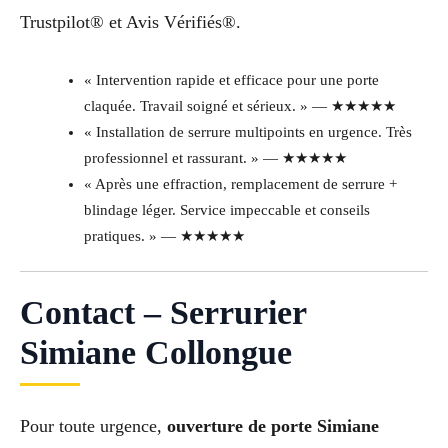
Trustpilot® et Avis Vérifiés®.
« Intervention rapide et efficace pour une porte
claquée. Travail soigné et sérieux. » — ★★★★★
« Installation de serrure multipoints en urgence. Très
professionnel et rassurant. » — ★★★★★
« Après une effraction, remplacement de serrure +
blindage léger. Service impeccable et conseils
pratiques. » — ★★★★★
Contact – Serrurier
Simiane Collongue
Pour toute urgence,
ouverture de porte Simiane