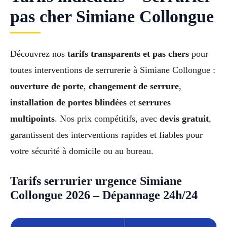
pas cher Simiane Collongue
Découvrez nos
tarifs transparents et pas chers
pour
toutes interventions de serrurerie à Simiane Collongue :
ouverture de porte
,
changement de serrure
,
installation de portes blindées
et
serrures
multipoints
. Nos prix compétitifs, avec
devis gratuit
,
garantissent des interventions rapides et fiables pour
votre sécurité à domicile ou au bureau.
Tarifs serrurier urgence Simiane
Collongue 2026 – Dépannage 24h/24