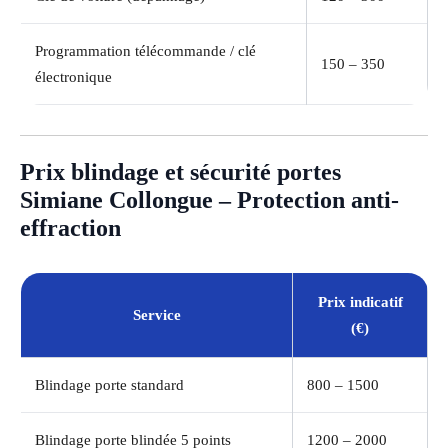
Programmation télécommande / clé
150 – 350
électronique
Prix blindage et sécurité portes
Simiane Collongue – Protection anti-
effraction
Prix indicatif
Service
(€)
Blindage porte standard
800 – 1500
Blindage porte blindée 5 points
1200 – 2000