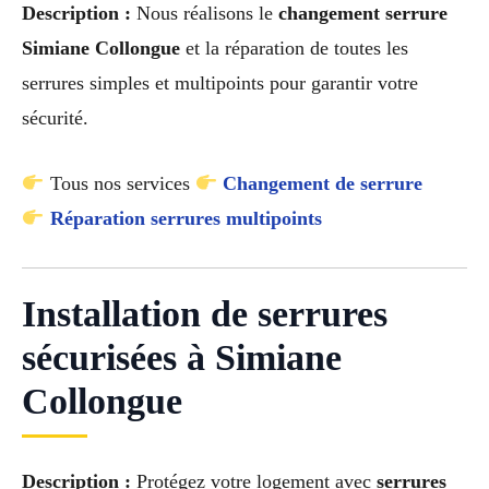
Description :
Nous réalisons le
changement serrure
Simiane Collongue
et la réparation de toutes les
serrures simples et multipoints pour garantir votre
sécurité.
Tous nos services
Changement de serrure
Réparation serrures multipoints
Installation de serrures
sécurisées à Simiane
Collongue
Description :
Protégez votre logement avec
serrures