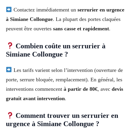
Contactez immédiatement un
serrurier en urgence
à Simiane Collongue
. La plupart des portes claquées
peuvent être ouvertes
sans casse et rapidement
.
Combien coûte un serrurier à
Simiane Collongue ?
Les tarifs varient selon l’intervention (ouverture de
porte, serrure bloquée, remplacement). En général, les
interventions commencent
à partir de 80€
, avec
devis
gratuit avant intervention
.
Comment trouver un serrurier en
urgence à Simiane Collongue ?