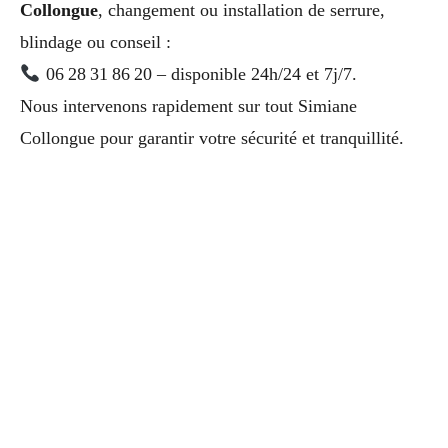
Collongue
, changement ou installation de serrure,
blindage ou conseil :
06 28 31 86 20 – disponible 24h/24 et 7j/7.
Nous intervenons rapidement sur tout Simiane
Collongue pour garantir votre sécurité et tranquillité.