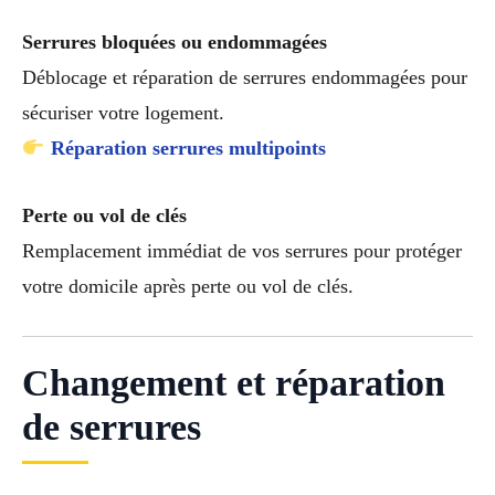
Serrures bloquées ou endommagées
Déblocage et réparation de serrures endommagées pour
sécuriser votre logement.
Réparation serrures multipoints
Perte ou vol de clés
Remplacement immédiat de vos serrures pour protéger
votre domicile après perte ou vol de clés.
Changement et réparation
de serrures