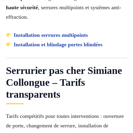
haute sécurité
, serrures multipoints et systèmes anti-
effraction.
Installation serrures multipoints
Installation et blindage portes blindées
Serrurier pas cher Simiane
Collongue – Tarifs
transparents
Tarifs compétitifs pour toutes interventions : ouverture
de porte, changement de serrure, installation de