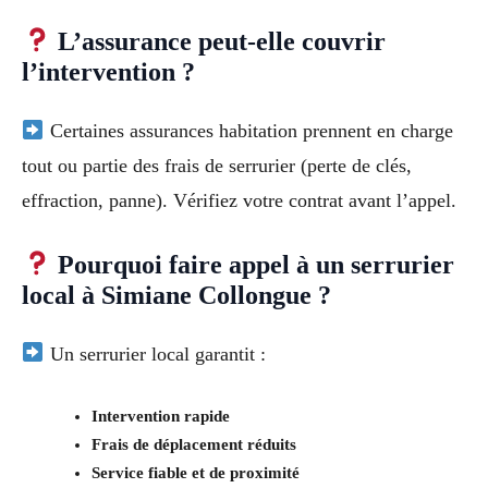
L’assurance peut-elle couvrir
l’intervention ?
Certaines assurances habitation prennent en charge
tout ou partie des frais de serrurier (perte de clés,
effraction, panne). Vérifiez votre contrat avant l’appel.
Pourquoi faire appel à un serrurier
local à Simiane Collongue ?
Un serrurier local garantit :
Intervention rapide
Frais de déplacement réduits
Service fiable et de proximité