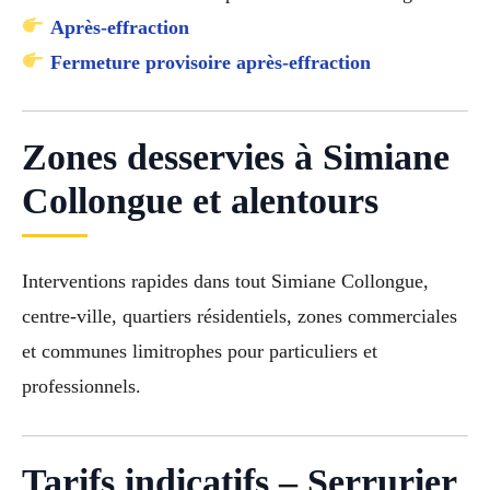
Après-effraction
Fermeture provisoire après-effraction
Zones desservies à Simiane
Collongue et alentours
Interventions rapides dans tout Simiane Collongue,
centre-ville, quartiers résidentiels, zones commerciales
et communes limitrophes pour particuliers et
professionnels.
Tarifs indicatifs – Serrurier