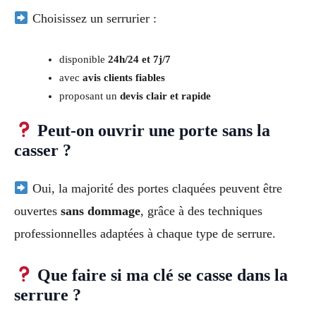
Choisissez un serrurier :
disponible
24h/24 et 7j/7
avec
avis clients fiables
proposant un
devis clair et rapide
Peut-on ouvrir une porte sans la
casser ?
Oui, la majorité des portes claquées peuvent être
ouvertes
sans dommage
, grâce à des techniques
professionnelles adaptées à chaque type de serrure.
Que faire si ma clé se casse dans la
serrure ?