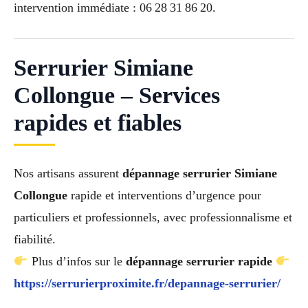
intervention immédiate : 06 28 31 86 20.
Serrurier Simiane
Collongue – Services
rapides et fiables
Nos artisans assurent
dépannage serrurier Simiane
Collongue
rapide et interventions d’urgence pour
particuliers et professionnels, avec professionnalisme et
fiabilité.
Plus d’infos sur le
dépannage serrurier rapide
https://serrurierproximite.fr/depannage-serrurier/