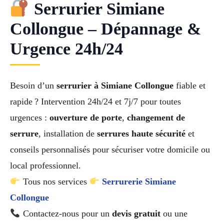
Serrurier Simiane
Collongue – Dépannage &
Urgence 24h/24
Besoin d’un
serrurier à Simiane Collongue
fiable et
rapide ? Intervention 24h/24 et 7j/7 pour toutes
urgences :
ouverture de porte
,
changement de
serrure
, installation de
serrures haute sécurité
et
conseils personnalisés pour sécuriser votre domicile ou
local professionnel.
Tous nos services
Serrurerie Simiane
Collongue
Contactez-nous pour un
devis gratuit
ou une