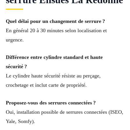
Quel délai pour un changement de serrure ?
En général 20 à 30 minutes selon localisation et
urgence.
Différence entre cylindre standard et haute
sécurité ?
Le cylindre haute sécurité résiste au perçage,
crochetage et inclut carte de propriété.
Proposez-vous des serrures connectées ?
Oui, installation possible de serrures connectées (ISEO,
Yale, Somfy).