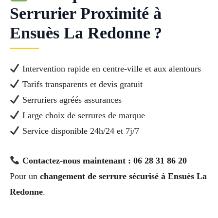
Serrurier Proximité à
Ensuès La Redonne ?
Intervention rapide en centre-ville et aux alentours
Tarifs transparents et devis gratuit
Serruriers agréés assurances
Large choix de serrures de marque
Service disponible 24h/24 et 7j/7
Contactez-nous maintenant : 06 28 31 86 20
Pour un
changement de serrure sécurisé à Ensuès La
Redonne
.