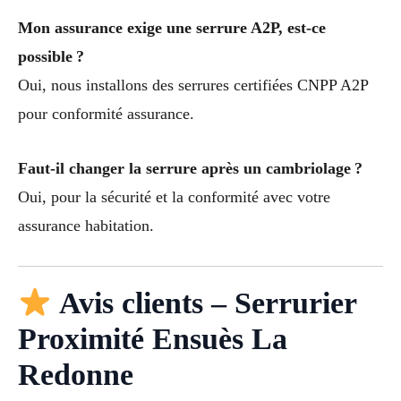
Mon assurance exige une serrure A2P, est-ce
possible ?
Oui, nous installons des serrures certifiées CNPP A2P
pour conformité assurance.
Faut-il changer la serrure après un cambriolage ?
Oui, pour la sécurité et la conformité avec votre
assurance habitation.
Avis clients – Serrurier
Proximité Ensuès La
Redonne