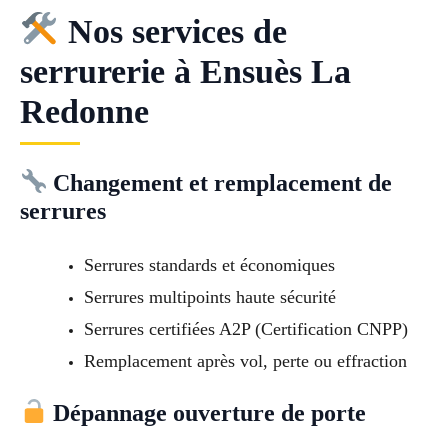
Nos services de
serrurerie à Ensuès La
Redonne
Changement et remplacement de
serrures
Serrures standards et économiques
Serrures multipoints haute sécurité
Serrures certifiées A2P (Certification CNPP)
Remplacement après vol, perte ou effraction
Dépannage ouverture de porte