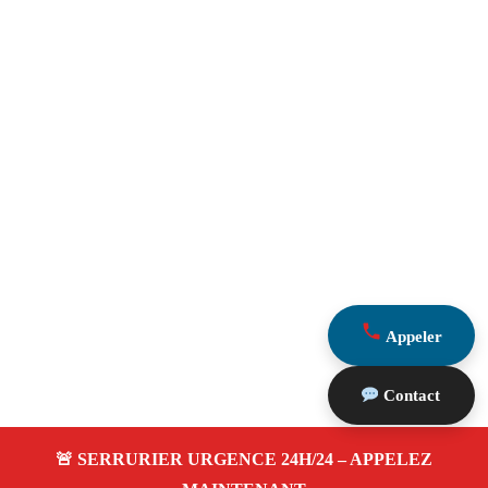
Appeler
Contact