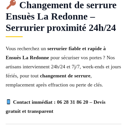
Changement de serrure
Ensuès La Redonne –
Serrurier proximité 24h/24
Vous recherchez un
serrurier fiable et rapide à
Ensuès La Redonne
pour sécuriser vos portes ? Nos
artisans interviennent 24h/24 et 7j/7, week-ends et jours
fériés, pour tout
changement de serrure
,
remplacement après effraction ou perte de clés.
Contact immédiat : 06 28 31 86 20 – Devis
gratuit et transparent