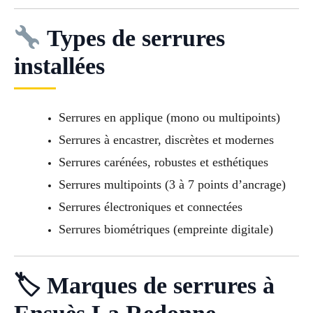
Types de serrures
installées
Serrures en applique (mono ou multipoints)
Serrures à encastrer, discrètes et modernes
Serrures carénées, robustes et esthétiques
Serrures multipoints (3 à 7 points d’ancrage)
Serrures électroniques et connectées
Serrures biométriques (empreinte digitale)
🏷 Marques de serrures à