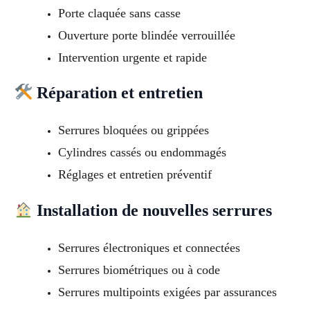
Porte claquée sans casse
Ouverture porte blindée verrouillée
Intervention urgente et rapide
Réparation et entretien
Serrures bloquées ou grippées
Cylindres cassés ou endommagés
Réglages et entretien préventif
Installation de nouvelles serrures
Serrures électroniques et connectées
Serrures biométriques ou à code
Serrures multipoints exigées par assurances