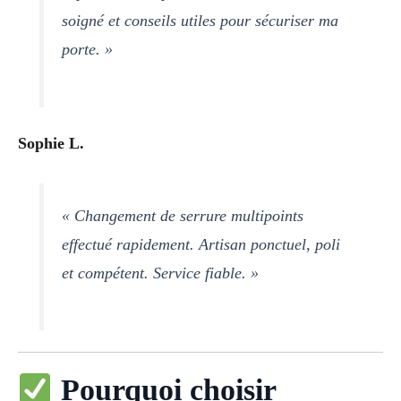
soigné et conseils utiles pour sécuriser ma
porte. »
Sophie L.
« Changement de serrure multipoints
effectué rapidement. Artisan ponctuel, poli
et compétent. Service fiable. »
Pourquoi choisir