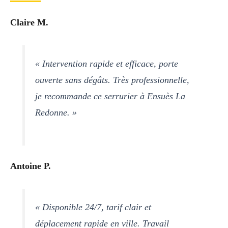
Claire M.
« Intervention rapide et efficace, porte
ouverte sans dégâts. Très professionnelle,
je recommande ce serrurier à Ensuès La
Redonne. »
Antoine P.
« Disponible 24/7, tarif clair et
déplacement rapide en ville. Travail