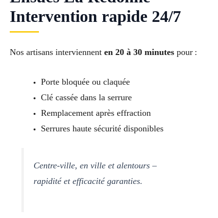
Intervention rapide 24/7
Nos artisans interviennent
en 20 à 30 minutes
pour :
Porte bloquée ou claquée
Clé cassée dans la serrure
Remplacement après effraction
Serrures haute sécurité disponibles
Centre-ville, en ville et alentours –
rapidité et efficacité garanties.