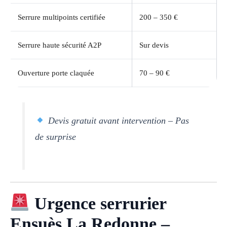
Serrure multipoints certifiée
200 – 350 €
Serrure haute sécurité A2P
Sur devis
Ouverture porte claquée
70 – 90 €
Devis gratuit avant intervention – Pas
de surprise
Urgence serrurier
Ensuès La Redonne –