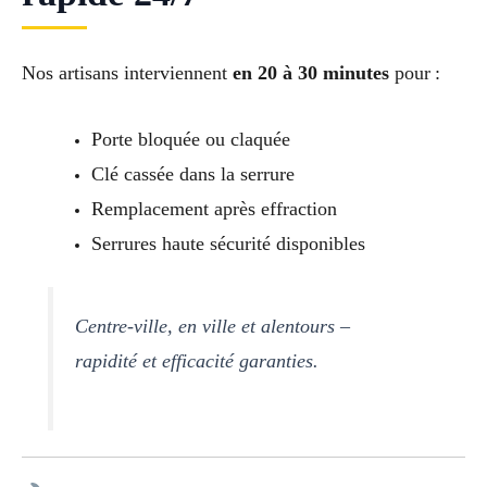
Nos artisans interviennent
en 20 à 30 minutes
pour :
Porte bloquée ou claquée
Clé cassée dans la serrure
Remplacement après effraction
Serrures haute sécurité disponibles
Centre-ville, en ville et alentours –
rapidité et efficacité garanties.