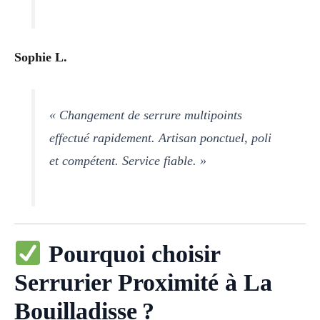
Sophie L.
« Changement de serrure multipoints
effectué rapidement. Artisan ponctuel, poli
et compétent. Service fiable. »
Pourquoi choisir
Serrurier Proximité à La
Bouilladisse ?