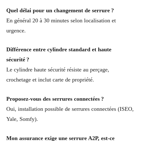
Quel délai pour un changement de serrure ?
En général 20 à 30 minutes selon localisation et
urgence.
Différence entre cylindre standard et haute
sécurité ?
Le cylindre haute sécurité résiste au perçage,
crochetage et inclut carte de propriété.
Proposez-vous des serrures connectées ?
Oui, installation possible de serrures connectées (ISEO,
Yale, Somfy).
Mon assurance exige une serrure A2P, est-ce