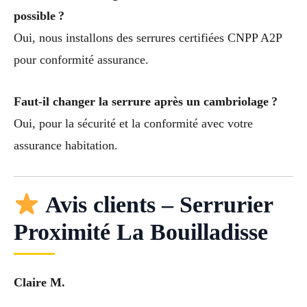
possible ?
Oui, nous installons des serrures certifiées CNPP A2P
pour conformité assurance.
Faut-il changer la serrure après un cambriolage ?
Oui, pour la sécurité et la conformité avec votre
assurance habitation.
Avis clients – Serrurier
Proximité La Bouilladisse
Claire M.