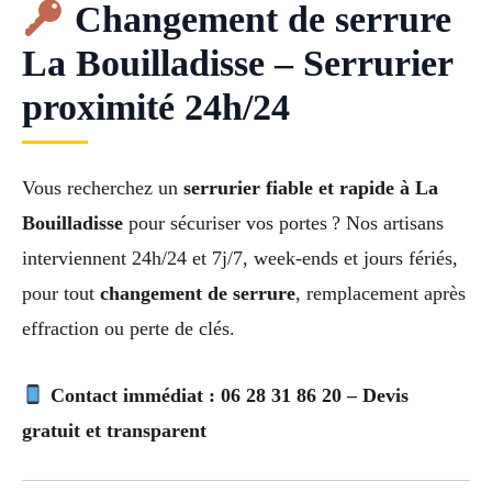
Changement de serrure
La Bouilladisse – Serrurier
proximité 24h/24
Vous recherchez un
serrurier fiable et rapide à La
Bouilladisse
pour sécuriser vos portes ? Nos artisans
interviennent 24h/24 et 7j/7, week-ends et jours fériés,
pour tout
changement de serrure
, remplacement après
effraction ou perte de clés.
Contact immédiat : 06 28 31 86 20 – Devis
gratuit et transparent