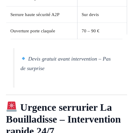
Serrure haute sécurité A2P
Sur devis
Ouverture porte claquée
70 – 90 €
Devis gratuit avant intervention – Pas
de surprise
Urgence serrurier La
Bouilladisse – Intervention
rapide 24/7