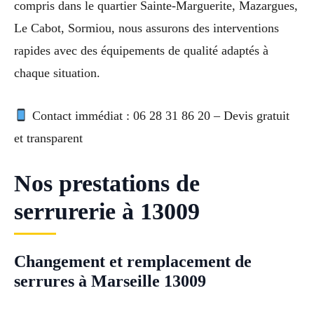
compris dans le quartier Sainte-Marguerite, Mazargues,
Le Cabot, Sormiou, nous assurons des interventions
rapides avec des équipements de qualité adaptés à
chaque situation.
Contact immédiat : 06 28 31 86 20 – Devis gratuit
et transparent
Nos prestations de
serrurerie à 13009
Changement et remplacement de
serrures à Marseille 13009