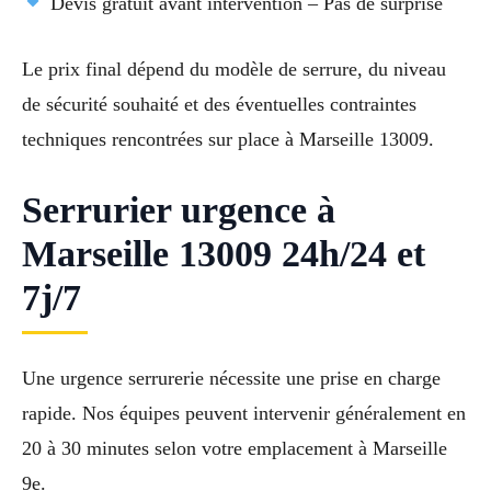
Devis gratuit avant intervention – Pas de surprise
Le prix final dépend du modèle de serrure, du niveau
de sécurité souhaité et des éventuelles contraintes
techniques rencontrées sur place à Marseille 13009.
Serrurier urgence à
Marseille 13009 24h/24 et
7j/7
Une urgence serrurerie nécessite une prise en charge
rapide. Nos équipes peuvent intervenir généralement en
20 à 30 minutes selon votre emplacement à Marseille
9e.