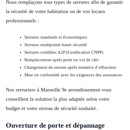
Nous remplaçons tous types de serrures afin de garantir
la sécurité de votre habitation ou de vos locaux
professionnels :
Serrures standards et économiques
Serrures multipoints haute sécurité
Serrures certifiées A2P (Certification CNPP)
Remplacement après perte ou vol de clés
Changement de serrure après tentative d’effraction
Mise en conformité avec les exigences des assurances
Nos serruriers à Marseille 9e arrondissement vous
conseillent la solution la plus adaptée selon votre
budget et votre niveau de sécurité souhaité.
Ouverture de porte et dépannage