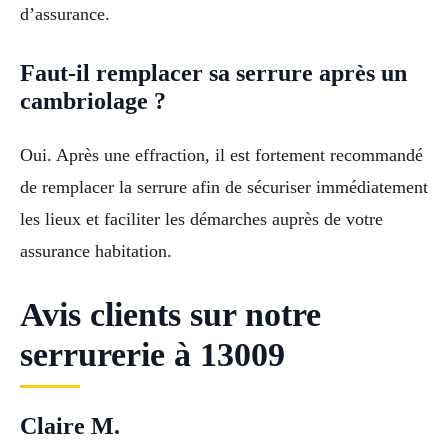
d’assurance.
Faut-il remplacer sa serrure après un
cambriolage ?
Oui. Après une effraction, il est fortement recommandé
de remplacer la serrure afin de sécuriser immédiatement
les lieux et faciliter les démarches auprès de votre
assurance habitation.
Avis clients sur notre
serrurerie à 13009
Claire M.