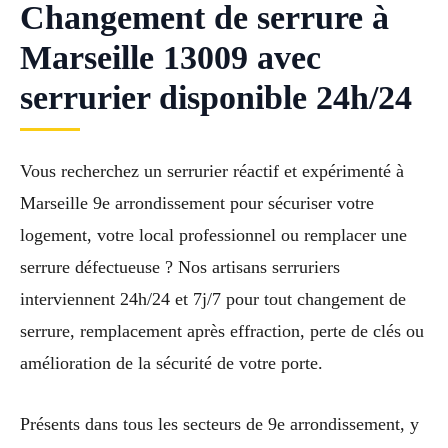
Changement de serrure à
Marseille 13009 avec
serrurier disponible 24h/24
Vous recherchez un serrurier réactif et expérimenté à
Marseille 9e arrondissement pour sécuriser votre
logement, votre local professionnel ou remplacer une
serrure défectueuse ? Nos artisans serruriers
interviennent 24h/24 et 7j/7 pour tout changement de
serrure, remplacement après effraction, perte de clés ou
amélioration de la sécurité de votre porte.
Présents dans tous les secteurs de 9e arrondissement, y