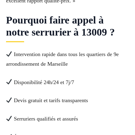
excellent rapport qualité-prix. »
Pourquoi faire appel à
notre serrurier à 13009 ?
Intervention rapide dans tous les quartiers de 9e
arrondissement de Marseille
Disponibilité 24h/24 et 7j/7
Devis gratuit et tarifs transparents
Serruriers qualifiés et assurés