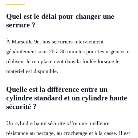
Quel est le délai pour changer une
serrure ?
À Marseille 9e, nos serruriers interviennent
généralement sous 20 à 30 minutes pour les urgences et
réalisent le remplacement dans la foulée lorsque le
matériel est disponible.
Quelle est la différence entre un
cylindre standard et un cylindre haute
sécurité ?
Un cylindre haute sécurité offre une meilleure
résistance au perçage, au crochetage et à la casse. Il est