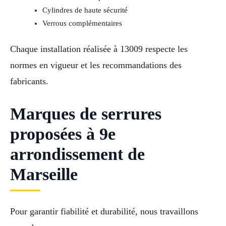
Cylindres de haute sécurité
Verrous complémentaires
Chaque installation réalisée à 13009 respecte les
normes en vigueur et les recommandations des
fabricants.
Marques de serrures
proposées à 9e
arrondissement de
Marseille
Pour garantir fiabilité et durabilité, nous travaillons