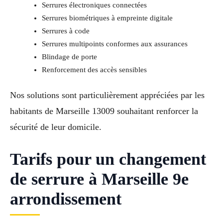
Serrures électroniques connectées
Serrures biométriques à empreinte digitale
Serrures à code
Serrures multipoints conformes aux assurances
Blindage de porte
Renforcement des accès sensibles
Nos solutions sont particulièrement appréciées par les
habitants de Marseille 13009 souhaitant renforcer la
sécurité de leur domicile.
Tarifs pour un changement
de serrure à Marseille 9e
arrondissement