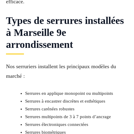
efficace.
Types de serrures installées
à Marseille 9e
arrondissement
Nos serruriers installent les principaux modèles du
marché :
Serrures en applique monopoint ou multipoints
Serrures à encastrer discrètes et esthétiques
Serrures carénées robustes
Serrures multipoints de 3 à 7 points d’ancrage
Serrures électroniques connectées
Serrures biométriques