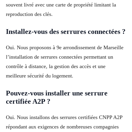
souvent livré avec une carte de propriété limitant la
reproduction des clés.
Installez-vous des serrures connectées ?
Oui. Nous proposons à 9e arrondissement de Marseille
l’installation de serrures connectées permettant un
contrôle à distance, la gestion des accès et une
meilleure sécurité du logement.
Pouvez-vous installer une serrure
certifiée A2P ?
Oui. Nous installons des serrures certifiées CNPP A2P
répondant aux exigences de nombreuses compagnies