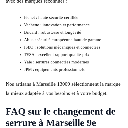
avec des marques reconnues :
Fichet : haute sécurité certifiée
Vachette : innovation et performance
Bricard : robustesse et longévité
Abus : sécurité européenne haut de gamme
ISEO : solutions mécaniques et connectées
TESA : excellent rapport qualité-prix
Yale : serrures connectées modernes
JPM : équipements professionnels
Nos artisans à Marseille 13009 sélectionnent la marque
la mieux adaptée à vos besoins et à votre budget.
FAQ sur le changement de
serrure à Marseille 9e