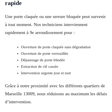
rapide
Une porte claquée ou une serrure bloquée peut survenir
à tout moment. Nos techniciens interviennent
rapidement à 9e arrondissement pour :
Ouverture de porte claquée sans dégradation
Ouverture de porte verrouillée
Dépannage de porte blindée
Extraction de clé cassée
Intervention urgente jour et nuit
Grâce à notre proximité avec les différents quartiers de
Marseille 13009, nous réduisons au maximum les délais
d’intervention.