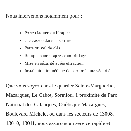
Nous intervenons notamment pour :
Porte claquée ou bloquée
Clé cassée dans la serrure
Perte ou vol de clés
Remplacement après cambriolage
Mise en sécurité après effraction
Installation immédiate de serrure haute sécurité
Que vous soyez dans le quartier Sainte-Marguerite,
Mazargues, Le Cabot, Sormiou, à proximité de Parc
National des Calanques, Obélisque Mazargues,
Boulevard Michelet ou dans les secteurs de 13008,
13010, 13011, nous assurons un service rapide et