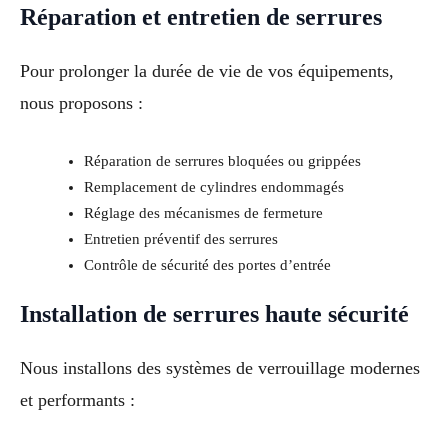
Réparation et entretien de serrures
Pour prolonger la durée de vie de vos équipements,
nous proposons :
Réparation de serrures bloquées ou grippées
Remplacement de cylindres endommagés
Réglage des mécanismes de fermeture
Entretien préventif des serrures
Contrôle de sécurité des portes d’entrée
Installation de serrures haute sécurité
Nous installons des systèmes de verrouillage modernes
et performants :