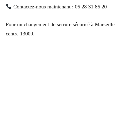
Contactez-nous maintenant : 06 28 31 86 20
Pour un changement de serrure sécurisé à Marseille
centre 13009.