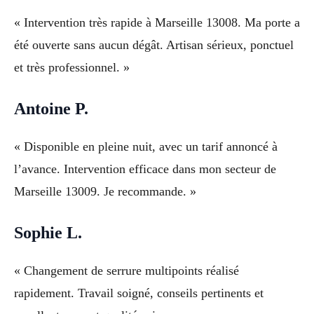
« Intervention très rapide à Marseille 13008. Ma porte a
été ouverte sans aucun dégât. Artisan sérieux, ponctuel
et très professionnel. »
Antoine P.
« Disponible en pleine nuit, avec un tarif annoncé à
l’avance. Intervention efficace dans mon secteur de
Marseille 13009. Je recommande. »
Sophie L.
« Changement de serrure multipoints réalisé
rapidement. Travail soigné, conseils pertinents et