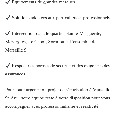
Équipements de grandes marques
Solutions adaptées aux particuliers et professionnels
Intervention dans le quartier Sainte-Marguerite,
Mazargues, Le Cabot, Sormiou et l’ensemble de
Marseille 9
Respect des normes de sécurité et des exigences des
assurances
Pour toute urgence ou projet de sécurisation à Marseille
9e Arr., notre équipe reste à votre disposition pour vous
accompagner avec professionnalisme et réactivité.