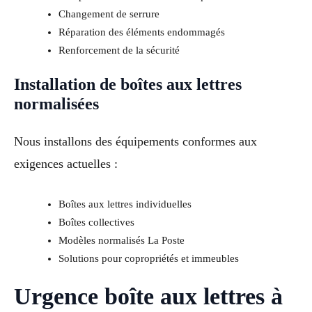
Changement de serrure
Réparation des éléments endommagés
Renforcement de la sécurité
Installation de boîtes aux lettres
normalisées
Nous installons des équipements conformes aux
exigences actuelles :
Boîtes aux lettres individuelles
Boîtes collectives
Modèles normalisés La Poste
Solutions pour copropriétés et immeubles
Urgence boîte aux lettres à