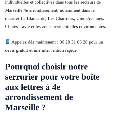
individuelles et collectives dans tous les secteurs de
Marseille 4e arrondissement, notamment dans le
quartier La Blancarde, Les Chartreux, Cinq-Avenues,
Chutes-Lavie et les zones résidentielles environnantes.
Appelez dès maintenant : 06 28 31 86 20 pour un
devis gratuit et une intervention rapide.
Pourquoi choisir notre
serrurier pour votre boîte
aux lettres à 4e
arrondissement de
Marseille ?