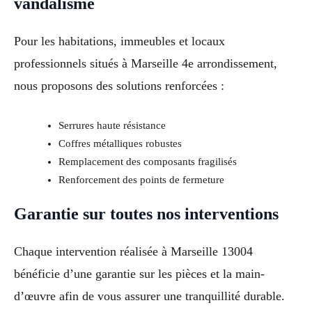
vandalisme
Pour les habitations, immeubles et locaux
professionnels situés à Marseille 4e arrondissement,
nous proposons des solutions renforcées :
Serrures haute résistance
Coffres métalliques robustes
Remplacement des composants fragilisés
Renforcement des points de fermeture
Garantie sur toutes nos interventions
Chaque intervention réalisée à Marseille 13004
bénéficie d’une garantie sur les pièces et la main-
d’œuvre afin de vous assurer une tranquillité durable.