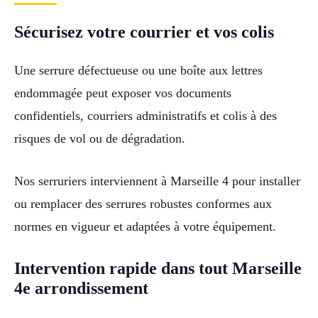
Sécurisez votre courrier et vos colis
Une serrure défectueuse ou une boîte aux lettres
endommagée peut exposer vos documents
confidentiels, courriers administratifs et colis à des
risques de vol ou de dégradation.
Nos serruriers interviennent à Marseille 4 pour installer
ou remplacer des serrures robustes conformes aux
normes en vigueur et adaptées à votre équipement.
Intervention rapide dans tout Marseille
4e arrondissement