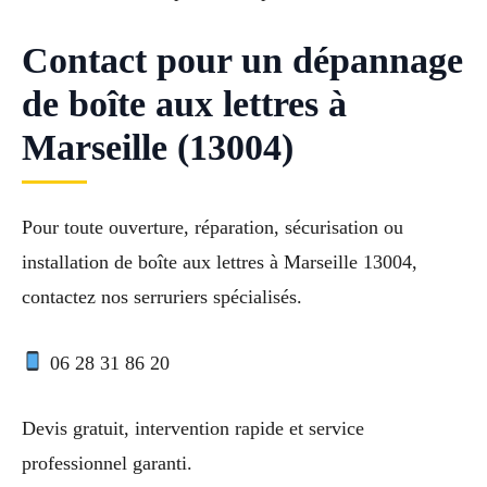
Contact pour un dépannage
de boîte aux lettres à
Marseille (13004)
Pour toute ouverture, réparation, sécurisation ou
installation de boîte aux lettres à Marseille 13004,
contactez nos serruriers spécialisés.
06 28 31 86 20
Devis gratuit, intervention rapide et service
professionnel garanti.