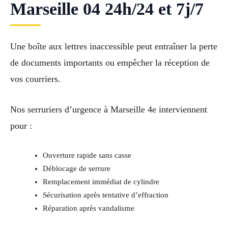
Marseille 04 24h/24 et 7j/7
Une boîte aux lettres inaccessible peut entraîner la perte
de documents importants ou empêcher la réception de
vos courriers.
Nos serruriers d’urgence à Marseille 4e interviennent
pour :
Ouverture rapide sans casse
Déblocage de serrure
Remplacement immédiat de cylindre
Sécurisation après tentative d’effraction
Réparation après vandalisme