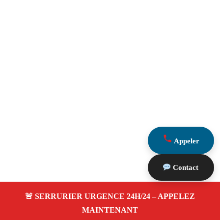
Appeler
Contact