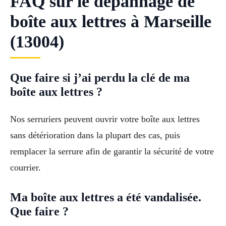
FAQ sur le dépannage de
boîte aux lettres à Marseille
(13004)
Que faire si j’ai perdu la clé de ma
boîte aux lettres ?
Nos serruriers peuvent ouvrir votre boîte aux lettres
sans détérioration dans la plupart des cas, puis
remplacer la serrure afin de garantir la sécurité de votre
courrier.
Ma boîte aux lettres a été vandalisée.
Que faire ?