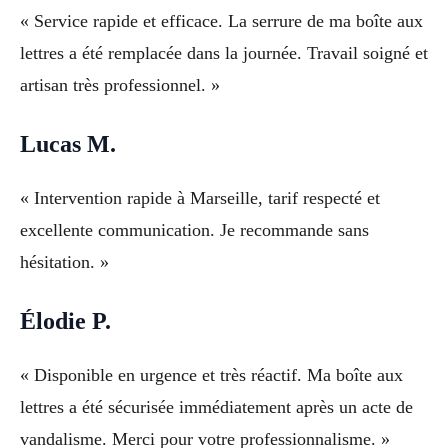
« Service rapide et efficace. La serrure de ma boîte aux
lettres a été remplacée dans la journée. Travail soigné et
artisan très professionnel. »
Lucas M.
« Intervention rapide à Marseille, tarif respecté et
excellente communication. Je recommande sans
hésitation. »
Élodie P.
« Disponible en urgence et très réactif. Ma boîte aux
lettres a été sécurisée immédiatement après un acte de
vandalisme. Merci pour votre professionnalisme. »