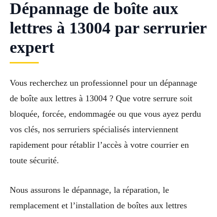
Dépannage de boîte aux
lettres à 13004 par serrurier
expert
Vous recherchez un professionnel pour un dépannage
de boîte aux lettres à 13004 ? Que votre serrure soit
bloquée, forcée, endommagée ou que vous ayez perdu
vos clés, nos serruriers spécialisés interviennent
rapidement pour rétablir l’accès à votre courrier en
toute sécurité.
Nous assurons le dépannage, la réparation, le
remplacement et l’installation de boîtes aux lettres