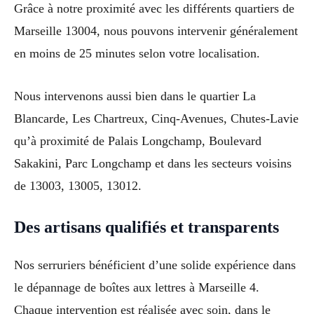
Grâce à notre proximité avec les différents quartiers de
Marseille 13004, nous pouvons intervenir généralement
en moins de 25 minutes selon votre localisation.
Nous intervenons aussi bien dans le quartier La
Blancarde, Les Chartreux, Cinq-Avenues, Chutes-Lavie
qu’à proximité de Palais Longchamp, Boulevard
Sakakini, Parc Longchamp et dans les secteurs voisins
de 13003, 13005, 13012.
Des artisans qualifiés et transparents
Nos serruriers bénéficient d’une solide expérience dans
le dépannage de boîtes aux lettres à Marseille 4.
Chaque intervention est réalisée avec soin, dans le