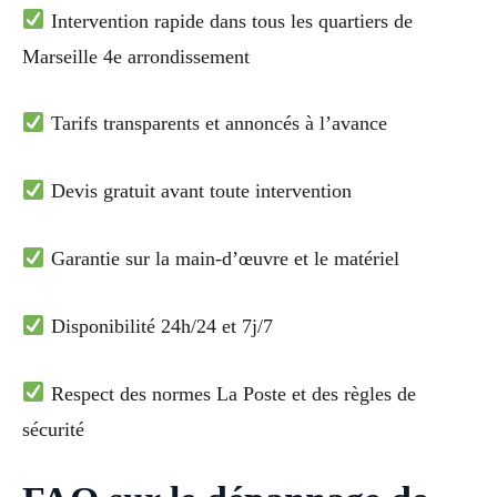
Intervention rapide dans tous les quartiers de
Marseille 4e arrondissement
Tarifs transparents et annoncés à l’avance
Devis gratuit avant toute intervention
Garantie sur la main-d’œuvre et le matériel
Disponibilité 24h/24 et 7j/7
Respect des normes La Poste et des règles de
sécurité