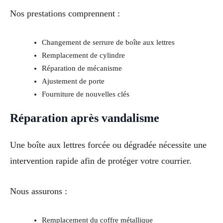
Nos prestations comprennent :
Changement de serrure de boîte aux lettres
Remplacement de cylindre
Réparation de mécanisme
Ajustement de porte
Fourniture de nouvelles clés
Réparation après vandalisme
Une boîte aux lettres forcée ou dégradée nécessite une
intervention rapide afin de protéger votre courrier.
Nous assurons :
Remplacement du coffre métallique