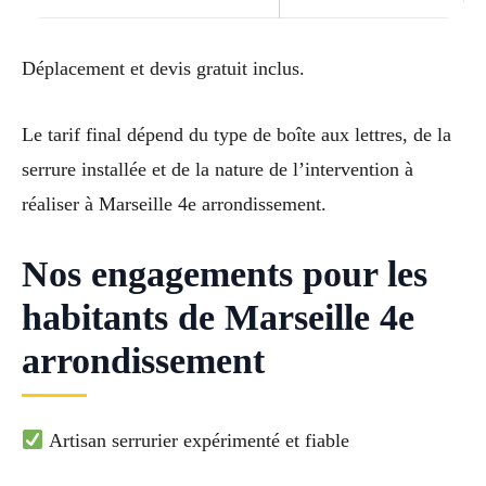
Déplacement et devis gratuit inclus.
Le tarif final dépend du type de boîte aux lettres, de la
serrure installée et de la nature de l’intervention à
réaliser à Marseille 4e arrondissement.
Nos engagements pour les
habitants de Marseille 4e
arrondissement
Artisan serrurier expérimenté et fiable