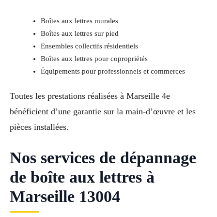
Boîtes aux lettres murales
Boîtes aux lettres sur pied
Ensembles collectifs résidentiels
Boîtes aux lettres pour copropriétés
Équipements pour professionnels et commerces
Toutes les prestations réalisées à Marseille 4e
bénéficient d’une garantie sur la main-d’œuvre et les
pièces installées.
Nos services de dépannage
de boîte aux lettres à
Marseille 13004