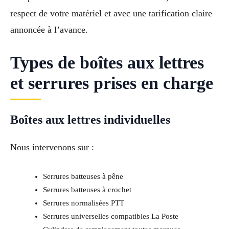
respect de votre matériel et avec une tarification claire
annoncée à l’avance.
Types de boîtes aux lettres
et serrures prises en charge
Boîtes aux lettres individuelles
Nous intervenons sur :
Serrures batteuses à pêne
Serrures batteuses à crochet
Serrures normalisées PTT
Serrures universelles compatibles La Poste