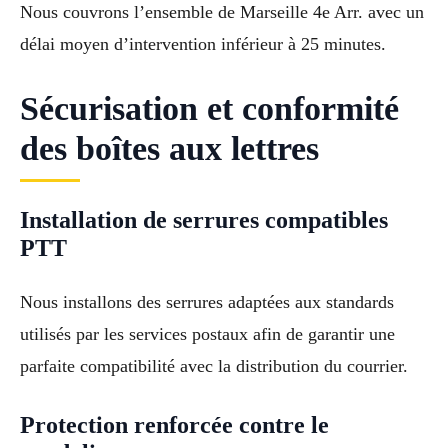
Nous couvrons l’ensemble de Marseille 4e Arr. avec un
délai moyen d’intervention inférieur à 25 minutes.
Sécurisation et conformité
des boîtes aux lettres
Installation de serrures compatibles
PTT
Nous installons des serrures adaptées aux standards
utilisés par les services postaux afin de garantir une
parfaite compatibilité avec la distribution du courrier.
Protection renforcée contre le