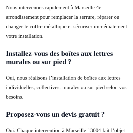
Nous intervenons rapidement à Marseille 4e
arrondissement pour remplacer la serrure, réparer ou
changer le coffre métallique et sécuriser immédiatement
votre installation.
Installez-vous des boîtes aux lettres
murales ou sur pied ?
Oui, nous réalisons l’installation de boîtes aux lettres
individuelles, collectives, murales ou sur pied selon vos
besoins.
Proposez-vous un devis gratuit ?
Oui. Chaque intervention à Marseille 13004 fait l’objet