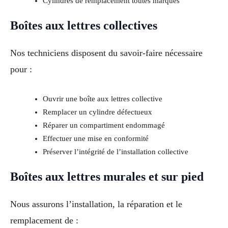
Cylindres de remplacement toutes marques
Boîtes aux lettres collectives
Nos techniciens disposent du savoir-faire nécessaire
pour :
Ouvrir une boîte aux lettres collective
Remplacer un cylindre défectueux
Réparer un compartiment endommagé
Effectuer une mise en conformité
Préserver l’intégrité de l’installation collective
Boîtes aux lettres murales et sur pied
Nous assurons l’installation, la réparation et le
remplacement de :