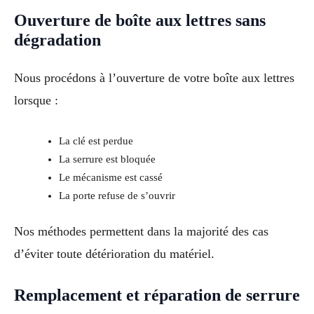
Ouverture de boîte aux lettres sans
dégradation
Nous procédons à l’ouverture de votre boîte aux lettres
lorsque :
La clé est perdue
La serrure est bloquée
Le mécanisme est cassé
La porte refuse de s’ouvrir
Nos méthodes permettent dans la majorité des cas
d’éviter toute détérioration du matériel.
Remplacement et réparation de serrure