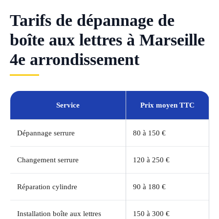
Tarifs de dépannage de
boîte aux lettres à Marseille
4e arrondissement
Service
Prix moyen TTC
Dépannage serrure
80 à 150 €
Changement serrure
120 à 250 €
Réparation cylindre
90 à 180 €
Installation boîte aux lettres
150 à 300 €