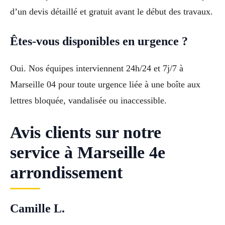
d’un devis détaillé et gratuit avant le début des travaux.
Êtes-vous disponibles en urgence ?
Oui. Nos équipes interviennent 24h/24 et 7j/7 à
Marseille 04 pour toute urgence liée à une boîte aux
lettres bloquée, vandalisée ou inaccessible.
Avis clients sur notre
service à Marseille 4e
arrondissement
Camille L.