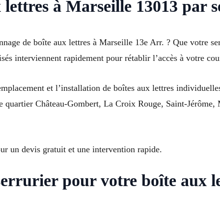
lettres à Marseille 13013 par s
nage de boîte aux lettres à Marseille 13e Arr. ? Que votre s
sés interviennent rapidement pour rétablir l’accès à votre cour
mplacement et l’installation de boîtes aux lettres individuelles
e quartier Château-Gombert, La Croix Rouge, Saint-Jérôme, Ma
 un devis gratuit et une intervention rapide.
errurier pour votre boîte aux le