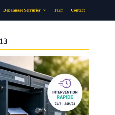
Depannage Serrurier
Tarif
Contact
13