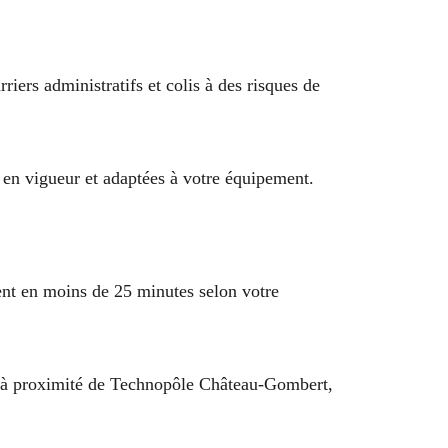
ers administratifs et colis à des risques de
 en vigueur et adaptées à votre équipement.
ent en moins de 25 minutes selon votre
u’à proximité de Technopôle Château-Gombert,