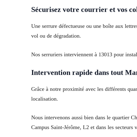
Sécurisez votre courrier et vos co
Une serrure défectueuse ou une boîte aux lettre
vol ou de dégradation.
Nos serruriers interviennent à 13013 pour inst
Intervention rapide dans tout Mar
Grâce à notre proximité avec les différents qu
localisation.
Nous intervenons aussi bien dans le quartier
Campus Saint-Jérôme, L2 et dans les secteurs 