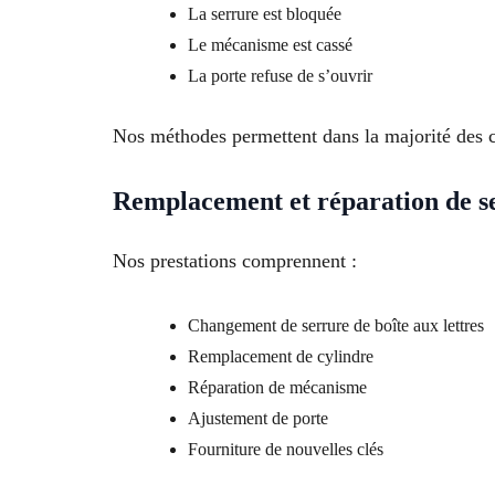
La serrure est bloquée
Le mécanisme est cassé
La porte refuse de s’ouvrir
Nos méthodes permettent dans la majorité des ca
Remplacement et réparation de s
Nos prestations comprennent :
Changement de serrure de boîte aux lettres
Remplacement de cylindre
Réparation de mécanisme
Ajustement de porte
Fourniture de nouvelles clés