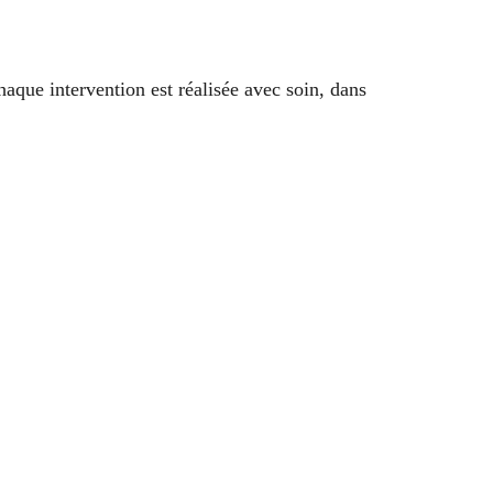
haque intervention est réalisée avec soin, dans