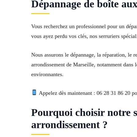
Dépannage de boîte aux 
Vous recherchez un professionnel pour un dépan
vous ayez perdu vos clés, nos serruriers spéciali
Nous assurons le dépannage, la réparation, le re
arrondissement de Marseille, notamment dans l
environnantes.
Appelez dès maintenant : 06 28 31 86 20 pour
Pourquoi choisir notre s
arrondissement ?