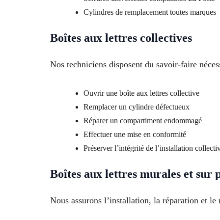
Cylindres de remplacement toutes marques
Boîtes aux lettres collectives
Nos techniciens disposent du savoir-faire néces
Ouvrir une boîte aux lettres collective
Remplacer un cylindre défectueux
Réparer un compartiment endommagé
Effectuer une mise en conformité
Préserver l’intégrité de l’installation collecti
Boîtes aux lettres murales et sur 
Nous assurons l’installation, la réparation et l