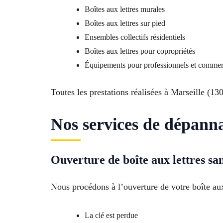
Boîtes aux lettres murales
Boîtes aux lettres sur pied
Ensembles collectifs résidentiels
Boîtes aux lettres pour copropriétés
Équipements pour professionnels et comme
Toutes les prestations réalisées à Marseille (13
Nos services de dépanna
Ouverture de boîte aux lettres sa
Nous procédons à l’ouverture de votre boîte aux 
La clé est perdue