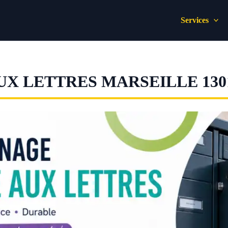
Services
X LETTRES MARSEILLE 130