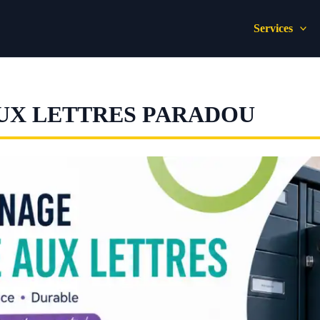
Services
UX LETTRES PARADOU