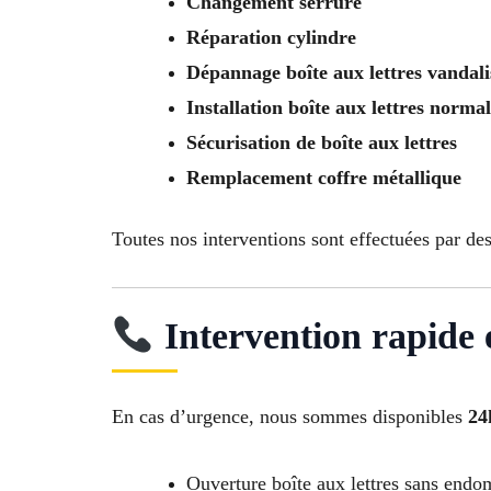
Changement serrure
Réparation cylindre
Dépannage boîte aux lettres vandali
Installation boîte aux lettres norma
Sécurisation de boîte aux lettres
Remplacement coffre métallique
Toutes nos interventions sont effectuées par de
Intervention rapide 
En cas d’urgence, nous sommes disponibles
24
Ouverture boîte aux lettres sans endo