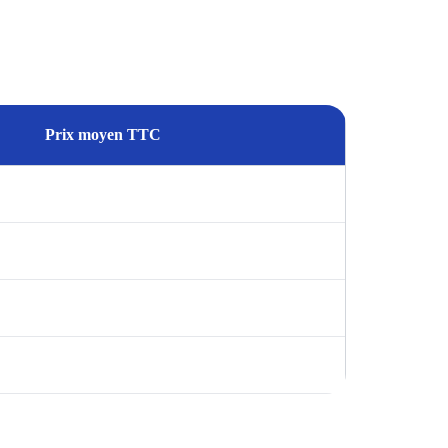
Prix moyen TTC