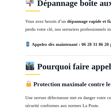
Dépannage boîte aux 
Vous avez besoin d’un
dépannage rapide et fi
perdu votre clé, nos serruriers professionnels i
Appelez dès maintenant : 06 28 31 86 20
p
Pourquoi faire appel 
Protection maximale contre le
Une serrure défectueuse met en danger votre co
sécurité conformes aux normes La Poste.