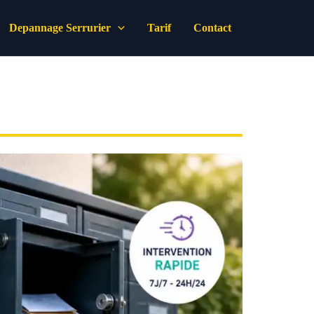
Depannage Serrurier
Tarif
Contact