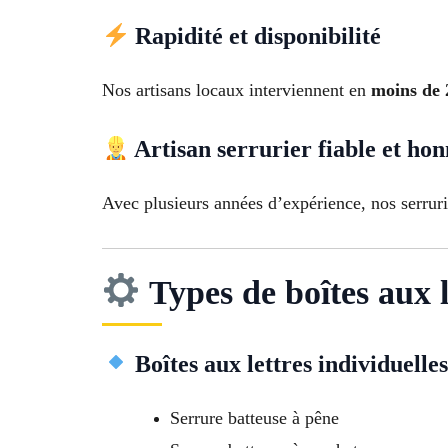
Rapidité et disponibilité
Nos artisans locaux interviennent en
moins de 
Artisan serrurier fiable et hon
Avec plusieurs années d’expérience, nos serrur
Types de boîtes aux l
Boîtes aux lettres individuelle
Serrure batteuse à pêne