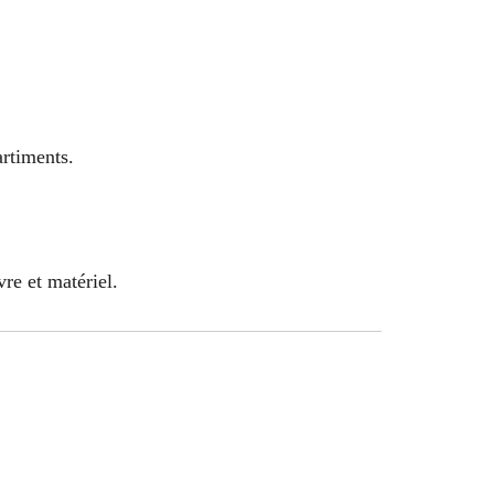
rtiments.
re et matériel.