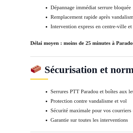
Dépannage immédiat serrure bloquée
Remplacement rapide après vandalis
Intervention express en centre-ville et
Délai moyen : moins de 25 minutes à Parad
Sécurisation et nor
Serrures PTT Paradou et boîtes aux l
Protection contre vandalisme et vol
Sécurité maximale pour vos courriers e
Garantie sur toutes les interventions