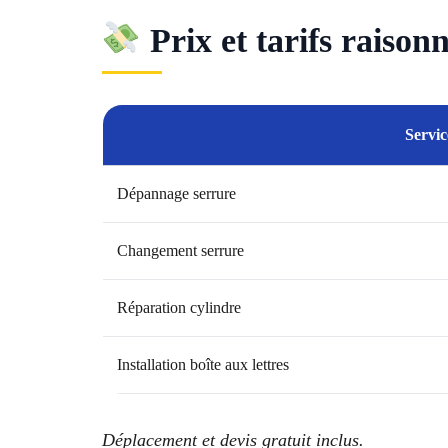
Prix et tarifs raiso
Servic
Dépannage serrure
Changement serrure
Réparation cylindre
Installation boîte aux lettres
Déplacement et devis gratuit inclus.