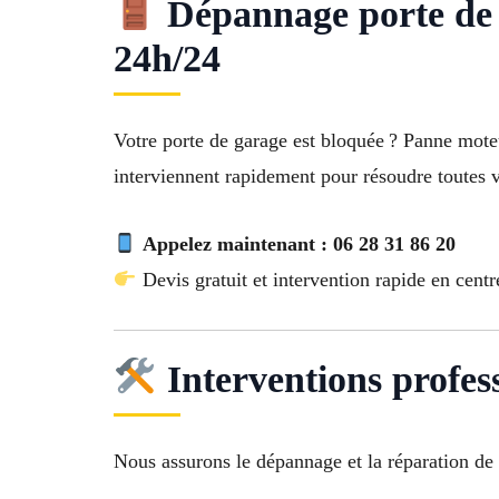
Dépannage porte de 
24h/24
Votre porte de garage est bloquée ? Panne mot
interviennent rapidement pour résoudre toutes 
Appelez maintenant : 06 28 31 86 20
Devis gratuit et intervention rapide en centre
Interventions profess
Nous assurons le dépannage et la réparation de