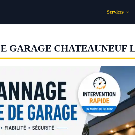
Services
DE GARAGE CHATEAUNEUF 