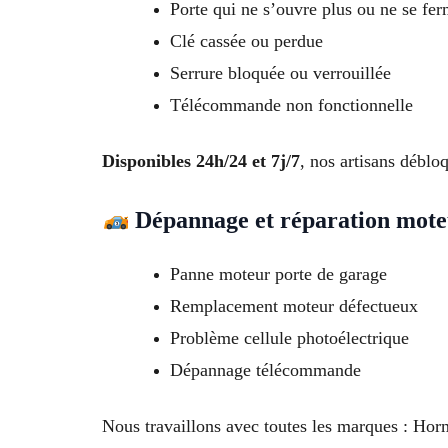
Porte qui ne s’ouvre plus ou ne se fer
Clé cassée ou perdue
Serrure bloquée ou verrouillée
Télécommande non fonctionnelle
Disponibles 24h/24 et 7j/7
, nos artisans déblo
Dépannage et réparation mot
Panne moteur porte de garage
Remplacement moteur défectueux
Problème cellule photoélectrique
Dépannage télécommande
Nous travaillons avec toutes les marques : 