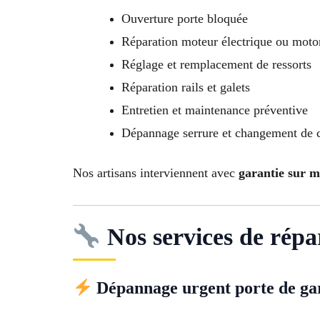
Ouverture porte bloquée
Réparation moteur électrique ou moto
Réglage et remplacement de ressorts
Réparation rails et galets
Entretien et maintenance préventive
Dépannage serrure et changement de c
Nos artisans interviennent avec
garantie sur m
Nos services de répa
Dépannage urgent porte de ga