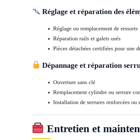
Réglage et réparation des élé
Réglage ou remplacement de ressorts
Réparation rails et galets usés
Pièces détachées certifiées pour une 
Dépannage et réparation serr
Ouverture sans clé
Remplacement cylindre ou serrure co
Installation de serrures renforcées ou 
Entretien et mainten