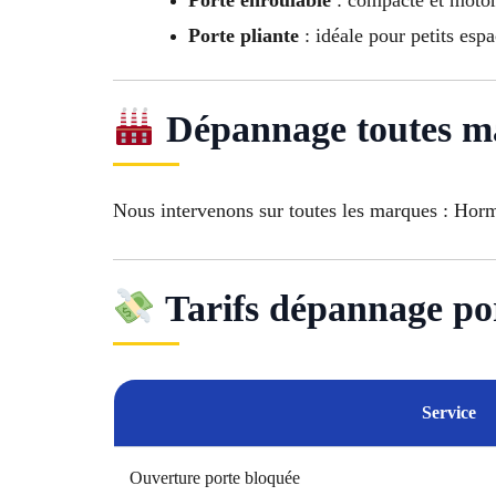
Porte pliante
: idéale pour petits esp
Dépannage toutes m
Nous intervenons sur toutes les marques : H
Tarifs dépannage po
Service
Ouverture porte bloquée