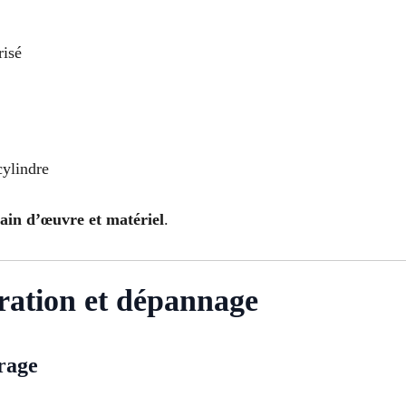
risé
ylindre
ain d’œuvre et matériel
.
ration et dépannage
rage