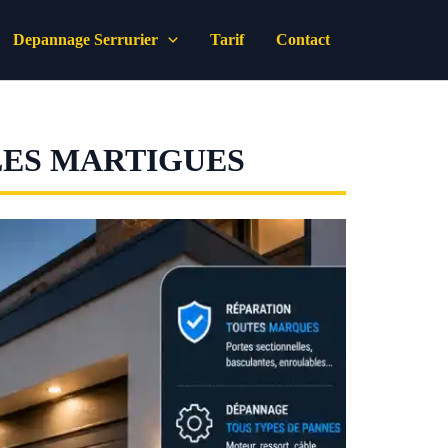
Depannage Serrurier
Tarif
Contact
LES MARTIGUES