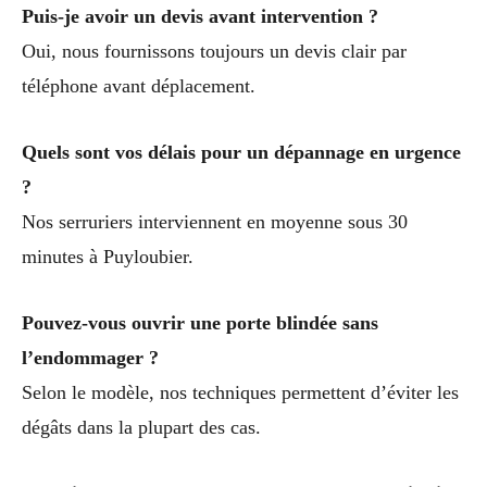
Puis-je avoir un devis avant intervention ?
Oui, nous fournissons toujours un devis clair par
téléphone avant déplacement.
Quels sont vos délais pour un dépannage en urgence
?
Nos serruriers interviennent en moyenne sous 30
minutes à Puyloubier.
Pouvez-vous ouvrir une porte blindée sans
l’endommager ?
Selon le modèle, nos techniques permettent d’éviter les
dégâts dans la plupart des cas.