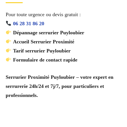
Pour toute urgence ou devis gratuit :
06 28 31 86 20
Dépannage serrurier Puyloubier
Accueil Serrurier Proximité
Tarif serrurier Puyloubier
Formulaire de contact rapide
Serrurier Proximité Puyloubier – votre expert en
serrurerie 24h/24 et 7j/7, pour particuliers et
professionnels.