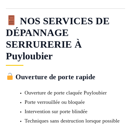
NOS SERVICES DE
DÉPANNAGE
SERRURERIE À
Puyloubier
Ouverture de porte rapide
Ouverture de porte claquée Puyloubier
Porte verrouillée ou bloquée
Intervention sur porte blindée
Techniques sans destruction lorsque possible