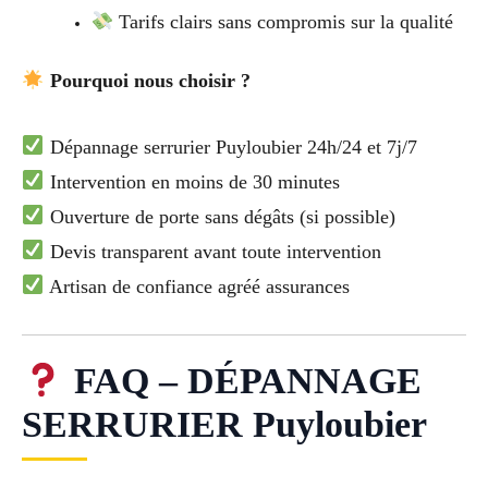
Tarifs clairs sans compromis sur la qualité
Pourquoi nous choisir ?
Dépannage serrurier Puyloubier 24h/24 et 7j/7
Intervention en moins de 30 minutes
Ouverture de porte sans dégâts (si possible)
Devis transparent avant toute intervention
Artisan de confiance agréé assurances
FAQ – DÉPANNAGE
SERRURIER Puyloubier