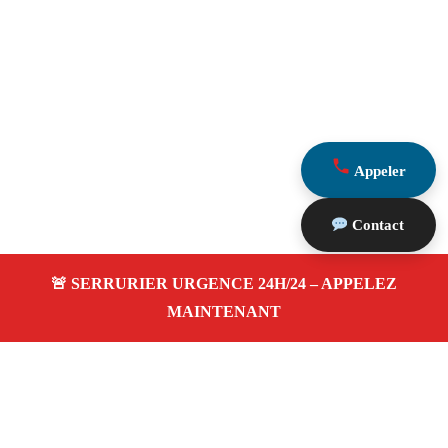
Appeler
Contact
À propos Serrurier Proximite