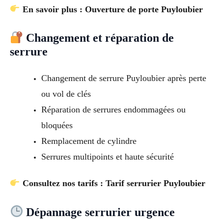
En savoir plus : Ouverture de porte Puyloubier
Changement et réparation de
serrure
Changement de serrure Puyloubier après perte
ou vol de clés
Réparation de serrures endommagées ou
bloquées
Remplacement de cylindre
Serrures multipoints et haute sécurité
Consultez nos tarifs : Tarif serrurier Puyloubier
Dépannage serrurier urgence