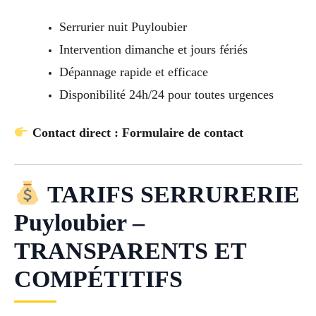
Serrurier nuit Puyloubier
Intervention dimanche et jours fériés
Dépannage rapide et efficace
Disponibilité 24h/24 pour toutes urgences
Contact direct : Formulaire de contact
TARIFS SERRURERIE
Puyloubier –
TRANSPARENTS ET
COMPÉTITIFS