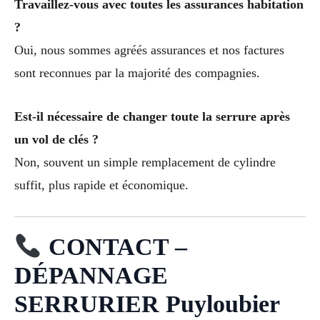
Travaillez-vous avec toutes les assurances habitation
?
Oui, nous sommes agréés assurances et nos factures
sont reconnues par la majorité des compagnies.
Est-il nécessaire de changer toute la serrure après
un vol de clés ?
Non, souvent un simple remplacement de cylindre
suffit, plus rapide et économique.
CONTACT –
DÉPANNAGE
SERRURIER Puyloubier