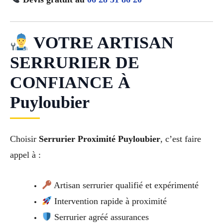
VOTRE ARTISAN
SERRURIER DE
CONFIANCE À
Puyloubier
Choisir
Serrurier Proximité Puyloubier
, c’est faire
appel à :
Artisan serrurier qualifié et expérimenté
Intervention rapide à proximité
Serrurier agréé assurances