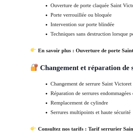
Ouverture de porte claquée Saint Vict
Porte verrouillée ou bloquée
Intervention sur porte blindée
Techniques sans destruction lorsque p
En savoir plus : Ouverture de porte Saint
Changement et réparation de 
Changement de serrure Saint Victoret 
Réparation de serrures endommagées 
Remplacement de cylindre
Serrures multipoints et haute sécurité
Consultez nos tarifs : Tarif serrurier Sain