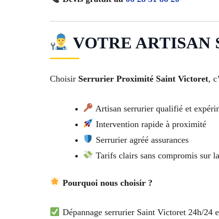
VOTRE ARTISAN S
Choisir
Serrurier Proximité Saint Victoret
, c
Artisan serrurier qualifié et expér
Intervention rapide à proximité
Serrurier agréé assurances
Tarifs clairs sans compromis sur la
Pourquoi nous choisir ?
Dépannage serrurier Saint Victoret 24h/24 e