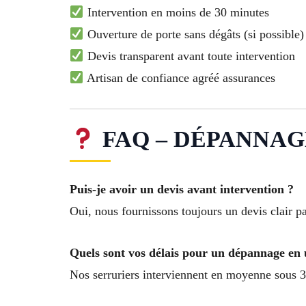
Intervention en moins de 30 minutes
Ouverture de porte sans dégâts (si possible)
Devis transparent avant toute intervention
Artisan de confiance agréé assurances
FAQ – DÉPANNAGE 
Puis-je avoir un devis avant intervention ?
Oui, nous fournissons toujours un devis clair p
Quels sont vos délais pour un dépannage en 
Nos serruriers interviennent en moyenne sous 3