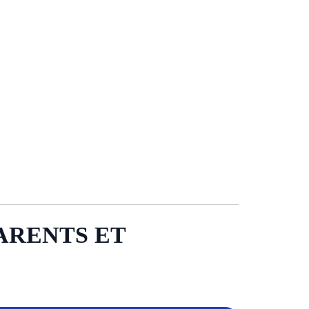
PARENTS ET