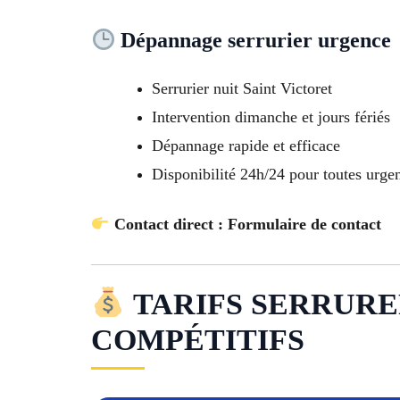
Dépannage serrurier urgence
Serrurier nuit Saint Victoret
Intervention dimanche et jours fériés
Dépannage rapide et efficace
Disponibilité 24h/24 pour toutes urge
Contact direct : Formulaire de contact
TARIFS SERRURERI
COMPÉTITIFS