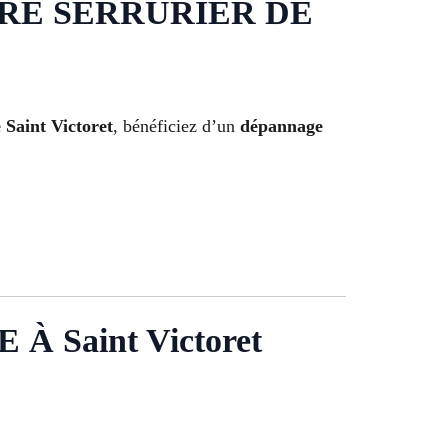
OTRE SERRURIER DE
 Saint Victoret
, bénéficiez d’un
dépannage
Saint Victoret