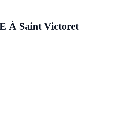
Saint Victoret