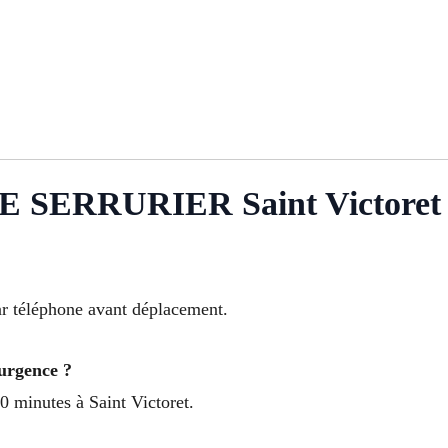
SERRURIER Saint Victoret
ar téléphone avant déplacement.
urgence ?
0 minutes à Saint Victoret.