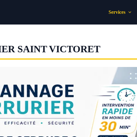
Services
ER SAINT VICTORET