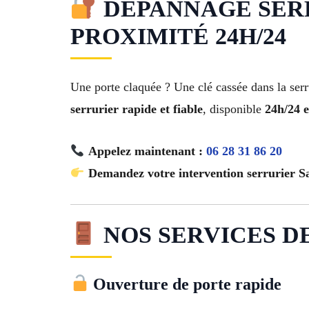
DÉPANNAGE SERRU
PROXIMITÉ 24H/24
Une porte claquée ? Une clé cassée dans la ser
serrurier rapide et fiable
, disponible
24h/24 e
Appelez maintenant :
06 28 31 86 20
Demandez votre intervention serrurier Sa
NOS SERVICES DE 
Ouverture de porte rapide