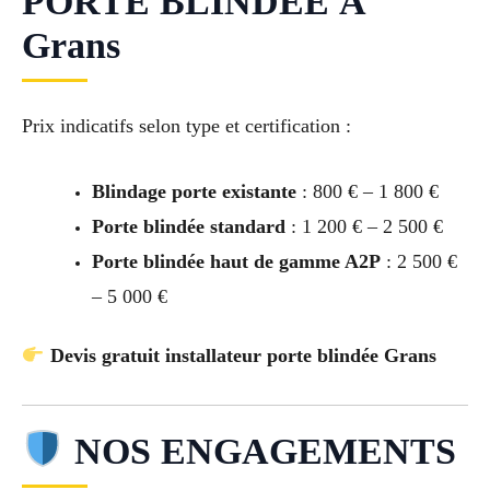
PORTE BLINDÉE À
Grans
Prix indicatifs selon type et certification :
Blindage porte existante
: 800 € – 1 800 €
Porte blindée standard
: 1 200 € – 2 500 €
Porte blindée haut de gamme A2P
: 2 500 €
– 5 000 €
Devis gratuit installateur porte blindée Grans
NOS ENGAGEMENTS