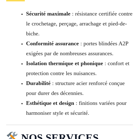
Sécurité maximale
: résistance certifiée contre
le crochetage, perçage, arrachage et pied-de-
biche.
Conformité assurance
: portes blindées A2P
exigées par de nombreuses assurances.
Isolation thermique et phonique
: confort et
protection contre les nuisances.
Durabilité
: structure acier renforcé conçue
pour durer des décennies.
Esthétique et design
: finitions variées pour
harmoniser style et sécurité.
NOS SERVICES