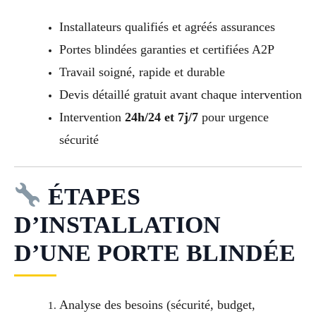
Installateurs qualifiés et agréés assurances
Portes blindées garanties et certifiées A2P
Travail soigné, rapide et durable
Devis détaillé gratuit avant chaque intervention
Intervention
24h/24 et 7j/7
pour urgence
sécurité
ÉTAPES
D’INSTALLATION
D’UNE PORTE BLINDÉE
Analyse des besoins (sécurité, budget,