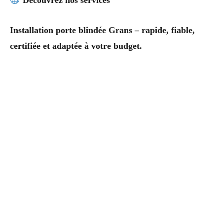
Découvrez nos services
Installation porte blindée Grans – rapide, fiable,
certifiée et adaptée à votre budget.