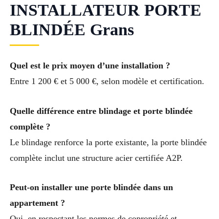
INSTALLATEUR PORTE
BLINDÉE Grans
Quel est le prix moyen d’une installation ?
Entre 1 200 € et 5 000 €, selon modèle et certification.
Quelle différence entre blindage et porte blindée
complète ?
Le blindage renforce la porte existante, la porte blindée
complète inclut une structure acier certifiée A2P.
Peut-on installer une porte blindée dans un
appartement ?
Oui, en respectant les normes de copropriété et