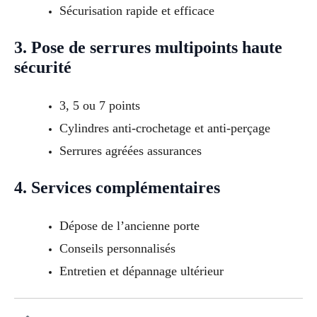
Sécurisation rapide et efficace
3. Pose de serrures multipoints haute
sécurité
3, 5 ou 7 points
Cylindres anti-crochetage et anti-perçage
Serrures agréées assurances
4. Services complémentaires
Dépose de l’ancienne porte
Conseils personnalisés
Entretien et dépannage ultérieur