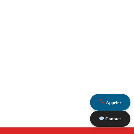
Appeler
Contact