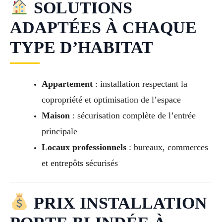
SOLUTIONS
ADAPTÉES À CHAQUE
TYPE D’HABITAT
Appartement
: installation respectant la
copropriété et optimisation de l’espace
Maison
: sécurisation complète de l’entrée
principale
Locaux professionnels
: bureaux, commerces
et entrepôts sécurisés
PRIX INSTALLATION