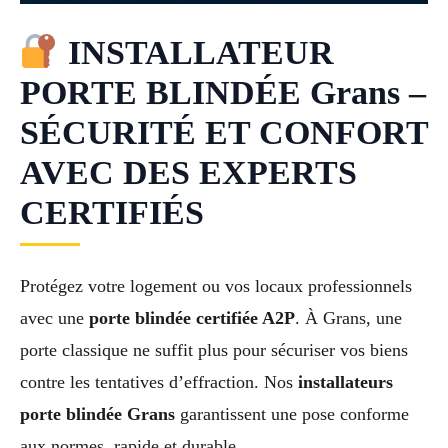
INSTALLATEUR
PORTE BLINDÉE Grans –
SÉCURITÉ ET CONFORT
AVEC DES EXPERTS
CERTIFIÉS
Protégez votre logement ou vos locaux professionnels
avec une
porte blindée certifiée A2P
. À Grans, une
porte classique ne suffit plus pour sécuriser vos biens
contre les tentatives d’effraction. Nos
installateurs
porte blindée Grans
garantissent une pose conforme
aux normes, rapide et durable.