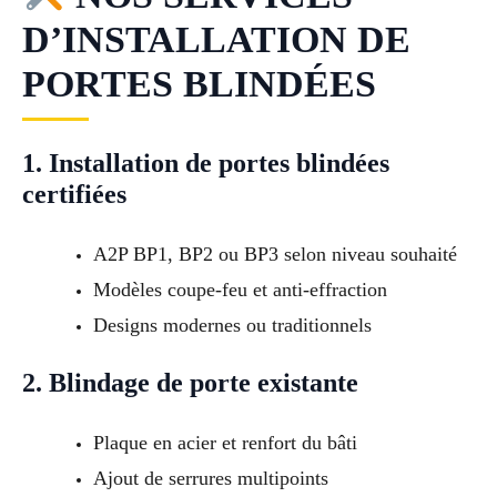
D’INSTALLATION DE
PORTES BLINDÉES
1. Installation de portes blindées
certifiées
A2P BP1, BP2 ou BP3 selon niveau souhaité
Modèles coupe-feu et anti-effraction
Designs modernes ou traditionnels
2. Blindage de porte existante
Plaque en acier et renfort du bâti
Ajout de serrures multipoints