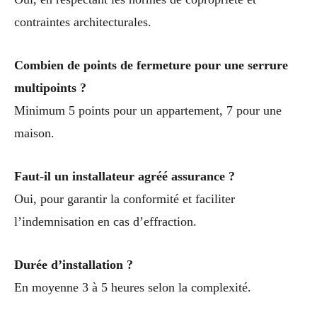
contraintes architecturales.
Combien de points de fermeture pour une serrure
multipoints ?
Minimum 5 points pour un appartement, 7 pour une
maison.
Faut-il un installateur agréé assurance ?
Oui, pour garantir la conformité et faciliter
l’indemnisation en cas d’effraction.
Durée d’installation ?
En moyenne 3 à 5 heures selon la complexité.