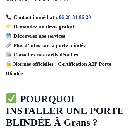
Contact immédiat :
06 28 31 86 20
Demandez un devis gratuit
Découvrez nos services
Plus d’infos sur la porte blindée
Consultez nos tarifs détaillés
Normes officielles : Certification A2P Porte
Blindée
POURQUOI
INSTALLER UNE PORTE
BLINDÉE À Grans ?