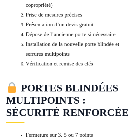
copropriété)
Prise de mesures précises
Présentation d’un devis gratuit
Dépose de l’ancienne porte si nécessaire
Installation de la nouvelle porte blindée et
serrures multipoints
Vérification et remise des clés
PORTES BLINDÉES
MULTIPOINTS :
SÉCURITÉ RENFORCÉE
Fermeture sur 3, 5 ou 7 points