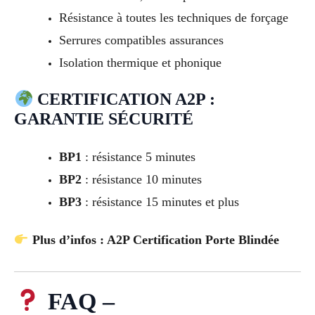
Résistance à toutes les techniques de forçage
Serrures compatibles assurances
Isolation thermique et phonique
CERTIFICATION A2P :
GARANTIE SÉCURITÉ
BP1
: résistance 5 minutes
BP2
: résistance 10 minutes
BP3
: résistance 15 minutes et plus
Plus d’infos : A2P Certification Porte Blindée
FAQ –