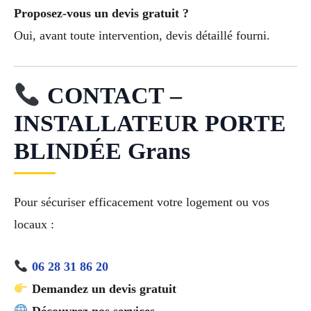
Proposez-vous un devis gratuit ?
Oui, avant toute intervention, devis détaillé fourni.
CONTACT –
INSTALLATEUR PORTE
BLINDÉE Grans
Pour sécuriser efficacement votre logement ou vos
locaux :
06 28 31 86 20
Demandez un devis gratuit