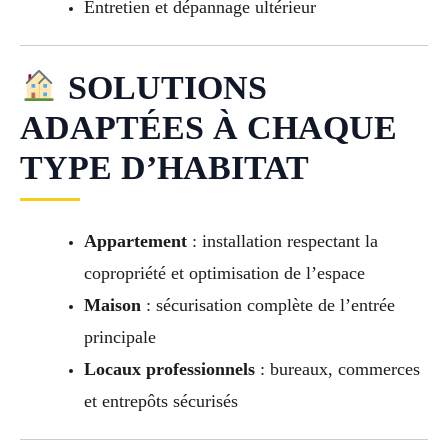
Entretien et dépannage ultérieur
SOLUTIONS
ADAPTÉES À CHAQUE
TYPE D’HABITAT
Appartement
: installation respectant la
copropriété et optimisation de l’espace
Maison
: sécurisation complète de l’entrée
principale
Locaux professionnels
: bureaux, commerces
et entrepôts sécurisés