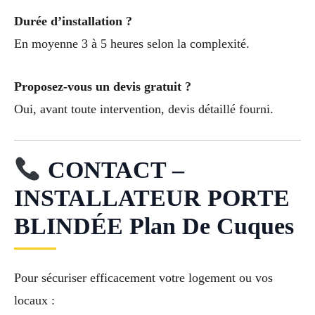
Durée d’installation ?
En moyenne 3 à 5 heures selon la complexité.
Proposez-vous un devis gratuit ?
Oui, avant toute intervention, devis détaillé fourni.
CONTACT –
INSTALLATEUR PORTE
BLINDÉE Plan De Cuques
Pour sécuriser efficacement votre logement ou vos
locaux :