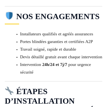
NOS ENGAGEMENTS
Installateurs qualifiés et agréés assurances
Portes blindées garanties et certifiées A2P
Travail soigné, rapide et durable
Devis détaillé gratuit avant chaque intervention
Intervention
24h/24 et 7j/7
pour urgence
sécurité
ÉTAPES
D’INSTALLATION