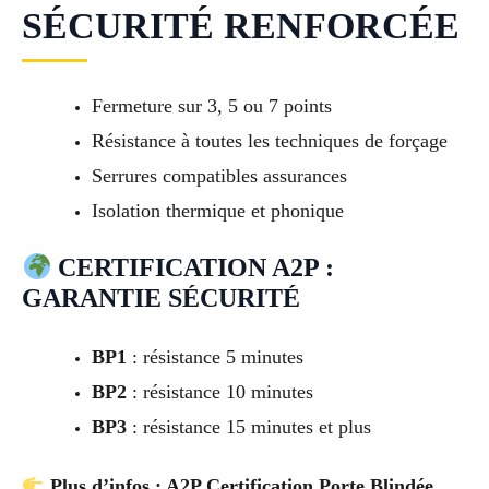
SÉCURITÉ RENFORCÉE
Fermeture sur 3, 5 ou 7 points
Résistance à toutes les techniques de forçage
Serrures compatibles assurances
Isolation thermique et phonique
CERTIFICATION A2P :
GARANTIE SÉCURITÉ
BP1
: résistance 5 minutes
BP2
: résistance 10 minutes
BP3
: résistance 15 minutes et plus
Plus d’infos : A2P Certification Porte Blindée