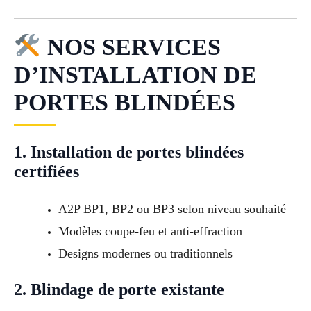
NOS SERVICES
D’INSTALLATION DE
PORTES BLINDÉES
1. Installation de portes blindées
certifiées
A2P BP1, BP2 ou BP3 selon niveau souhaité
Modèles coupe-feu et anti-effraction
Designs modernes ou traditionnels
2. Blindage de porte existante