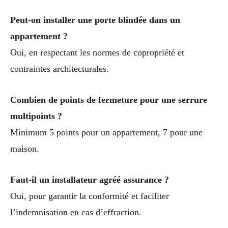
Peut-on installer une porte blindée dans un
appartement ?
Oui, en respectant les normes de copropriété et
contraintes architecturales.
Combien de points de fermeture pour une serrure
multipoints ?
Minimum 5 points pour un appartement, 7 pour une
maison.
Faut-il un installateur agréé assurance ?
Oui, pour garantir la conformité et faciliter
l’indemnisation en cas d’effraction.