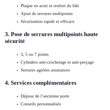
Plaque en acier et renfort du bâti
Ajout de serrures multipoints
Sécurisation rapide et efficace
3. Pose de serrures multipoints haute
sécurité
3, 5 ou 7 points
Cylindres anti-crochetage et anti-perçage
Serrures agréées assurances
4. Services complémentaires
Dépose de l’ancienne porte
Conseils personnalisés