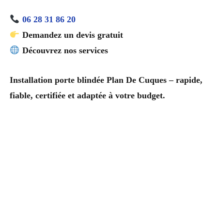
06 28 31 86 20
Demandez un devis gratuit
Découvrez nos services
Installation porte blindée Plan De Cuques – rapide,
fiable, certifiée et adaptée à votre budget.