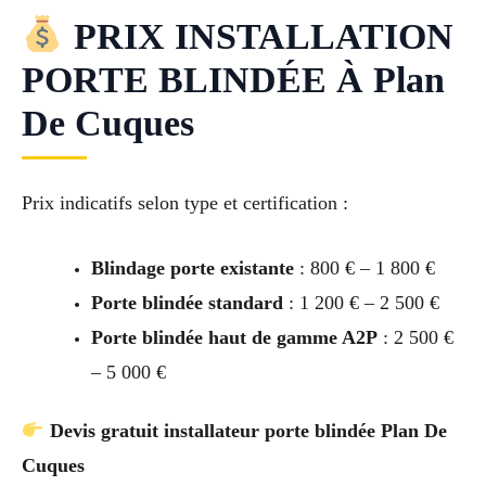
PRIX INSTALLATION
PORTE BLINDÉE À Plan
De Cuques
Prix indicatifs selon type et certification :
Blindage porte existante
: 800 € – 1 800 €
Porte blindée standard
: 1 200 € – 2 500 €
Porte blindée haut de gamme A2P
: 2 500 €
– 5 000 €
Devis gratuit installateur porte blindée Plan De
Cuques