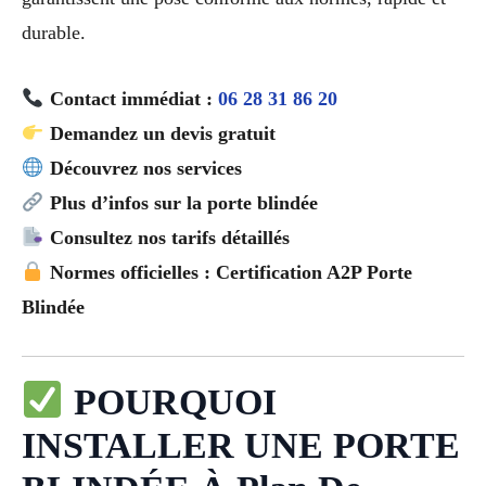
durable.
Contact immédiat :
06 28 31 86 20
Demandez un devis gratuit
Découvrez nos services
Plus d’infos sur la porte blindée
Consultez nos tarifs détaillés
Normes officielles : Certification A2P Porte
Blindée
POURQUOI
INSTALLER UNE PORTE