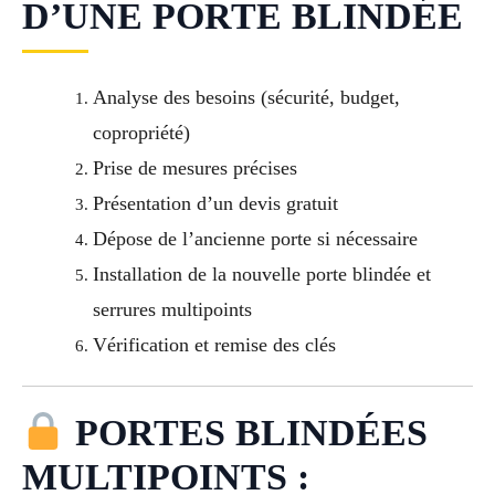
D’UNE PORTE BLINDÉE
Analyse des besoins (sécurité, budget,
copropriété)
Prise de mesures précises
Présentation d’un devis gratuit
Dépose de l’ancienne porte si nécessaire
Installation de la nouvelle porte blindée et
serrures multipoints
Vérification et remise des clés
PORTES BLINDÉES
MULTIPOINTS :