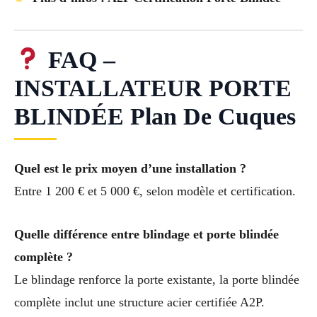
FAQ –
INSTALLATEUR PORTE
BLINDÉE Plan De Cuques
Quel est le prix moyen d’une installation ?
Entre 1 200 € et 5 000 €, selon modèle et certification.
Quelle différence entre blindage et porte blindée
complète ?
Le blindage renforce la porte existante, la porte blindée
complète inclut une structure acier certifiée A2P.