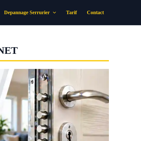
Depannage Serrurier
Tarif
Contact
NET