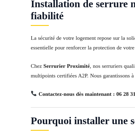
Installation de serrure 
fiabilité
La sécurité de votre logement repose sur la soli
essentielle pour renforcer la protection de votre
Chez
Serrurier Proximité
, nos serruriers qua
multipoints certifiées A2P. Nous garantissons 
Contactez-nous dès maintenant : 06 28 31
Pourquoi installer une 