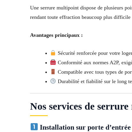
Une serrure multipoint dispose de plusieurs poin
rendant toute effraction beaucoup plus difficile
Avantages principaux :
Sécurité renforcée pour votre loge
Conformité aux normes A2P, exigée
Compatible avec tous types de port
Durabilité et fiabilité sur le long t
Nos services de serrure
Installation sur porte d’entrée