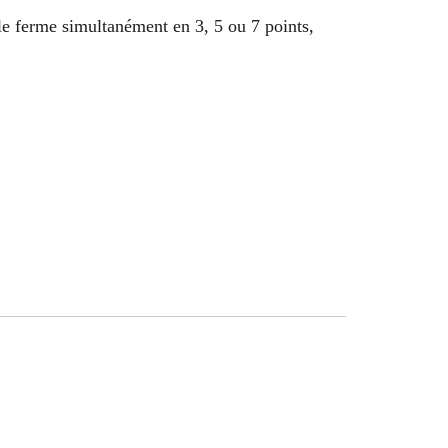
lle ferme simultanément en 3, 5 ou 7 points,