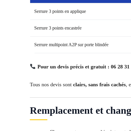
Serrure 3 points en applique
Serrure 3 points encastrée
Serrure multipoint A2P sur porte blindée
Pour un devis précis et gratuit : 06 28 31
Tous nos devis sont
clairs, sans frais cachés
, 
Remplacement et change