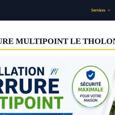
Services
URE MULTIPOINT LE THOLO