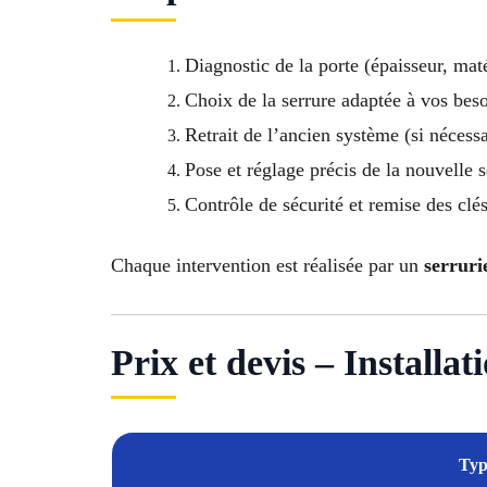
Diagnostic de la porte (épaisseur, mat
Choix de la serrure adaptée à vos bes
Retrait de l’ancien système (si nécessa
Pose et réglage précis de la nouvelle 
Contrôle de sécurité et remise des clé
Chaque intervention est réalisée par un
serruri
Prix et devis – Installa
Typ