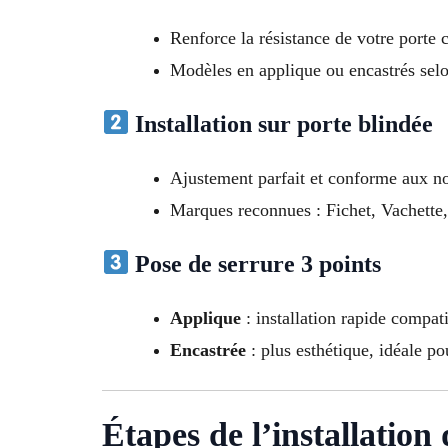
Renforce la résistance de votre porte c
Modèles en applique ou encastrés sel
Installation sur porte blindée
Ajustement parfait et conforme aux 
Marques reconnues : Fichet, Vachette,
Pose de serrure 3 points
Applique
: installation rapide compati
Encastrée
: plus esthétique, idéale po
Étapes de l’installation