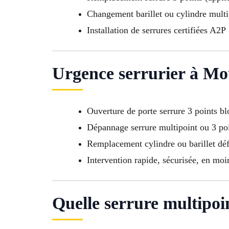
Changement barillet ou cylindre multi
Installation de serrures certifiées A2P
Urgence serrurier à Mo
Ouverture de porte serrure 3 points b
Dépannage serrure multipoint ou 3 po
Remplacement cylindre ou barillet dé
Intervention rapide, sécurisée, en mo
Quelle serrure multipoin