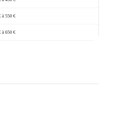
€ à 550 €
€ à 650 €