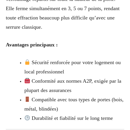
Elle ferme simultanément en 3, 5 ou 7 points, rendant
toute effraction beaucoup plus difficile qu’avec une
serrure classique.
Avantages principaux :
Sécurité renforcée pour votre logement ou
local professionnel
Conformité aux normes A2P, exigée par la
plupart des assurances
Compatible avec tous types de portes (bois,
métal, blindées)
Durabilité et fiabilité sur le long terme