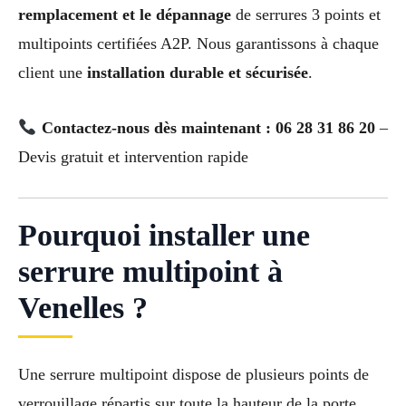
remplacement et le dépannage
de serrures 3 points et
multipoints certifiées A2P. Nous garantissons à chaque
client une
installation durable et sécurisée
.
Contactez-nous dès maintenant : 06 28 31 86 20
–
Devis gratuit et intervention rapide
Pourquoi installer une
serrure multipoint à
Venelles ?
Une serrure multipoint dispose de plusieurs points de
verrouillage répartis sur toute la hauteur de la porte.