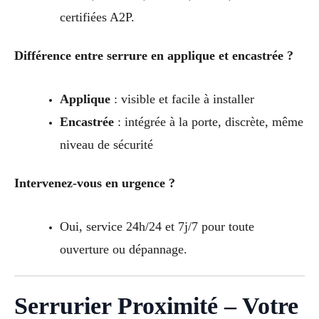
certifiées A2P.
Différence entre serrure en applique et encastrée ?
Applique
: visible et facile à installer
Encastrée
: intégrée à la porte, discrète, même
niveau de sécurité
Intervenez-vous en urgence ?
Oui, service 24h/24 et 7j/7 pour toute
ouverture ou dépannage.
Serrurier Proximité – Votre