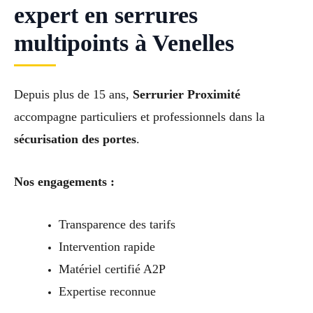
expert en serrures
multipoints à Venelles
Depuis plus de 15 ans,
Serrurier Proximité
accompagne particuliers et professionnels dans la
sécurisation des portes
.
Nos engagements :
Transparence des tarifs
Intervention rapide
Matériel certifié A2P
Expertise reconnue