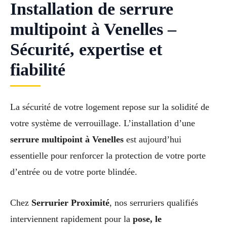
Installation de serrure
multipoint à Venelles –
Sécurité, expertise et
fiabilité
La sécurité de votre logement repose sur la solidité de
votre système de verrouillage. L’installation d’une
serrure multipoint à Venelles
est aujourd’hui
essentielle pour renforcer la protection de votre porte
d’entrée ou de votre porte blindée.
Chez
Serrurier Proximité
, nos serruriers qualifiés
interviennent rapidement pour la
pose, le