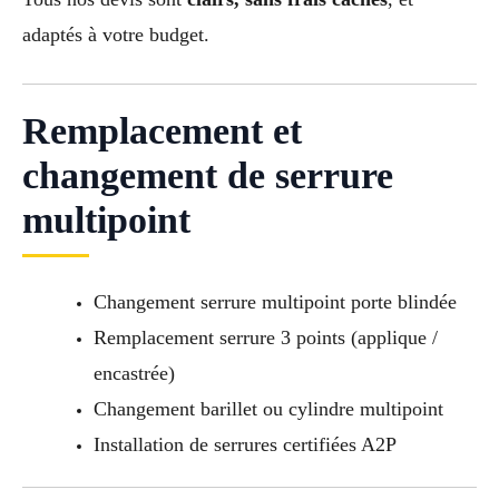
adaptés à votre budget.
Remplacement et
changement de serrure
multipoint
Changement serrure multipoint porte blindée
Remplacement serrure 3 points (applique /
encastrée)
Changement barillet ou cylindre multipoint
Installation de serrures certifiées A2P