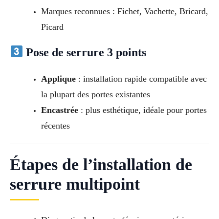
Marques reconnues : Fichet, Vachette, Bricard,
Picard
Pose de serrure 3 points
Applique
: installation rapide compatible avec
la plupart des portes existantes
Encastrée
: plus esthétique, idéale pour portes
récentes
Étapes de l’installation de
serrure multipoint