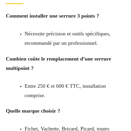
Comment installer une serrure 3 points ?
Nécessite précision et outils spécifiques,
recommandé par un professionnel.
Combien coûte le remplacement d’une serrure
multipoint ?
Entre 250 € et 600 € TTC, installation
comprise.
Quelle marque choisir ?
Fichet, Vachette, Bricard, Picard, toutes