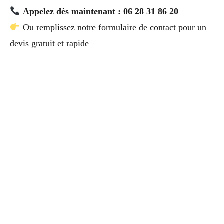
Appelez dès maintenant : 06 28 31 86 20
Ou remplissez notre formulaire de contact pour un
devis gratuit et rapide