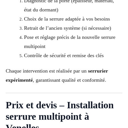
Diagnostic de la porte (épaisseur, matériau,
état du dormant)
Choix de la serrure adaptée à vos besoins
Retrait de l’ancien système (si nécessaire)
Pose et réglage précis de la nouvelle serrure
multipoint
Contrôle de sécurité et remise des clés
Chaque intervention est réalisée par un
serrurier
expérimenté
, garantissant qualité et conformité.
Prix et devis – Installation
serrure multipoint à
Venelles