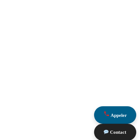
Appeler
Contact