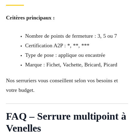
Critères principaux :
Nombre de points de fermeture : 3, 5 ou 7
Certification A2P : *, **, ***
Type de pose : applique ou encastrée
Marque : Fichet, Vachette, Bricard, Picard
Nos serruriers vous conseillent selon vos besoins et
votre budget.
FAQ – Serrure multipoint à
Venelles