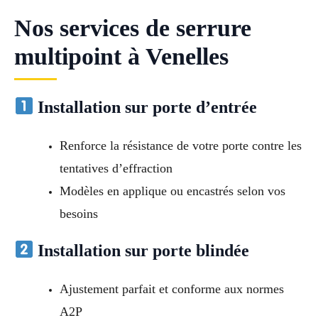
Nos services de serrure
multipoint à Venelles
Installation sur porte d’entrée
Renforce la résistance de votre porte contre les
tentatives d’effraction
Modèles en applique ou encastrés selon vos
besoins
Installation sur porte blindée
Ajustement parfait et conforme aux normes
A2P