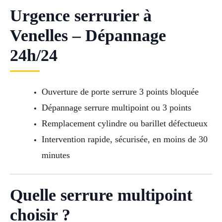
Urgence serrurier à
Venelles – Dépannage
24h/24
Ouverture de porte serrure 3 points bloquée
Dépannage serrure multipoint ou 3 points
Remplacement cylindre ou barillet défectueux
Intervention rapide, sécurisée, en moins de 30
minutes
Quelle serrure multipoint
choisir ?