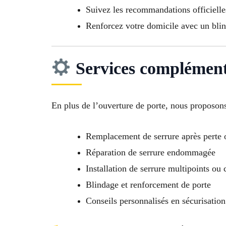
Suivez les recommandations officielles
Renforcez votre domicile avec un bli
Services complément
En plus de l’ouverture de porte, nous proposons
Remplacement de serrure après perte 
Réparation de serrure endommagée
Installation de serrure multipoints ou
Blindage et renforcement de porte
Conseils personnalisés en sécurisatio