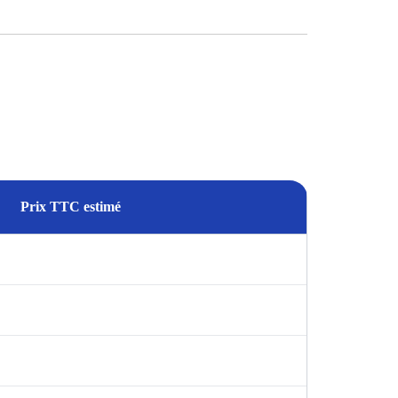
Prix TTC estimé