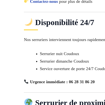
Contactez-nous
pour plus de détails
Disponibilité 24/7
Nos serruriers interviennent toujours rapidemen
Serrurier nuit Coudoux
Serrurier dimanche Coudoux
Service ouverture de porte 24/7 Coud
Urgence immédiate : 06 28 31 86 20
Serrurier de proxim