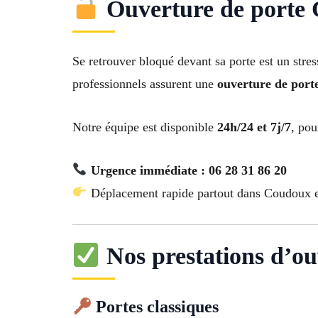
Ouverture de porte C
Se retrouver bloqué devant sa porte est un str
professionnels assurent une
ouverture de port
Notre équipe est disponible
24h/24 et 7j/7
, pou
Urgence immédiate : 06 28 31 86 20
Déplacement rapide partout dans Coudoux et
Nos prestations d’ou
Portes classiques