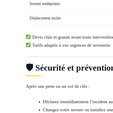
Serrure multipoints
Déplacement inclus
Devis clair et gratuit avant toute interventio
Tarifs adaptés à vos urgences de serrurerie
🛡 Sécurité et préventi
Après une perte ou un vol de clés :
Déclarez immédiatement l’incident aupr
Changez votre serrure ou installez une