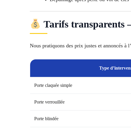
Tarifs transparents 
Nous pratiquons des prix justes et annoncés à l
Type d’interven
Porte claquée simple
Porte verrouillée
Porte blindée