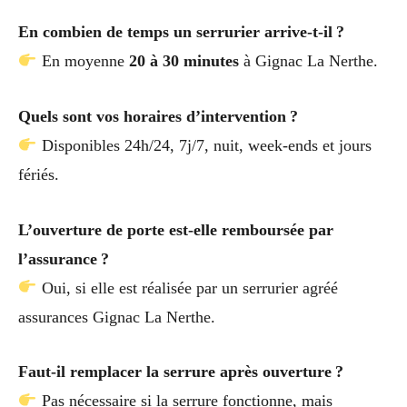
En combien de temps un serrurier arrive-t-il ?
En moyenne
20 à 30 minutes
à Gignac La Nerthe.
Quels sont vos horaires d’intervention ?
Disponibles 24h/24, 7j/7, nuit, week-ends et jours
fériés.
L’ouverture de porte est-elle remboursée par
l’assurance ?
Oui, si elle est réalisée par un serrurier agréé
assurances Gignac La Nerthe.
Faut-il remplacer la serrure après ouverture ?
Pas nécessaire si la serrure fonctionne, mais