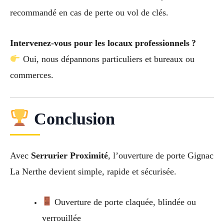
recommandé en cas de perte ou vol de clés.
Intervenez-vous pour les locaux professionnels ?
Oui, nous dépannons particuliers et bureaux ou
commerces.
Conclusion
Avec
Serrurier Proximité
, l’ouverture de porte Gignac
La Nerthe devient simple, rapide et sécurisée.
Ouverture de porte claquée, blindée ou
verrouillée