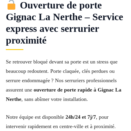
Ouverture de porte
Gignac La Nerthe – Service
express avec serrurier
proximité
Se retrouver bloqué devant sa porte est un stress que
beaucoup redoutent. Porte claquée, clés perdues ou
serrure endommagée ? Nos serruriers professionnels
assurent une
ouverture de porte rapide à Gignac La
Nerthe
, sans abîmer votre installation.
Notre équipe est disponible
24h/24 et 7j/7
, pour
intervenir rapidement en centre-ville et à proximité.