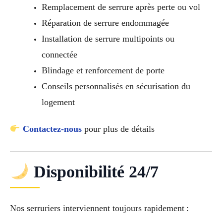
Remplacement de serrure après perte ou vol
Réparation de serrure endommagée
Installation de serrure multipoints ou
connectée
Blindage et renforcement de porte
Conseils personnalisés en sécurisation du
logement
Contactez-nous
pour plus de détails
Disponibilité 24/7
Nos serruriers interviennent toujours rapidement :