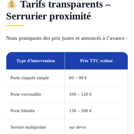
Tarifs transparents –
Serrurier proximité
Nous pratiquons des prix justes et annoncés à l’avance :
Type d’intervention
Prix TTC estimé
Porte claquée simple
60 – 90 €
Porte verrouillée
100 – 120 €
Porte blindée
150 – 200 €
Serrure multipoints
sur devis