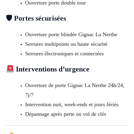
Ouverture porte double tour
🛡 Portes sécurisées
Ouverture porte blindée Gignac La Nerthe
Serrures multipoints ou haute sécurité
Serrures électroniques et connectées
Interventions d’urgence
Ouverture de porte Gignac La Nerthe 24h/24,
7j/7
Intervention nuit, week-ends et jours fériés
Dépannage après perte ou vol de clés