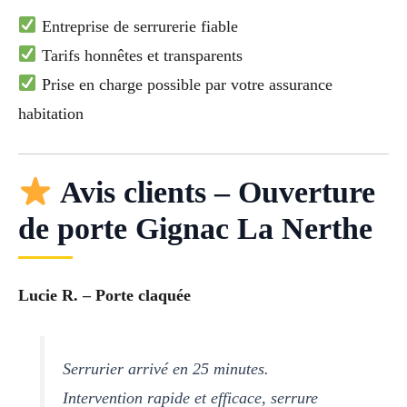
Entreprise de serrurerie fiable
Tarifs honnêtes et transparents
Prise en charge possible par votre assurance
habitation
Avis clients – Ouverture
de porte Gignac La Nerthe
Lucie R. – Porte claquée
Serrurier arrivé en 25 minutes.
Intervention rapide et efficace, serrure