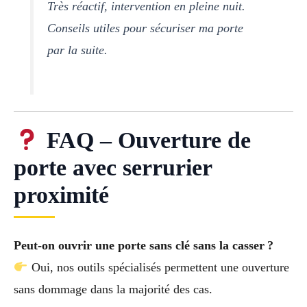
Très réactif, intervention en pleine nuit.
Conseils utiles pour sécuriser ma porte
par la suite.
FAQ – Ouverture de
porte avec serrurier
proximité
Peut-on ouvrir une porte sans clé sans la casser ?
Oui, nos outils spécialisés permettent une ouverture
sans dommage dans la majorité des cas.