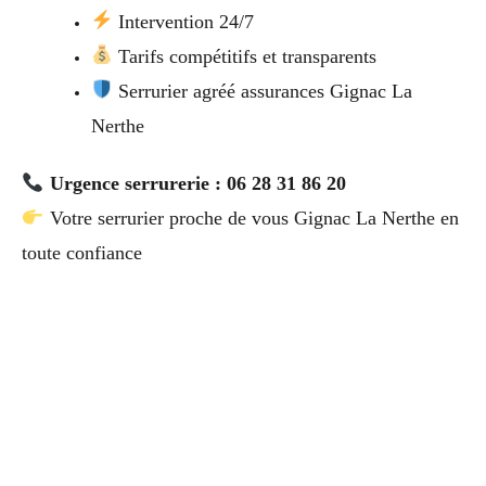
Intervention 24/7
Tarifs compétitifs et transparents
Serrurier agréé assurances Gignac La
Nerthe
Urgence serrurerie : 06 28 31 86 20
Votre serrurier proche de vous Gignac La Nerthe en
toute confiance