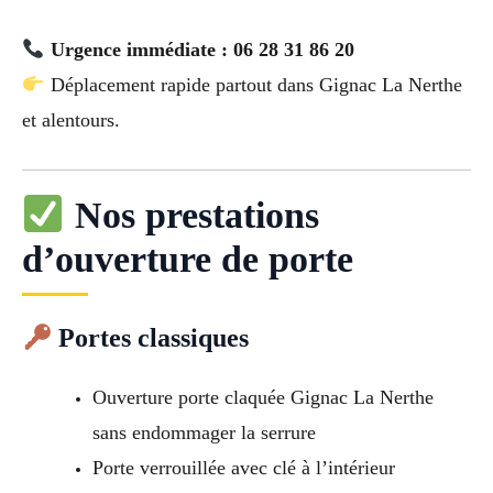
Urgence immédiate : 06 28 31 86 20
Déplacement rapide partout dans Gignac La Nerthe
et alentours.
Nos prestations
d’ouverture de porte
Portes classiques
Ouverture porte claquée Gignac La Nerthe
sans endommager la serrure
Porte verrouillée avec clé à l’intérieur