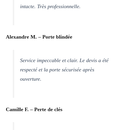
intacte. Très professionnelle.
Alexandre M. – Porte blindée
Service impeccable et clair. Le devis a été
respecté et la porte sécurisée après
ouverture.
Camille F. – Perte de clés