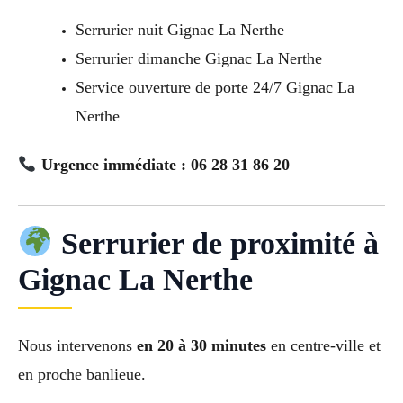
Serrurier nuit Gignac La Nerthe
Serrurier dimanche Gignac La Nerthe
Service ouverture de porte 24/7 Gignac La
Nerthe
Urgence immédiate : 06 28 31 86 20
Serrurier de proximité à
Gignac La Nerthe
Nous intervenons
en 20 à 30 minutes
en centre-ville et
en proche banlieue.