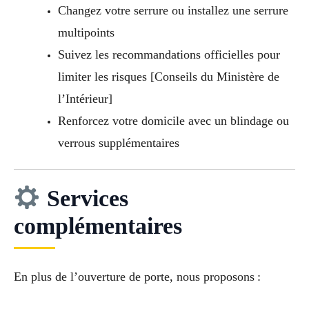
Changez votre serrure ou installez une serrure
multipoints
Suivez les recommandations officielles pour
limiter les risques [Conseils du Ministère de
l’Intérieur]
Renforcez votre domicile avec un blindage ou
verrous supplémentaires
Services
complémentaires
En plus de l’ouverture de porte, nous proposons :