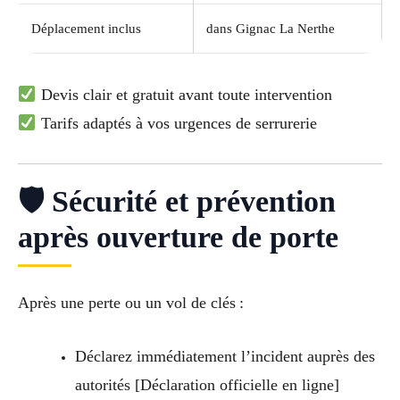
Déplacement inclus
dans Gignac La Nerthe
Devis clair et gratuit avant toute intervention
Tarifs adaptés à vos urgences de serrurerie
🛡 Sécurité et prévention
après ouverture de porte
Après une perte ou un vol de clés :
Déclarez immédiatement l’incident auprès des
autorités [Déclaration officielle en ligne]