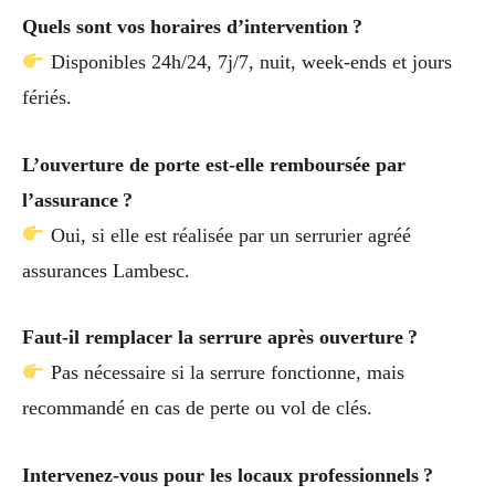
Quels sont vos horaires d’intervention ?
Disponibles 24h/24, 7j/7, nuit, week-ends et jours
fériés.
L’ouverture de porte est-elle remboursée par
l’assurance ?
Oui, si elle est réalisée par un serrurier agréé
assurances Lambesc.
Faut-il remplacer la serrure après ouverture ?
Pas nécessaire si la serrure fonctionne, mais
recommandé en cas de perte ou vol de clés.
Intervenez-vous pour les locaux professionnels ?