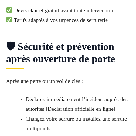
Devis clair et gratuit avant toute intervention
Tarifs adaptés à vos urgences de serrurerie
🛡 Sécurité et prévention
après ouverture de porte
Après une perte ou un vol de clés :
Déclarez immédiatement l’incident auprès des
autorités [Déclaration officielle en ligne]
Changez votre serrure ou installez une serrure
multipoints