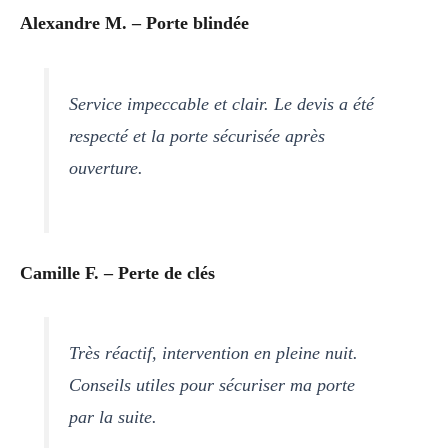
Alexandre M. – Porte blindée
Service impeccable et clair. Le devis a été
respecté et la porte sécurisée après
ouverture.
Camille F. – Perte de clés
Très réactif, intervention en pleine nuit.
Conseils utiles pour sécuriser ma porte
par la suite.