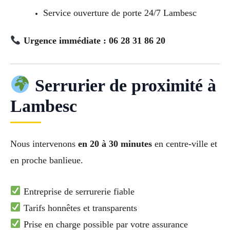
Service ouverture de porte 24/7 Lambesc
Urgence immédiate : 06 28 31 86 20
Serrurier de proximité à
Lambesc
Nous intervenons
en 20 à 30 minutes
en centre-ville et
en proche banlieue.
Entreprise de serrurerie fiable
Tarifs honnêtes et transparents
Prise en charge possible par votre assurance