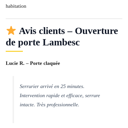
habitation
Avis clients – Ouverture
de porte Lambesc
Lucie R. – Porte claquée
Serrurier arrivé en 25 minutes.
Intervention rapide et efficace, serrure
intacte. Très professionnelle.