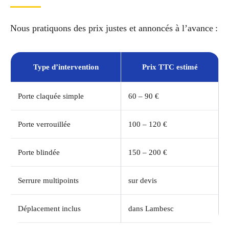
Nous pratiquons des prix justes et annoncés à l’avance :
Type d’intervention
Prix TTC estimé
Porte claquée simple
60 – 90 €
Porte verrouillée
100 – 120 €
Porte blindée
150 – 200 €
Serrure multipoints
sur devis
Déplacement inclus
dans Lambesc