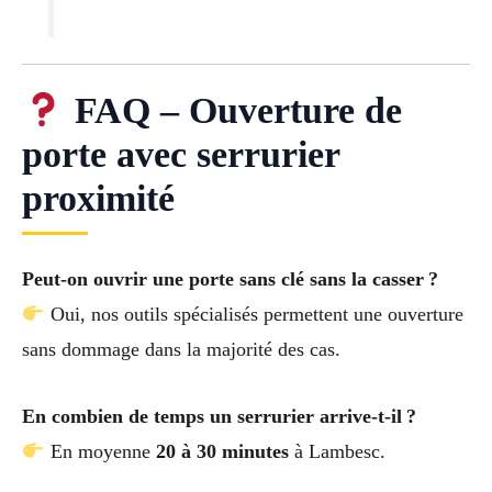
FAQ – Ouverture de
porte avec serrurier
proximité
Peut-on ouvrir une porte sans clé sans la casser ?
Oui, nos outils spécialisés permettent une ouverture
sans dommage dans la majorité des cas.
En combien de temps un serrurier arrive-t-il ?
En moyenne
20 à 30 minutes
à Lambesc.