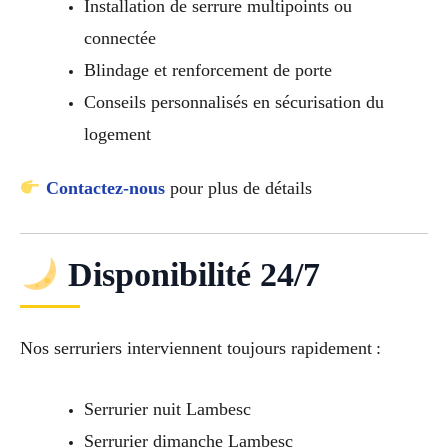
Installation de serrure multipoints ou
connectée
Blindage et renforcement de porte
Conseils personnalisés en sécurisation du
logement
Contactez-nous
pour plus de détails
Disponibilité 24/7
Nos serruriers interviennent toujours rapidement :
Serrurier nuit Lambesc
Serrurier dimanche Lambesc