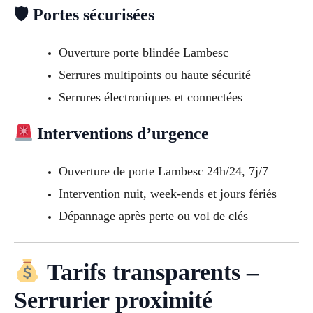
🛡 Portes sécurisées
Ouverture porte blindée Lambesc
Serrures multipoints ou haute sécurité
Serrures électroniques et connectées
Interventions d’urgence
Ouverture de porte Lambesc 24h/24, 7j/7
Intervention nuit, week-ends et jours fériés
Dépannage après perte ou vol de clés
Tarifs transparents –
Serrurier proximité