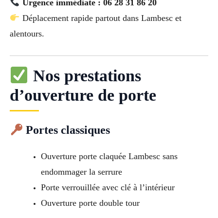
Urgence immédiate : 06 28 31 86 20
Déplacement rapide partout dans Lambesc et
alentours.
Nos prestations
d’ouverture de porte
Portes classiques
Ouverture porte claquée Lambesc sans
endommager la serrure
Porte verrouillée avec clé à l’intérieur
Ouverture porte double tour