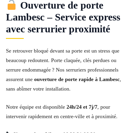
Ouverture de porte
Lambesc – Service express
avec serrurier proximité
Se retrouver bloqué devant sa porte est un stress que
beaucoup redoutent. Porte claquée, clés perdues ou
serrure endommagée ? Nos serruriers professionnels
assurent une
ouverture de porte rapide à Lambesc
,
sans abîmer votre installation.
Notre équipe est disponible
24h/24 et 7j/7
, pour
intervenir rapidement en centre-ville et à proximité.