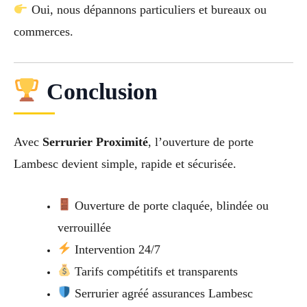
Oui, nous dépannons particuliers et bureaux ou
commerces.
Conclusion
Avec
Serrurier Proximité
, l’ouverture de porte
Lambesc devient simple, rapide et sécurisée.
Ouverture de porte claquée, blindée ou
verrouillée
Intervention 24/7
Tarifs compétitifs et transparents
Serrurier agréé assurances Lambesc