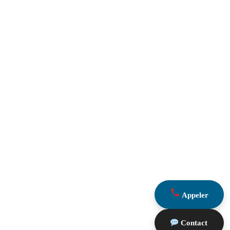
Appeler
Contact