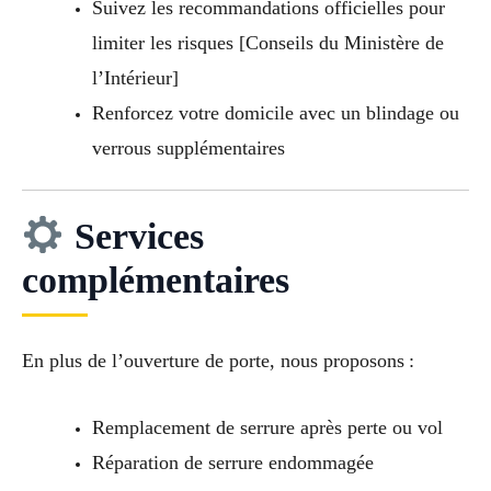
Suivez les recommandations officielles pour
limiter les risques [Conseils du Ministère de
l’Intérieur]
Renforcez votre domicile avec un blindage ou
verrous supplémentaires
Services
complémentaires
En plus de l’ouverture de porte, nous proposons :
Remplacement de serrure après perte ou vol
Réparation de serrure endommagée