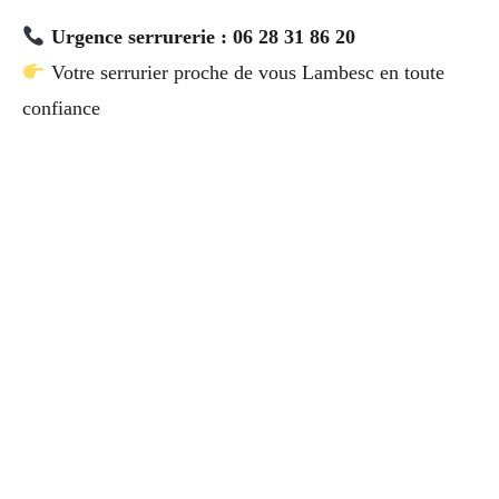
Urgence serrurerie : 06 28 31 86 20
Votre serrurier proche de vous Lambesc en toute
confiance