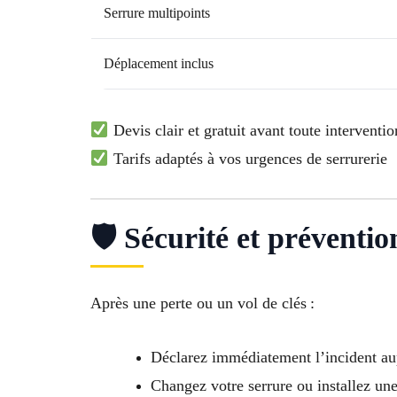
Serrure multipoints
Déplacement inclus
Devis clair et gratuit avant toute interventio
Tarifs adaptés à vos urgences de serrurerie
🛡 Sécurité et préventi
Après une perte ou un vol de clés :
Déclarez immédiatement l’incident aupr
Changez votre serrure ou installez une