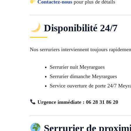
Contactez-nous
pour plus de détails
Disponibilité 24/7
Nos serruriers interviennent toujours rapidemen
Serrurier nuit Meyrargues
Serrurier dimanche Meyrargues
Service ouverture de porte 24/7 Meyr
Urgence immédiate : 06 28 31 86 20
Serrurier de proxim