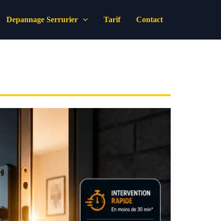
Depannage Serrurier
Tarif
Contact