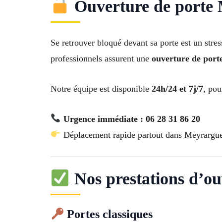
Ouverture de porte M
Se retrouver bloqué devant sa porte est un str
professionnels assurent une
ouverture de port
Notre équipe est disponible
24h/24 et 7j/7
, pou
Urgence immédiate : 06 28 31 86 20
Déplacement rapide partout dans Meyrargues
Nos prestations d’ou
Portes classiques