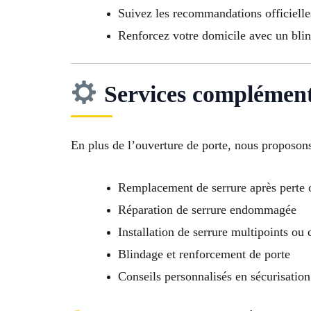
Suivez les recommandations officielles
Renforcez votre domicile avec un bli
Services complément
En plus de l’ouverture de porte, nous proposons
Remplacement de serrure après perte 
Réparation de serrure endommagée
Installation de serrure multipoints ou
Blindage et renforcement de porte
Conseils personnalisés en sécurisatio