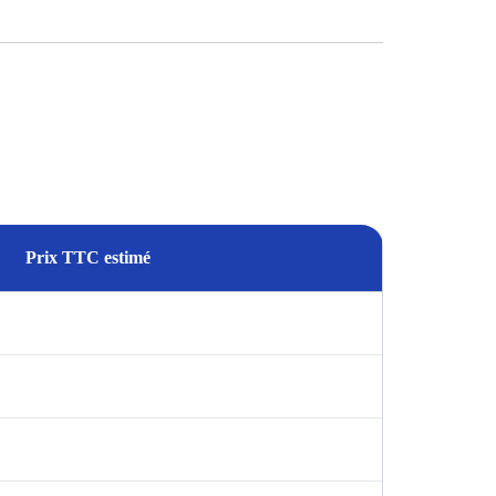
Prix TTC estimé