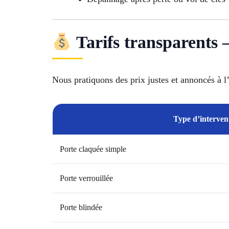
Tarifs transparents 
Nous pratiquons des prix justes et annoncés à l
Type d’interven
Porte claquée simple
Porte verrouillée
Porte blindée