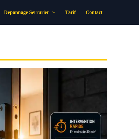
Depannage Serrurier
Tarif
Contact