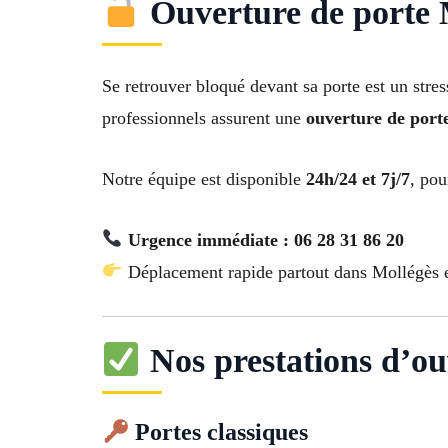
Ouverture de porte M
Se retrouver bloqué devant sa porte est un str
professionnels assurent une
ouverture de port
Notre équipe est disponible
24h/24 et 7j/7
, pou
Urgence immédiate : 06 28 31 86 20
Déplacement rapide partout dans Mollégès e
Nos prestations d’ou
Portes classiques