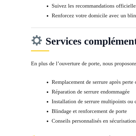
Suivez les recommandations officielles
Renforcez votre domicile avec un bli
Services complément
En plus de l’ouverture de porte, nous proposons
Remplacement de serrure après perte 
Réparation de serrure endommagée
Installation de serrure multipoints ou
Blindage et renforcement de porte
Conseils personnalisés en sécurisatio