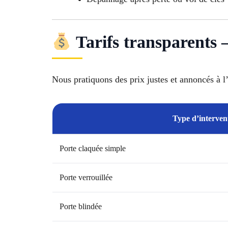
Tarifs transparents 
Nous pratiquons des prix justes et annoncés à l
Type d’interven
Porte claquée simple
Porte verrouillée
Porte blindée