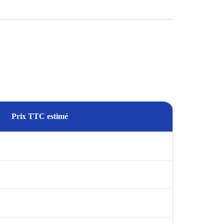
Prix TTC estimé