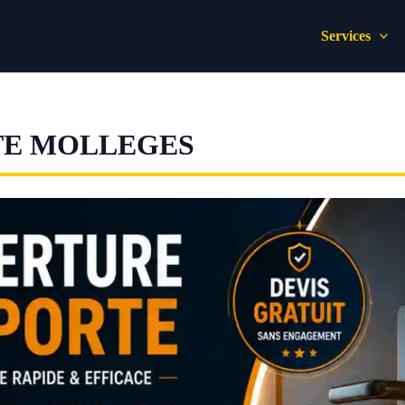
Services
TE MOLLEGES