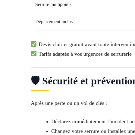
Serrure multipoints
Déplacement inclus
Devis clair et gratuit avant toute interventio
Tarifs adaptés à vos urgences de serrurerie
🛡 Sécurité et préventi
Après une perte ou un vol de clés :
Déclarez immédiatement l’incident aupr
Changez votre serrure ou installez une