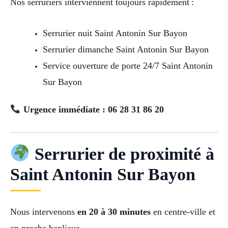
Nos serruriers interviennent toujours rapidement :
Serrurier nuit Saint Antonin Sur Bayon
Serrurier dimanche Saint Antonin Sur Bayon
Service ouverture de porte 24/7 Saint Antonin
Sur Bayon
Urgence immédiate : 06 28 31 86 20
Serrurier de proximité à
Saint Antonin Sur Bayon
Nous intervenons
en 20 à 30 minutes
en centre-ville et
en proche banlieue.