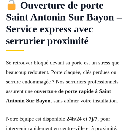
Ouverture de porte
Saint Antonin Sur Bayon –
Service express avec
serrurier proximité
Se retrouver bloqué devant sa porte est un stress que
beaucoup redoutent. Porte claquée, clés perdues ou
serrure endommagée ? Nos serruriers professionnels
assurent une
ouverture de porte rapide à Saint
Antonin Sur Bayon
, sans abîmer votre installation.
Notre équipe est disponible
24h/24 et 7j/7
, pour
intervenir rapidement en centre-ville et à proximité.