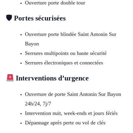
Ouverture porte double tour
🛡 Portes sécurisées
Ouverture porte blindée Saint Antonin Sur
Bayon
Serrures multipoints ou haute sécurité
Serrures électroniques et connectées
Interventions d’urgence
Ouverture de porte Saint Antonin Sur Bayon
24h/24, 7j/7
Intervention nuit, week-ends et jours fériés
Dépannage après perte ou vol de clés