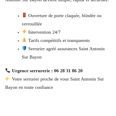
Ouverture de porte claquée, blindée ou
verrouillée
Intervention 24/7
Tarifs compétitifs et transparents
Serrurier agréé assurances Saint Antonin
Sur Bayon
Urgence serrurerie : 06 28 31 86 20
Votre serrurier proche de vous Saint Antonin Sur
Bayon en toute confiance