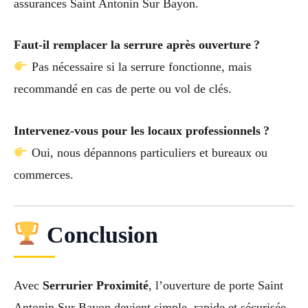
assurances Saint Antonin Sur Bayon.
Faut-il remplacer la serrure après ouverture ?
Pas nécessaire si la serrure fonctionne, mais
recommandé en cas de perte ou vol de clés.
Intervenez-vous pour les locaux professionnels ?
Oui, nous dépannons particuliers et bureaux ou
commerces.
Conclusion
Avec
Serrurier Proximité
, l’ouverture de porte Saint
Antonin Sur Bayon devient simple, rapide et sécurisée.