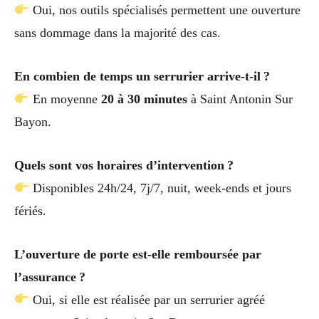
Oui, nos outils spécialisés permettent une ouverture
sans dommage dans la majorité des cas.
En combien de temps un serrurier arrive-t-il ?
En moyenne
20 à 30 minutes
à Saint Antonin Sur
Bayon.
Quels sont vos horaires d’intervention ?
Disponibles 24h/24, 7j/7, nuit, week-ends et jours
fériés.
L’ouverture de porte est-elle remboursée par
l’assurance ?
Oui, si elle est réalisée par un serrurier agréé