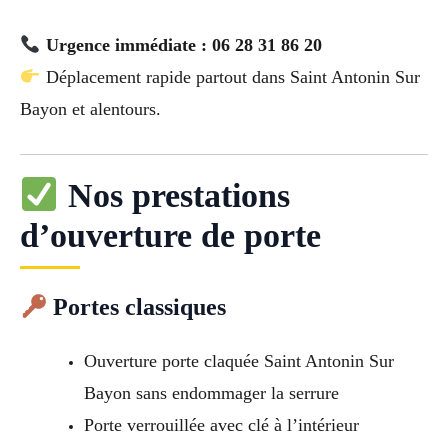
Urgence immédiate : 06 28 31 86 20
Déplacement rapide partout dans Saint Antonin Sur
Bayon et alentours.
Nos prestations
d’ouverture de porte
Portes classiques
Ouverture porte claquée Saint Antonin Sur
Bayon sans endommager la serrure
Porte verrouillée avec clé à l’intérieur