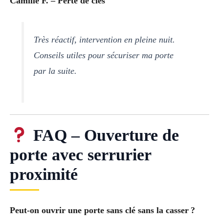
Camille F. – Perte de clés
Très réactif, intervention en pleine nuit.
Conseils utiles pour sécuriser ma porte
par la suite.
FAQ – Ouverture de
porte avec serrurier
proximité
Peut-on ouvrir une porte sans clé sans la casser ?