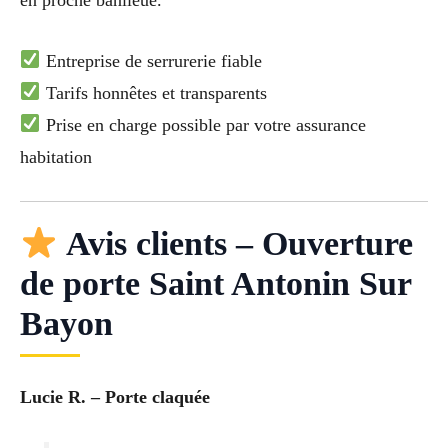
Entreprise de serrurerie fiable
Tarifs honnêtes et transparents
Prise en charge possible par votre assurance
habitation
Avis clients – Ouverture
de porte Saint Antonin Sur
Bayon
Lucie R. – Porte claquée