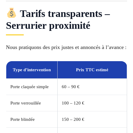
Tarifs transparents –
Serrurier proximité
Nous pratiquons des prix justes et annoncés à l’avance :
Type d’intervention
Prix TTC estimé
Porte claquée simple
60 – 90 €
Porte verrouillée
100 – 120 €
Porte blindée
150 – 200 €