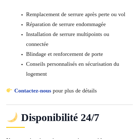
Remplacement de serrure après perte ou vol
Réparation de serrure endommagée
Installation de serrure multipoints ou
connectée
Blindage et renforcement de porte
Conseils personnalisés en sécurisation du
logement
Contactez-nous
pour plus de détails
Disponibilité 24/7