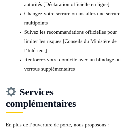
autorités [Déclaration officielle en ligne]
Changez votre serrure ou installez une serrure
multipoints
Suivez les recommandations officielles pour
limiter les risques [Conseils du Ministère de
l’Intérieur]
Renforcez votre domicile avec un blindage ou
verrous supplémentaires
Services
complémentaires
En plus de l’ouverture de porte, nous proposons :