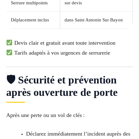
Serrure multipoints
sur devis
Déplacement inclus
dans Saint Antonin Sur Bayon
Devis clair et gratuit avant toute intervention
Tarifs adaptés à vos urgences de serrurerie
🛡 Sécurité et prévention
après ouverture de porte
Après une perte ou un vol de clés :
Déclarez immédiatement l’incident auprès des