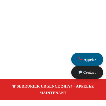
Appeler
Contact