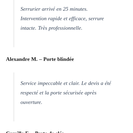
Serrurier arrivé en 25 minutes.
Intervention rapide et efficace, serrure
intacte. Très professionnelle.
Alexandre M. – Porte blindée
Service impeccable et clair. Le devis a été
respecté et la porte sécurisée après
ouverture.