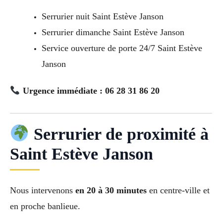
Serrurier nuit Saint Estève Janson
Serrurier dimanche Saint Estève Janson
Service ouverture de porte 24/7 Saint Estève
Janson
Urgence immédiate : 06 28 31 86 20
Serrurier de proximité à
Saint Estève Janson
Nous intervenons
en 20 à 30 minutes
en centre-ville et
en proche banlieue.