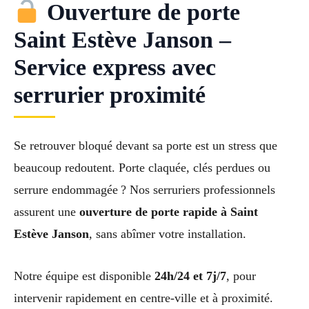
Ouverture de porte
Saint Estève Janson –
Service express avec
serrurier proximité
Se retrouver bloqué devant sa porte est un stress que
beaucoup redoutent. Porte claquée, clés perdues ou
serrure endommagée ? Nos serruriers professionnels
assurent une
ouverture de porte rapide à Saint
Estève Janson
, sans abîmer votre installation.
Notre équipe est disponible
24h/24 et 7j/7
, pour
intervenir rapidement en centre-ville et à proximité.