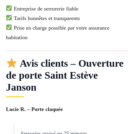
Entreprise de serrurerie fiable
Tarifs honnêtes et transparents
Prise en charge possible par votre assurance
habitation
Avis clients – Ouverture
de porte Saint Estève
Janson
Lucie R. – Porte claquée
Serrurier arrivé en 25 minutes.