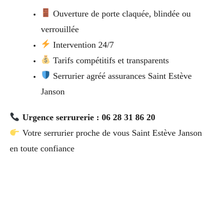
Ouverture de porte claquée, blindée ou
verrouillée
Intervention 24/7
Tarifs compétitifs et transparents
Serrurier agréé assurances Saint Estève
Janson
Urgence serrurerie : 06 28 31 86 20
Votre serrurier proche de vous Saint Estève Janson
en toute confiance