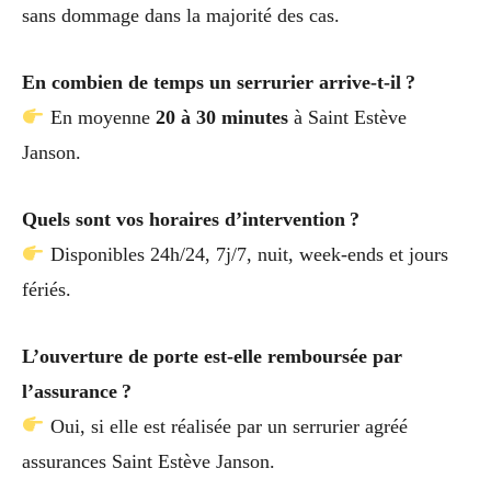
sans dommage dans la majorité des cas.
En combien de temps un serrurier arrive-t-il ?
En moyenne
20 à 30 minutes
à Saint Estève
Janson.
Quels sont vos horaires d’intervention ?
Disponibles 24h/24, 7j/7, nuit, week-ends et jours
fériés.
L’ouverture de porte est-elle remboursée par
l’assurance ?
Oui, si elle est réalisée par un serrurier agréé
assurances Saint Estève Janson.