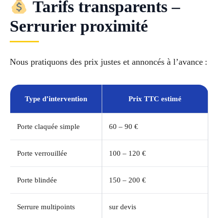
Tarifs transparents –
Serrurier proximité
Nous pratiquons des prix justes et annoncés à l’avance :
Type d’intervention
Prix TTC estimé
Porte claquée simple
60 – 90 €
Porte verrouillée
100 – 120 €
Porte blindée
150 – 200 €
Serrure multipoints
sur devis