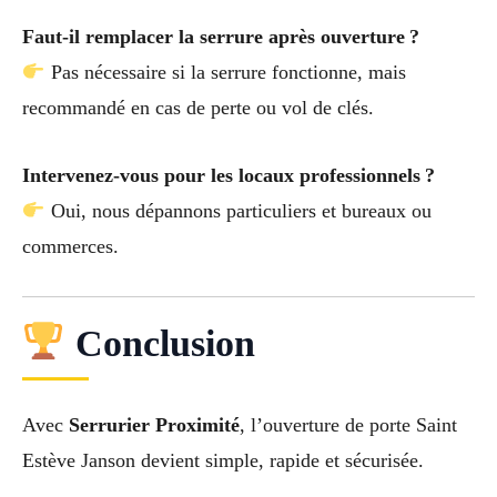
Faut-il remplacer la serrure après ouverture ?
Pas nécessaire si la serrure fonctionne, mais
recommandé en cas de perte ou vol de clés.
Intervenez-vous pour les locaux professionnels ?
Oui, nous dépannons particuliers et bureaux ou
commerces.
Conclusion
Avec
Serrurier Proximité
, l’ouverture de porte Saint
Estève Janson devient simple, rapide et sécurisée.