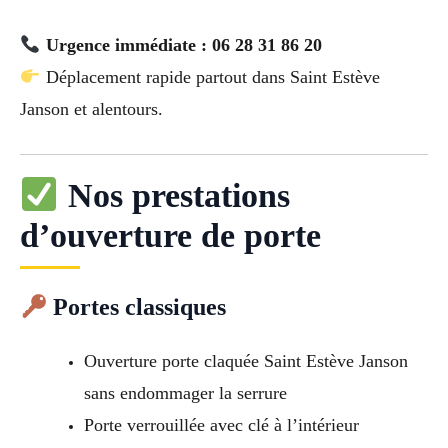
Urgence immédiate : 06 28 31 86 20
Déplacement rapide partout dans Saint Estève
Janson et alentours.
Nos prestations
d’ouverture de porte
Portes classiques
Ouverture porte claquée Saint Estève Janson
sans endommager la serrure
Porte verrouillée avec clé à l’intérieur