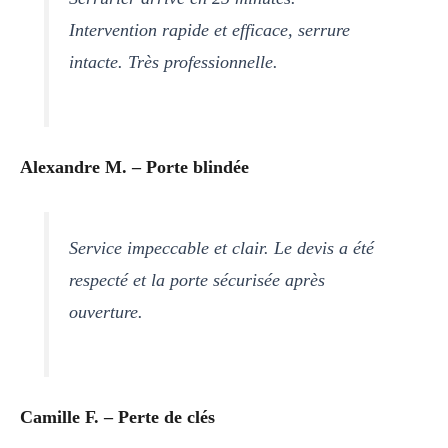
Intervention rapide et efficace, serrure
intacte. Très professionnelle.
Alexandre M. – Porte blindée
Service impeccable et clair. Le devis a été
respecté et la porte sécurisée après
ouverture.
Camille F. – Perte de clés