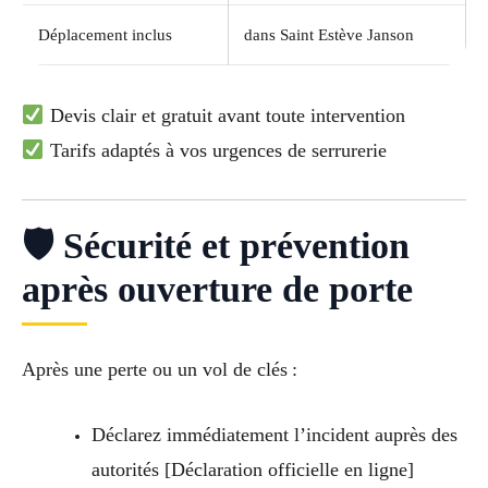
Déplacement inclus
dans Saint Estève Janson
Devis clair et gratuit avant toute intervention
Tarifs adaptés à vos urgences de serrurerie
🛡 Sécurité et prévention
après ouverture de porte
Après une perte ou un vol de clés :
Déclarez immédiatement l’incident auprès des
autorités [Déclaration officielle en ligne]