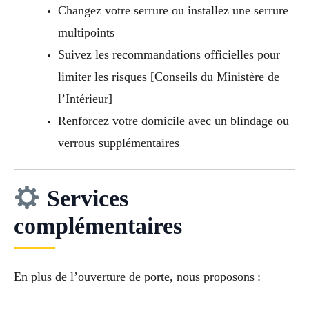
Changez votre serrure ou installez une serrure
multipoints
Suivez les recommandations officielles pour
limiter les risques [Conseils du Ministère de
l’Intérieur]
Renforcez votre domicile avec un blindage ou
verrous supplémentaires
Services
complémentaires
En plus de l’ouverture de porte, nous proposons :