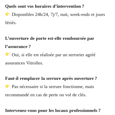
Quels sont vos horaires d’intervention ?
Disponibles 24h/24, 7j/7, nuit, week-ends et jours
fériés.
L’ouverture de porte est-elle remboursée par
l’assurance ?
Oui, si elle est réalisée par un serrurier agréé
assurances Vitrolles.
Faut-il remplacer la serrure après ouverture ?
Pas nécessaire si la serrure fonctionne, mais
recommandé en cas de perte ou vol de clés.
Intervenez-vous pour les locaux professionnels ?