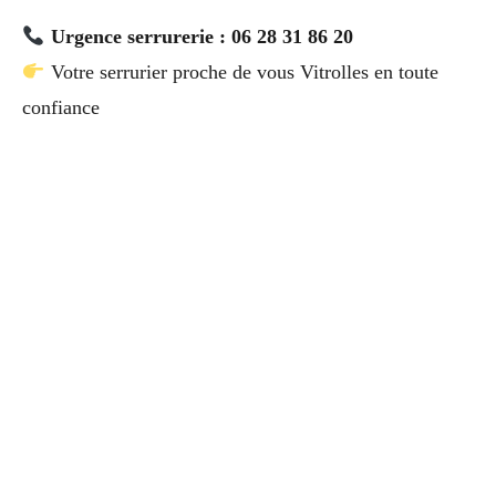
Urgence serrurerie : 06 28 31 86 20
Votre serrurier proche de vous Vitrolles en toute
confiance