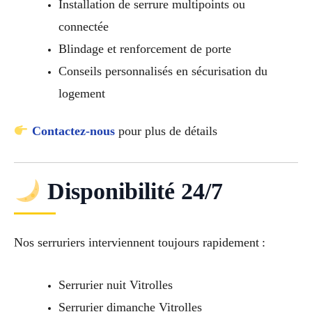
Installation de serrure multipoints ou
connectée
Blindage et renforcement de porte
Conseils personnalisés en sécurisation du
logement
Contactez-nous
pour plus de détails
Disponibilité 24/7
Nos serruriers interviennent toujours rapidement :
Serrurier nuit Vitrolles
Serrurier dimanche Vitrolles