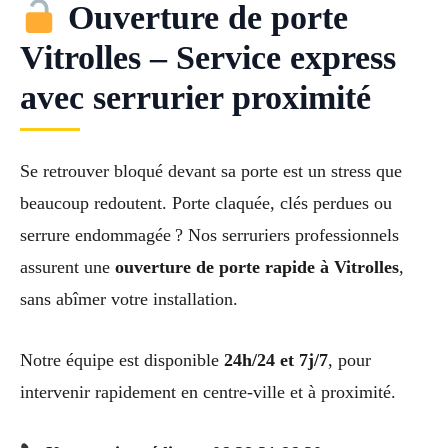
Ouverture de porte
Vitrolles – Service express
avec serrurier proximité
Se retrouver bloqué devant sa porte est un stress que
beaucoup redoutent. Porte claquée, clés perdues ou
serrure endommagée ? Nos serruriers professionnels
assurent une
ouverture de porte rapide à Vitrolles
,
sans abîmer votre installation.
Notre équipe est disponible
24h/24 et 7j/7
, pour
intervenir rapidement en centre-ville et à proximité.