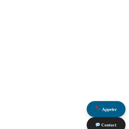
Appeler
Contact