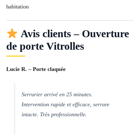
habitation
Avis clients – Ouverture
de porte Vitrolles
Lucie R. – Porte claquée
Serrurier arrivé en 25 minutes.
Intervention rapide et efficace, serrure
intacte. Très professionnelle.