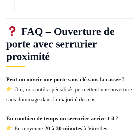
FAQ – Ouverture de
porte avec serrurier
proximité
Peut-on ouvrir une porte sans clé sans la casser ?
Oui, nos outils spécialisés permettent une ouverture
sans dommage dans la majorité des cas.
En combien de temps un serrurier arrive-t-il ?
En moyenne
20 à 30 minutes
à Vitrolles.