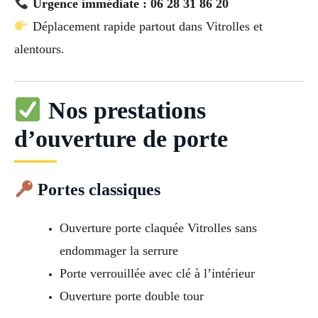
Urgence immédiate : 06 28 31 86 20
Déplacement rapide partout dans Vitrolles et
alentours.
Nos prestations
d’ouverture de porte
Portes classiques
Ouverture porte claquée Vitrolles sans
endommager la serrure
Porte verrouillée avec clé à l’intérieur
Ouverture porte double tour