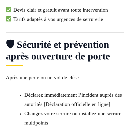
Devis clair et gratuit avant toute intervention
Tarifs adaptés à vos urgences de serrurerie
🛡 Sécurité et prévention
après ouverture de porte
Après une perte ou un vol de clés :
Déclarez immédiatement l’incident auprès des
autorités [Déclaration officielle en ligne]
Changez votre serrure ou installez une serrure
multipoints