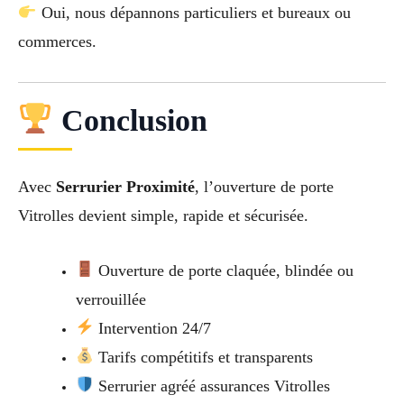
Oui, nous dépannons particuliers et bureaux ou
commerces.
Conclusion
Avec
Serrurier Proximité
, l’ouverture de porte
Vitrolles devient simple, rapide et sécurisée.
Ouverture de porte claquée, blindée ou
verrouillée
Intervention 24/7
Tarifs compétitifs et transparents
Serrurier agréé assurances Vitrolles