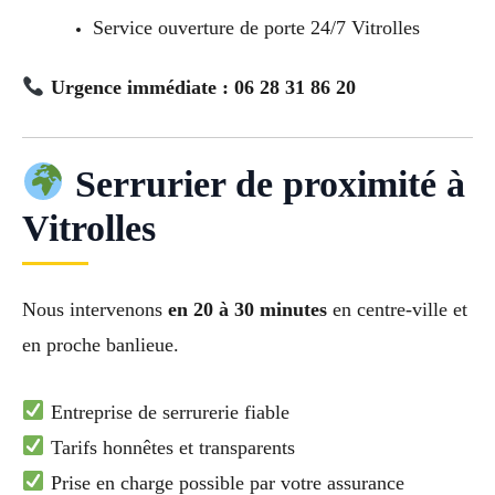
Service ouverture de porte 24/7 Vitrolles
Urgence immédiate : 06 28 31 86 20
Serrurier de proximité à
Vitrolles
Nous intervenons
en 20 à 30 minutes
en centre-ville et
en proche banlieue.
Entreprise de serrurerie fiable
Tarifs honnêtes et transparents
Prise en charge possible par votre assurance