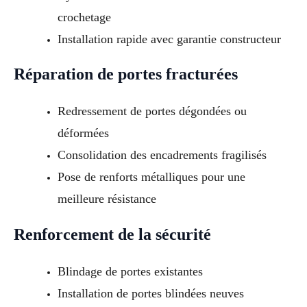
crochetage
Installation rapide avec garantie constructeur
Réparation de portes fracturées
Redressement de portes dégondées ou
déformées
Consolidation des encadrements fragilisés
Pose de renforts métalliques pour une
meilleure résistance
Renforcement de la sécurité
Blindage de portes existantes
Installation de portes blindées neuves