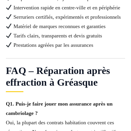
Intervention rapide en centre-ville et en périphérie
Serruriers certifiés, expérimentés et professionnels
Matériel de marques reconnues et garanties
Tarifs clairs, transparents et devis gratuits
Prestations agréées par les assurances
FAQ – Réparation après
effraction à Gréasque
Q1. Puis-je faire jouer mon assurance après un
cambriolage ?
Oui, la plupart des contrats habitation couvrent ces