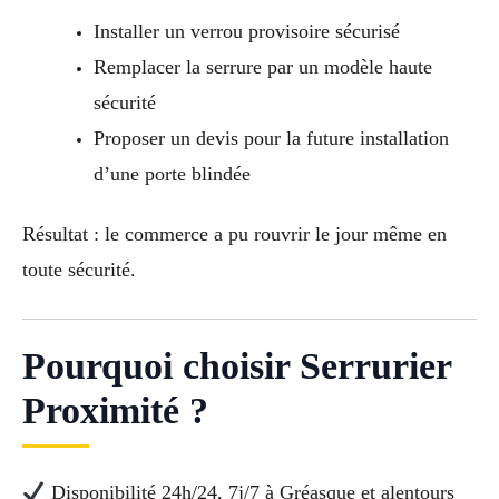
Installer un verrou provisoire sécurisé
Remplacer la serrure par un modèle haute
sécurité
Proposer un devis pour la future installation
d’une porte blindée
Résultat : le commerce a pu rouvrir le jour même en
toute sécurité.
Pourquoi choisir Serrurier
Proximité ?
Disponibilité 24h/24, 7j/7 à Gréasque et alentours