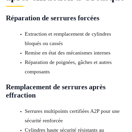
Réparation de serrures forcées
Extraction et remplacement de cylindres
bloqués ou cassés
Remise en état des mécanismes internes
Réparation de poignées, gâches et autres
composants
Remplacement de serrures après
effraction
Serrures multipoints certifiées A2P pour une
sécurité renforcée
Cylindres haute sécurité résistants au