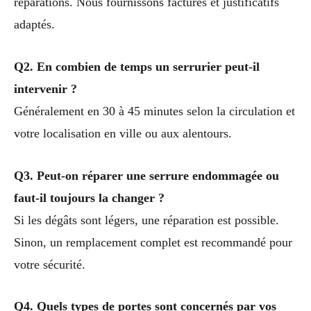
réparations. Nous fournissons factures et justificatifs
adaptés.
Q2. En combien de temps un serrurier peut-il
intervenir ?
Généralement en 30 à 45 minutes selon la circulation et
votre localisation en ville ou aux alentours.
Q3. Peut-on réparer une serrure endommagée ou
faut-il toujours la changer ?
Si les dégâts sont légers, une réparation est possible.
Sinon, un remplacement complet est recommandé pour
votre sécurité.
Q4. Quels types de portes sont concernés par vos