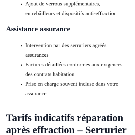
Ajout de verrous supplémentaires,
entrebâilleurs et dispositifs anti-effraction
Assistance assurance
Intervention par des serruriers agréés
assurances
Factures détaillées conformes aux exigences
des contrats habitation
Prise en charge souvent incluse dans votre
assurance
Tarifs indicatifs réparation
après effraction – Serrurier