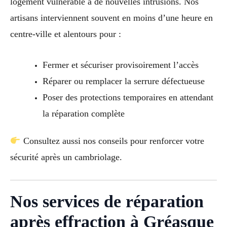
logement vulnérable à de nouvelles intrusions. Nos
artisans interviennent souvent en moins d’une heure en
centre-ville et alentours pour :
Fermer et sécuriser provisoirement l’accès
Réparer ou remplacer la serrure défectueuse
Poser des protections temporaires en attendant
la réparation complète
Consultez aussi nos conseils pour renforcer votre
sécurité après un cambriolage.
Nos services de réparation
après effraction à Gréasque