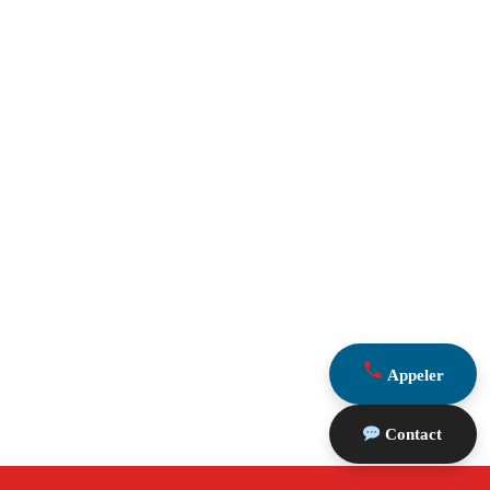
Appeler
Contact