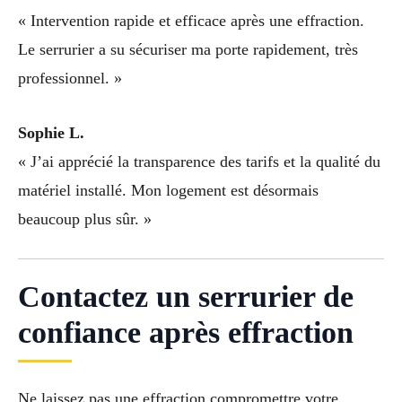
« Intervention rapide et efficace après une effraction.
Le serrurier a su sécuriser ma porte rapidement, très
professionnel. »
Sophie L.
« J’ai apprécié la transparence des tarifs et la qualité du
matériel installé. Mon logement est désormais
beaucoup plus sûr. »
Contactez un serrurier de
confiance après effraction
Ne laissez pas une effraction compromettre votre