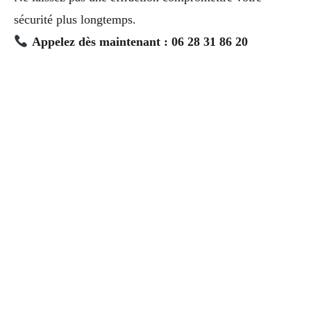
sécurité plus longtemps.
Appelez dès maintenant : 06 28 31 86 20