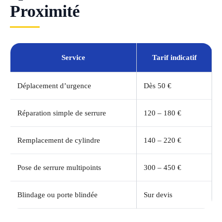
Proximité
Service
Tarif indicatif
Déplacement d’urgence
Dès 50 €
Réparation simple de serrure
120 – 180 €
Remplacement de cylindre
140 – 220 €
Pose de serrure multipoints
300 – 450 €
Blindage ou porte blindée
Sur devis