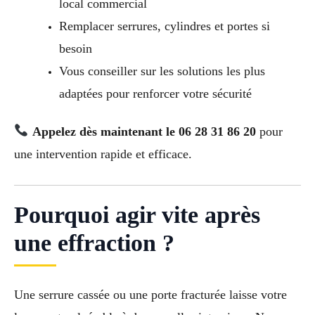
local commercial
Remplacer serrures, cylindres et portes si
besoin
Vous conseiller sur les solutions les plus
adaptées pour renforcer votre sécurité
Appelez dès maintenant le 06 28 31 86 20
pour
une intervention rapide et efficace.
Pourquoi agir vite après
une effraction ?
Une serrure cassée ou une porte fracturée laisse votre