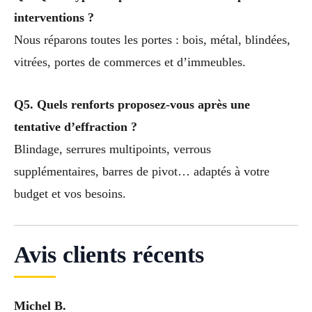
interventions ?
Nous réparons toutes les portes : bois, métal, blindées,
vitrées, portes de commerces et d’immeubles.
Q5. Quels renforts proposez-vous après une
tentative d’effraction ?
Blindage, serrures multipoints, verrous
supplémentaires, barres de pivot… adaptés à votre
budget et vos besoins.
Avis clients récents
Michel B.