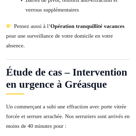
Barres de pivot, renforts anti-effraction et
verrous supplémentaires
Pensez aussi à l’
Opération tranquillité vacances
pour une surveillance de votre domicile en votre
absence.
Étude de cas – Intervention
en urgence à Gréasque
Un commerçant a subi une effraction avec porte vitrée
forcée et serrure arrachée. Nos serruriers sont arrivés en
moins de 40 minutes pour :