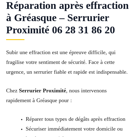
Réparation après effraction
à Gréasque – Serrurier
Proximité 06 28 31 86 20
Subir une effraction est une épreuve difficile, qui
fragilise votre sentiment de sécurité. Face à cette
urgence, un serrurier fiable et rapide est indispensable.
Chez
Serrurier Proximité
, nous intervenons
rapidement à Gréasque pour :
Réparer tous types de dégâts après effraction
Sécuriser immédiatement votre domicile ou