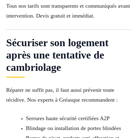
Tous nos tarifs sont transparents et communiqués avant
intervention. Devis gratuit et immédiat.
Sécuriser son logement
après une tentative de
cambriolage
Réparer ne suffit pas, il faut aussi prévenir toute
récidive. Nos experts à Gréasque recommandent :
Serrures haute sécurité certifiées A2P
Blindage ou installation de portes blindées