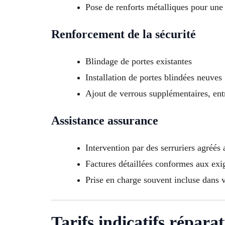
Pose de renforts métalliques pour une 
Renforcement de la sécurité
Blindage de portes existantes
Installation de portes blindées neuves
Ajout de verrous supplémentaires, entre
Assistance assurance
Intervention par des serruriers agréés
Factures détaillées conformes aux exig
Prise en charge souvent incluse dans 
Tarifs indicatifs répara