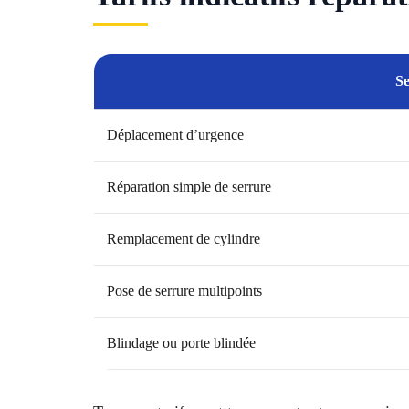
Se
Déplacement d’urgence
Réparation simple de serrure
Remplacement de cylindre
Pose de serrure multipoints
Blindage ou porte blindée