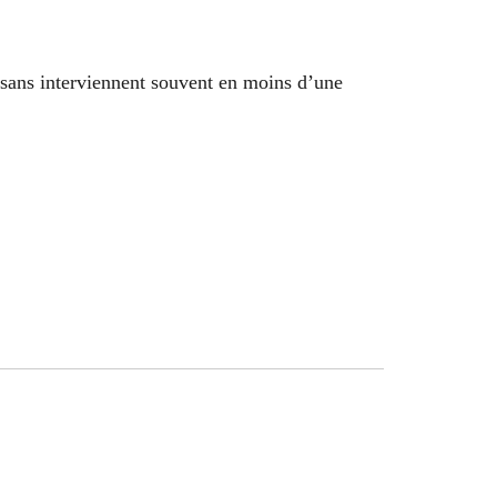
tisans interviennent souvent en moins d’une