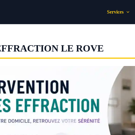
Services
EFFRACTION LE ROVE