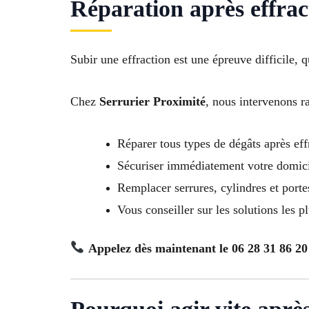
Réparation après effrac
Subir une effraction est une épreuve difficile, q
Chez
Serrurier Proximité
, nous intervenons 
Réparer tous types de dégâts après eff
Sécuriser immédiatement votre domici
Remplacer serrures, cylindres et porte
Vous conseiller sur les solutions les p
Appelez dès maintenant le 06 28 31 86 20