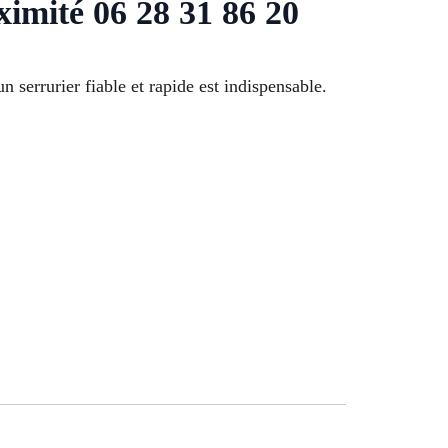
ximité 06 28 31 86 20
n serrurier fiable et rapide est indispensable.