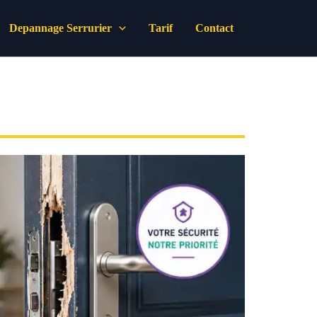
Depannage Serrurier
Tarif
Contact