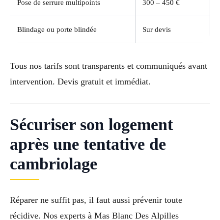
Pose de serrure multipoints
300 – 450 €
Blindage ou porte blindée
Sur devis
Tous nos tarifs sont transparents et communiqués avant
intervention. Devis gratuit et immédiat.
Sécuriser son logement
après une tentative de
cambriolage
Réparer ne suffit pas, il faut aussi prévenir toute
récidive. Nos experts à Mas Blanc Des Alpilles