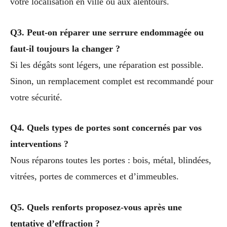
votre localisation en ville ou aux alentours.
Q3. Peut-on réparer une serrure endommagée ou
faut-il toujours la changer ?
Si les dégâts sont légers, une réparation est possible.
Sinon, un remplacement complet est recommandé pour
votre sécurité.
Q4. Quels types de portes sont concernés par vos
interventions ?
Nous réparons toutes les portes : bois, métal, blindées,
vitrées, portes de commerces et d’immeubles.
Q5. Quels renforts proposez-vous après une
tentative d’effraction ?