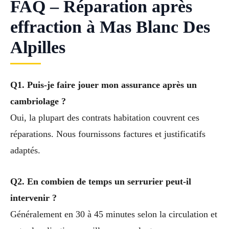
FAQ – Réparation après
effraction à Mas Blanc Des
Alpilles
Q1. Puis-je faire jouer mon assurance après un
cambriolage ?
Oui, la plupart des contrats habitation couvrent ces
réparations. Nous fournissons factures et justificatifs
adaptés.
Q2. En combien de temps un serrurier peut-il
intervenir ?
Généralement en 30 à 45 minutes selon la circulation et