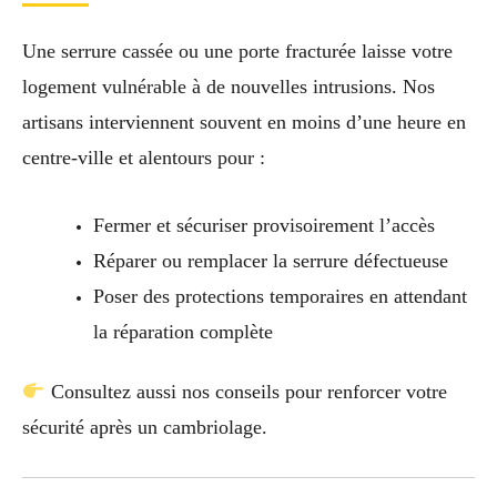
Une serrure cassée ou une porte fracturée laisse votre
logement vulnérable à de nouvelles intrusions. Nos
artisans interviennent souvent en moins d’une heure en
centre-ville et alentours pour :
Fermer et sécuriser provisoirement l’accès
Réparer ou remplacer la serrure défectueuse
Poser des protections temporaires en attendant
la réparation complète
Consultez aussi nos conseils pour renforcer votre
sécurité après un cambriolage.