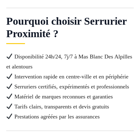
Pourquoi choisir Serrurier
Proximité ?
Disponibilité 24h/24, 7j/7 à Mas Blanc Des Alpilles
et alentours
Intervention rapide en centre-ville et en périphérie
Serruriers certifiés, expérimentés et professionnels
Matériel de marques reconnues et garanties
Tarifs clairs, transparents et devis gratuits
Prestations agréées par les assurances