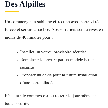
Des Alpilles
Un commerçant a subi une effraction avec porte vitrée
forcée et serrure arrachée. Nos serruriers sont arrivés en
moins de 40 minutes pour :
Installer un verrou provisoire sécurisé
Remplacer la serrure par un modèle haute
sécurité
Proposer un devis pour la future installation
d’une porte blindée
Résultat : le commerce a pu rouvrir le jour même en
toute sécurité.