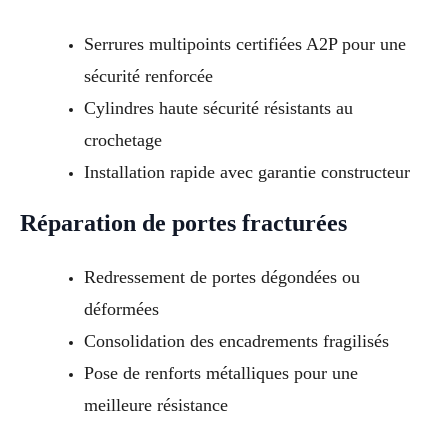
Serrures multipoints certifiées A2P pour une
sécurité renforcée
Cylindres haute sécurité résistants au
crochetage
Installation rapide avec garantie constructeur
Réparation de portes fracturées
Redressement de portes dégondées ou
déformées
Consolidation des encadrements fragilisés
Pose de renforts métalliques pour une
meilleure résistance