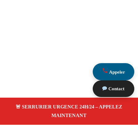
Appeler
Contact