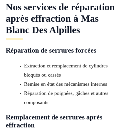
Nos services de réparation
après effraction à Mas
Blanc Des Alpilles
Réparation de serrures forcées
Extraction et remplacement de cylindres
bloqués ou cassés
Remise en état des mécanismes internes
Réparation de poignées, gâches et autres
composants
Remplacement de serrures après
effraction