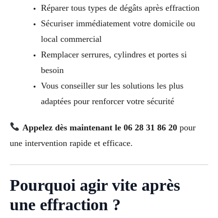
Réparer tous types de dégâts après effraction
Sécuriser immédiatement votre domicile ou
local commercial
Remplacer serrures, cylindres et portes si
besoin
Vous conseiller sur les solutions les plus
adaptées pour renforcer votre sécurité
Appelez dès maintenant le 06 28 31 86 20
pour
une intervention rapide et efficace.
Pourquoi agir vite après
une effraction ?