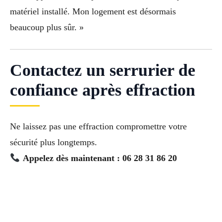
matériel installé. Mon logement est désormais
beaucoup plus sûr. »
Contactez un serrurier de
confiance après effraction
Ne laissez pas une effraction compromettre votre
sécurité plus longtemps.
Appelez dès maintenant : 06 28 31 86 20