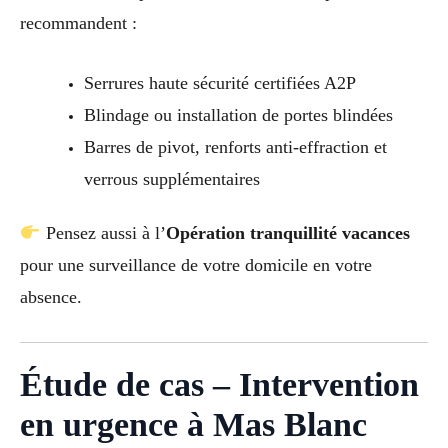
recommandent :
Serrures haute sécurité certifiées A2P
Blindage ou installation de portes blindées
Barres de pivot, renforts anti-effraction et
verrous supplémentaires
Pensez aussi à l’
Opération tranquillité vacances
pour une surveillance de votre domicile en votre
absence.
Étude de cas – Intervention
en urgence à Mas Blanc