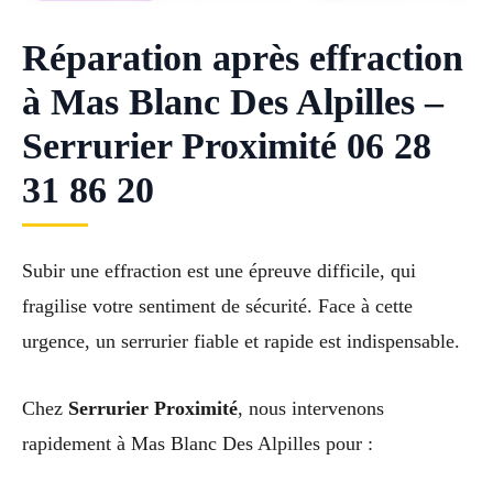
Réparation après effraction
à Mas Blanc Des Alpilles –
Serrurier Proximité 06 28
31 86 20
Subir une effraction est une épreuve difficile, qui
fragilise votre sentiment de sécurité. Face à cette
urgence, un serrurier fiable et rapide est indispensable.
Chez
Serrurier Proximité
, nous intervenons
rapidement à Mas Blanc Des Alpilles pour :