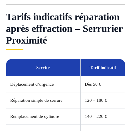
Tarifs indicatifs réparation
après effraction – Serrurier
Proximité
Service
Tarif indicatif
Déplacement d’urgence
Dès 50 €
Réparation simple de serrure
120 – 180 €
Remplacement de cylindre
140 – 220 €