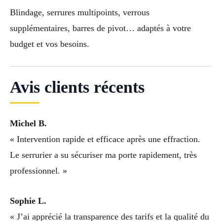
Blindage, serrures multipoints, verrous
supplémentaires, barres de pivot… adaptés à votre
budget et vos besoins.
Avis clients récents
Michel B.
« Intervention rapide et efficace après une effraction.
Le serrurier a su sécuriser ma porte rapidement, très
professionnel. »
Sophie L.
« J’ai apprécié la transparence des tarifs et la qualité du