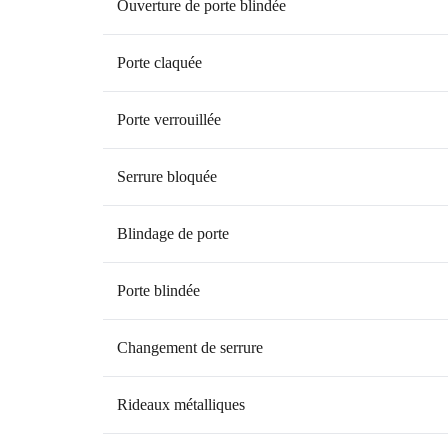
Ouverture de porte blindée
Porte claquée
Porte verrouillée
Serrure bloquée
Blindage de porte
Porte blindée
Changement de serrure
Rideaux métalliques