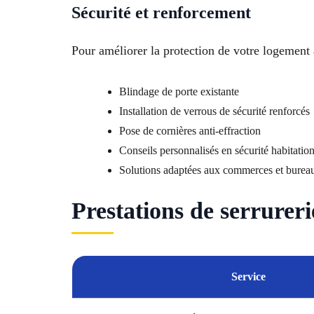
Sécurité et renforcement
Pour améliorer la protection de votre logement 
Blindage de porte existante
Installation de verrous de sécurité renforcés
Pose de cornières anti-effraction
Conseils personnalisés en sécurité habitatio
Solutions adaptées aux commerces et burea
Prestations de serrurer
Service