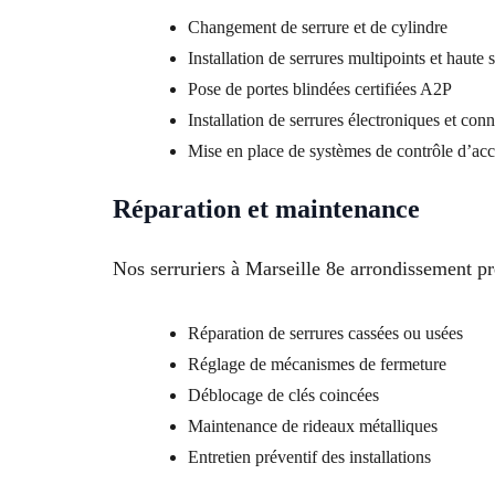
Changement de serrure et de cylindre
Installation de serrures multipoints et haute 
Pose de portes blindées certifiées A2P
Installation de serrures électroniques et con
Mise en place de systèmes de contrôle d’acc
Réparation et maintenance
Nos serruriers à Marseille 8e arrondissement pr
Réparation de serrures cassées ou usées
Réglage de mécanismes de fermeture
Déblocage de clés coincées
Maintenance de rideaux métalliques
Entretien préventif des installations