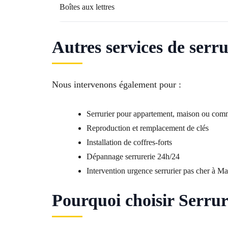
Boîtes aux lettres
Autres services de serr
Nous intervenons également pour :
Serrurier pour appartement, maison ou com
Reproduction et remplacement de clés
Installation de coffres-forts
Dépannage serrurerie 24h/24
Intervention urgence serrurier pas cher à Ma
Pourquoi choisir Serrur