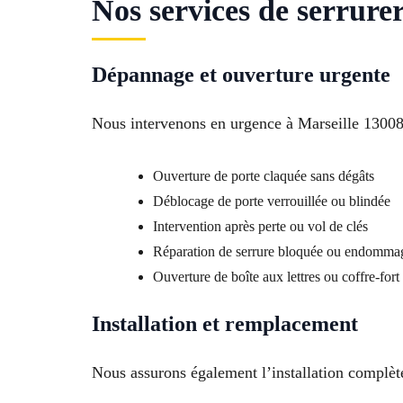
Nos services de serrure
Dépannage et ouverture urgente
Nous intervenons en urgence à Marseille 13008
Ouverture de porte claquée sans dégâts
Déblocage de porte verrouillée ou blindée
Intervention après perte ou vol de clés
Réparation de serrure bloquée ou endomma
Ouverture de boîte aux lettres ou coffre-fort
Installation et remplacement
Nous assurons également l’installation complète