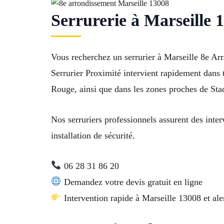
Serrurerie à Marseille 
Vous recherchez un serrurier à Marseille 8e Ar
Serrurier Proximité intervient rapidement dans 
Rouge, ainsi que dans les zones proches de Sta
Nos serruriers professionnels assurent des inte
installation de sécurité.
06 28 31 86 20
Demandez votre devis gratuit en ligne
Intervention rapide à Marseille 13008 et ale