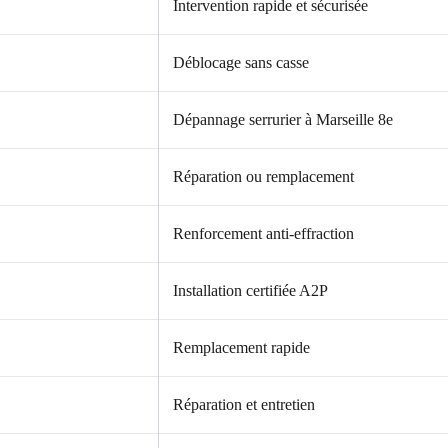
Intervention rapide et sécurisée
Déblocage sans casse
Dépannage serrurier à Marseille 8e
Réparation ou remplacement
Renforcement anti-effraction
Installation certifiée A2P
Remplacement rapide
Réparation et entretien