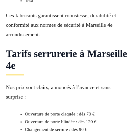
Tesa
Ces fabricants garantissent robustesse, durabilité et
conformité aux normes de sécurité à Marseille 4e
arrondissement.
Tarifs serrurerie à Marseille
4e
Nos prix sont clairs, annoncés à l’avance et sans
surprise :
Ouverture de porte claquée : dès 70 €
Ouverture de porte blindée : dès 120 €
Changement de serrure : dès 90 €