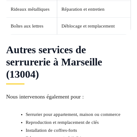
Rideaux métalliques
Réparation et entretien
Boîtes aux lettres
Déblocage et remplacement
Autres services de
serrurerie à Marseille
(13004)
Nous intervenons également pour :
Serrurier pour appartement, maison ou commerce
Reproduction et remplacement de clés
Installation de coffres-forts