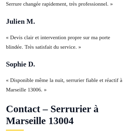
Serrure changée rapidement, très professionnel. »
Julien M.
« Devis clair et intervention propre sur ma porte
blindée. Très satisfait du service. »
Sophie D.
« Disponible même la nuit, serrurier fiable et réactif à
Marseille 13006. »
Contact – Serrurier à
Marseille 13004