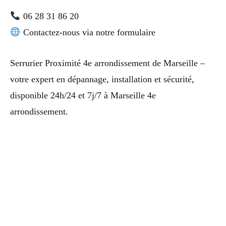
06 28 31 86 20
Contactez-nous via notre formulaire
Serrurier Proximité 4e arrondissement de Marseille –
votre expert en dépannage, installation et sécurité,
disponible 24h/24 et 7j/7 à Marseille 4e
arrondissement.