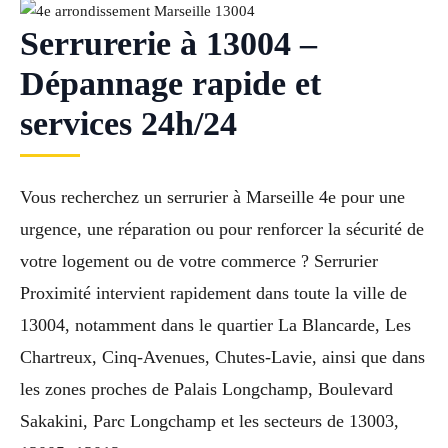
Serrurerie à 13004 –
Dépannage rapide et
services 24h/24
Vous recherchez un serrurier à Marseille 4e pour une
urgence, une réparation ou pour renforcer la sécurité de
votre logement ou de votre commerce ? Serrurier
Proximité intervient rapidement dans toute la ville de
13004, notamment dans le quartier La Blancarde, Les
Chartreux, Cinq-Avenues, Chutes-Lavie, ainsi que dans
les zones proches de Palais Longchamp, Boulevard
Sakakini, Parc Longchamp et les secteurs de 13003,