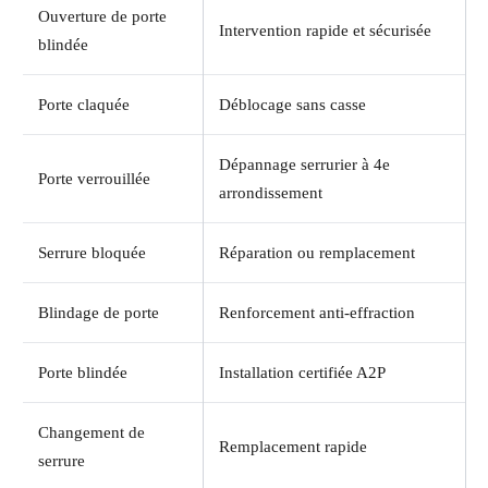
Ouverture de porte
Intervention rapide et sécurisée
blindée
Porte claquée
Déblocage sans casse
Dépannage serrurier à 4e
Porte verrouillée
arrondissement
Serrure bloquée
Réparation ou remplacement
Blindage de porte
Renforcement anti-effraction
Porte blindée
Installation certifiée A2P
Changement de
Remplacement rapide
serrure