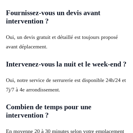
Fournissez-vous un devis avant
intervention ?
Oui, un devis gratuit et détaillé est toujours proposé
avant déplacement.
Intervenez-vous la nuit et le week-end ?
Oui, notre service de serrurerie est disponible 24h/24 et
7j/7 à 4e arrondissement.
Combien de temps pour une
intervention ?
En moyenne 20 à 30 minutes selon votre emplacement