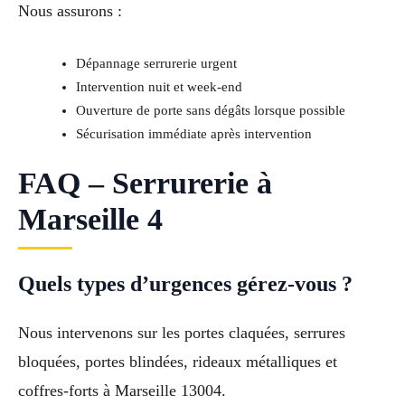
Nous assurons :
Dépannage serrurerie urgent
Intervention nuit et week-end
Ouverture de porte sans dégâts lorsque possible
Sécurisation immédiate après intervention
FAQ – Serrurerie à
Marseille 4
Quels types d’urgences gérez-vous ?
Nous intervenons sur les portes claquées, serrures
bloquées, portes blindées, rideaux métalliques et
coffres-forts à Marseille 13004.