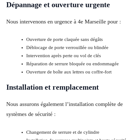
Dépannage et ouverture urgente
Nous intervenons en urgence à 4e Marseille pour :
Ouverture de porte claquée sans dégâts
Déblocage de porte verrouillée ou blindée
Intervention après perte ou vol de clés
Réparation de serrure bloquée ou endommagée
Ouverture de boîte aux lettres ou coffre-fort
Installation et remplacement
Nous assurons également l’installation complète de
systèmes de sécurité :
Changement de serrure et de cylindre