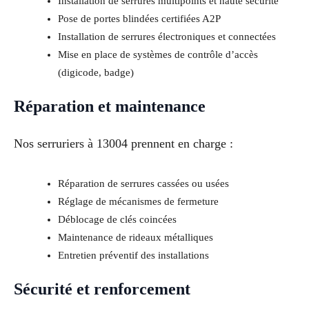
Installation de serrures multipoints et haute sécurité
Pose de portes blindées certifiées A2P
Installation de serrures électroniques et connectées
Mise en place de systèmes de contrôle d’accès
(digicode, badge)
Réparation et maintenance
Nos serruriers à 13004 prennent en charge :
Réparation de serrures cassées ou usées
Réglage de mécanismes de fermeture
Déblocage de clés coincées
Maintenance de rideaux métalliques
Entretien préventif des installations
Sécurité et renforcement