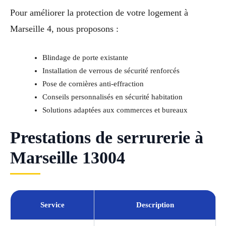
Pour améliorer la protection de votre logement à
Marseille 4, nous proposons :
Blindage de porte existante
Installation de verrous de sécurité renforcés
Pose de cornières anti-effraction
Conseils personnalisés en sécurité habitation
Solutions adaptées aux commerces et bureaux
Prestations de serrurerie à
Marseille 13004
Service
Description