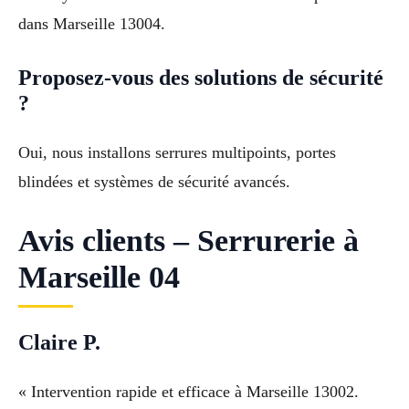
dans Marseille 13004.
Proposez-vous des solutions de sécurité
?
Oui, nous installons serrures multipoints, portes
blindées et systèmes de sécurité avancés.
Avis clients – Serrurerie à
Marseille 04
Claire P.
« Intervention rapide et efficace à Marseille 13002.