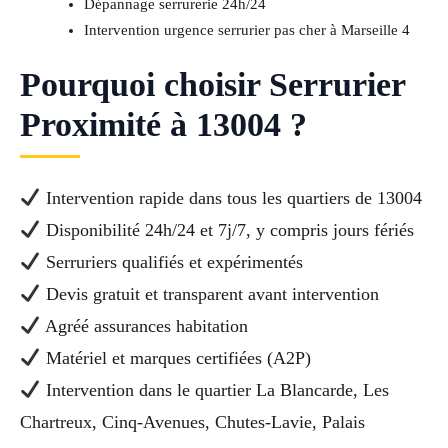
Dépannage serrurerie 24h/24
Intervention urgence serrurier pas cher à Marseille 4
Pourquoi choisir Serrurier
Proximité à 13004 ?
Intervention rapide dans tous les quartiers de 13004
Disponibilité 24h/24 et 7j/7, y compris jours fériés
Serruriers qualifiés et expérimentés
Devis gratuit et transparent avant intervention
Agréé assurances habitation
Matériel et marques certifiées (A2P)
Intervention dans le quartier La Blancarde, Les
Chartreux, Cinq-Avenues, Chutes-Lavie, Palais