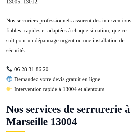
13005, 13012.
Nos serruriers professionnels assurent des interventions
fiables, rapides et adaptées à chaque situation, que ce
soit pour un dépannage urgent ou une installation de
sécurité.
06 28 31 86 20
Demandez votre devis gratuit en ligne
Intervention rapide à 13004 et alentours
Nos services de serrurerie à
Marseille 13004