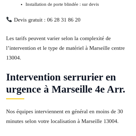
Installation de porte blindée : sur devis
Devis gratuit : 06 28 31 86 20
Les tarifs peuvent varier selon la complexité de
l’intervention et le type de matériel à Marseille centre
13004.
Intervention serrurier en
urgence à Marseille 4e Arr.
Nos équipes interviennent en général en moins de 30
minutes selon votre localisation à Marseille 13004.