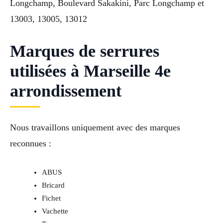
Longchamp, Boulevard Sakakini, Parc Longchamp et
13003, 13005, 13012
Marques de serrures
utilisées à Marseille 4e
arrondissement
Nous travaillons uniquement avec des marques
reconnues :
ABUS
Bricard
Fichet
Vachette