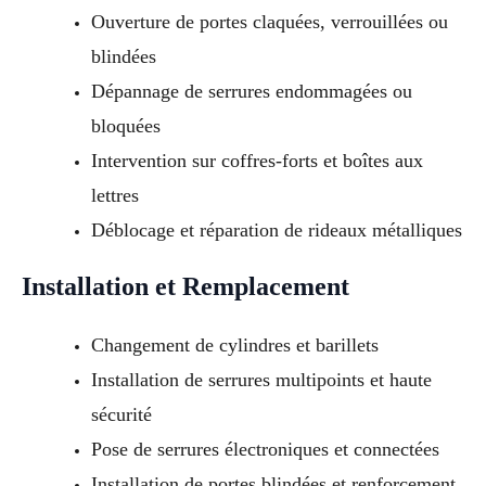
Ouverture de portes claquées, verrouillées ou
blindées
Dépannage de serrures endommagées ou
bloquées
Intervention sur coffres-forts et boîtes aux
lettres
Déblocage et réparation de rideaux métalliques
Installation et Remplacement
Changement de cylindres et barillets
Installation de serrures multipoints et haute
sécurité
Pose de serrures électroniques et connectées
Installation de portes blindées et renforcement