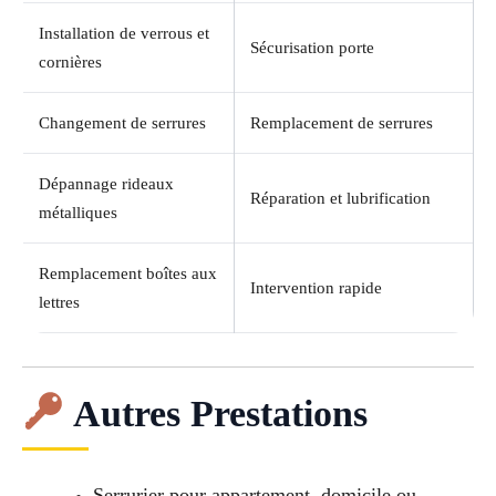
Installation de verrous et
Sécurisation porte
cornières
Changement de serrures
Remplacement de serrures
Dépannage rideaux
Réparation et lubrification
métalliques
Remplacement boîtes aux
Intervention rapide
lettres
Autres Prestations
Serrurier pour appartement, domicile ou