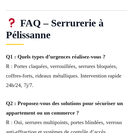
FAQ – Serrurerie à
Pélissanne
Q1 : Quels types d’urgences réalisez-vous ?
R : Portes claquées, verrouillées, serrures bloquées,
coffres-forts, rideaux métalliques. Intervention rapide
24h/24, 7j/7.
Q2 : Proposez-vous des solutions pour sécuriser un
appartement ou un commerce ?
R : Oui, serrures multipoints, portes blindées, verrous
anti-effraction et systèmes de contrôle d’accès.