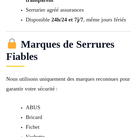
transparent
Serrurier agréé assurances
Disponible
24h/24 et 7j/7
, même jours fériés
Marques de Serrures
Fiables
Nous utilisons uniquement des marques reconnues pour
garantir votre sécurité :
ABUS
Bricard
Fichet
Vachette