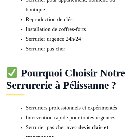
boutique
Reproduction de clés
Installation de coffres-forts
Serrurier urgence 24h/24
Serrurier pas cher
Pourquoi Choisir Notre
Serrurerie à Pélissanne ?
Serruriers professionnels et expérimentés
Intervention rapide pour toutes urgences
Serrurier pas cher avec
devis clair et