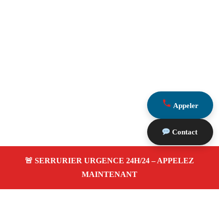
Appeler
Contact