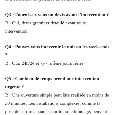
Q3 : Fournissez-vous un devis avant l’intervention ?
R : Oui, devis gratuit et détaillé avant toute
intervention.
Q4 : Pouvez-vous intervenir la nuit ou les week-ends
?
R : Oui, 24h/24 et 7j/7, même jours fériés.
Q5 : Combien de temps prend une intervention
urgente ?
R : Une ouverture simple peut être réalisée en moins de
30 minutes. Les installations complexes, comme la
pose de serrures haute sécurité ou le blindage, peuvent