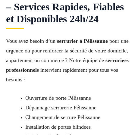
– Services Rapides, Fiables
et Disponibles 24h/24
Vous avez besoin d’un
serrurier à Pélissanne
pour une
urgence ou pour renforcer la sécurité de votre domicile,
appartement ou commerce ? Notre équipe de
serruriers
professionnels
intervient rapidement pour tous vos
besoins :
Ouverture de porte Pélissanne
Dépannage serrurerie Pélissanne
Changement de serrure Pélissanne
Installation de portes blindées