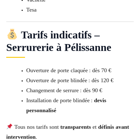
Tesa
Tarifs indicatifs –
Serrurerie à Pélissanne
Ouverture de porte claquée : dès 70 €
Ouverture de porte blindée : dès 120 €
Changement de serrure : dès 90 €
Installation de porte blindée :
devis
personnalisé
Tous nos tarifs sont
transparents
et
définis avant
intervention
.