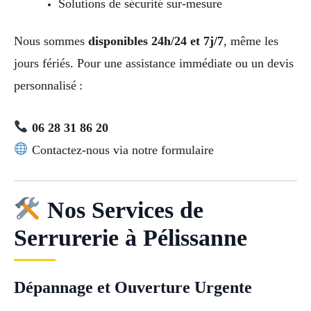
Solutions de sécurité sur-mesure
Nous sommes
disponibles 24h/24 et 7j/7
, même les
jours fériés. Pour une assistance immédiate ou un devis
personnalisé :
06 28 31 86 20
Contactez-nous via notre formulaire
Nos Services de
Serrurerie à Pélissanne
Dépannage et Ouverture Urgente