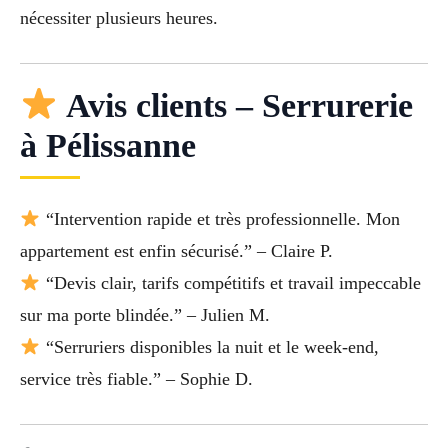
nécessiter plusieurs heures.
Avis clients – Serrurerie
à Pélissanne
“Intervention rapide et très professionnelle. Mon
appartement est enfin sécurisé.” – Claire P.
“Devis clair, tarifs compétitifs et travail impeccable
sur ma porte blindée.” – Julien M.
“Serruriers disponibles la nuit et le week-end,
service très fiable.” – Sophie D.