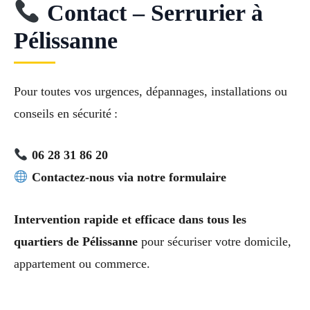
Contact – Serrurier à
Pélissanne
Pour toutes vos urgences, dépannages, installations ou
conseils en sécurité :
06 28 31 86 20
Contactez-nous via notre formulaire
Intervention rapide et efficace dans tous les
quartiers de Pélissanne
pour sécuriser votre domicile,
appartement ou commerce.