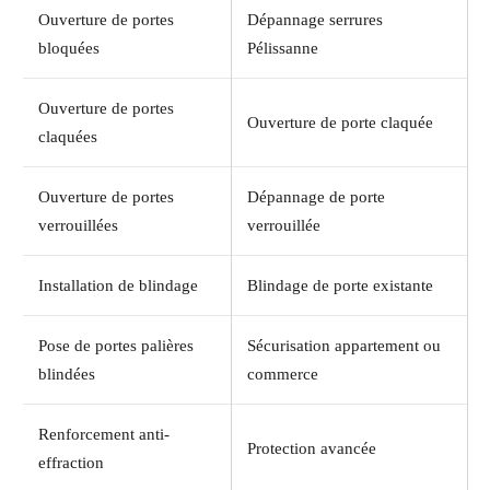
Ouverture de portes
Dépannage serrures
bloquées
Pélissanne
Ouverture de portes
Ouverture de porte claquée
claquées
Ouverture de portes
Dépannage de porte
verrouillées
verrouillée
Installation de blindage
Blindage de porte existante
Pose de portes palières
Sécurisation appartement ou
blindées
commerce
Renforcement anti-
Protection avancée
effraction