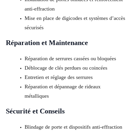
anti-effraction
Mise en place de digicodes et systèmes d’accès
sécurisés
Réparation et Maintenance
Réparation de serrures cassées ou bloquées
Déblocage de clés perdues ou coincées
Entretien et réglage des serrures
Réparation et dépannage de rideaux
métalliques
Sécurité et Conseils
Blindage de porte et dispositifs anti-effraction