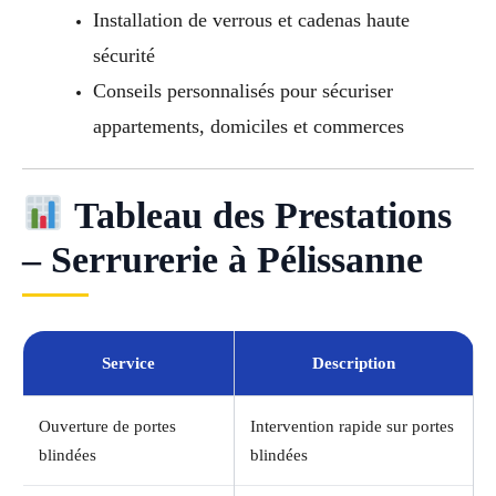
Installation de verrous et cadenas haute
sécurité
Conseils personnalisés pour sécuriser
appartements, domiciles et commerces
Tableau des Prestations
– Serrurerie à Pélissanne
Service
Description
Ouverture de portes
Intervention rapide sur portes
blindées
blindées