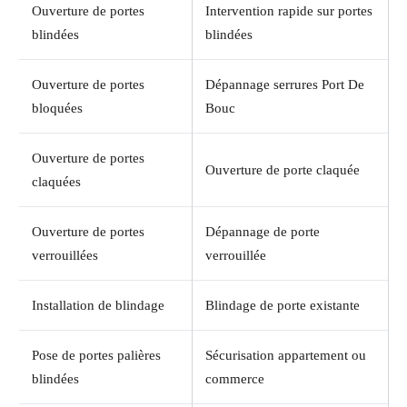
Ouverture de portes
Intervention rapide sur portes
blindées
blindées
Ouverture de portes
Dépannage serrures Port De
bloquées
Bouc
Ouverture de portes
Ouverture de porte claquée
claquées
Ouverture de portes
Dépannage de porte
verrouillées
verrouillée
Installation de blindage
Blindage de porte existante
Pose de portes palières
Sécurisation appartement ou
blindées
commerce