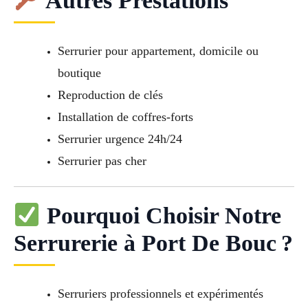
Autres Prestations
Serrurier pour appartement, domicile ou
boutique
Reproduction de clés
Installation de coffres-forts
Serrurier urgence 24h/24
Serrurier pas cher
Pourquoi Choisir Notre
Serrurerie à Port De Bouc ?
Serruriers professionnels et expérimentés