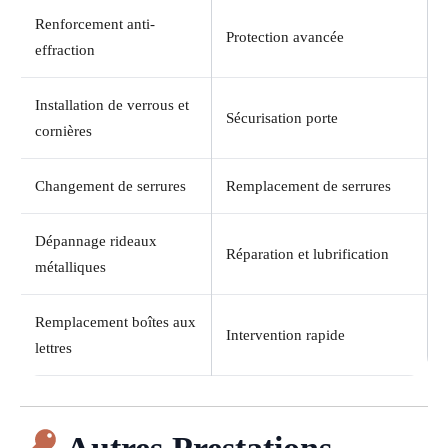
Renforcement anti-
Protection avancée
effraction
Installation de verrous et
Sécurisation porte
cornières
Changement de serrures
Remplacement de serrures
Dépannage rideaux
Réparation et lubrification
métalliques
Remplacement boîtes aux
Intervention rapide
lettres