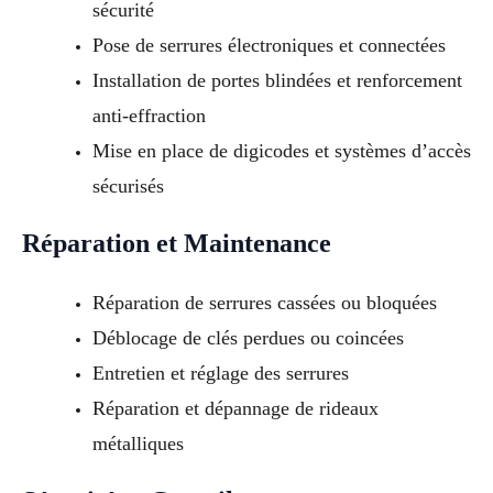
sécurité
Pose de serrures électroniques et connectées
Installation de portes blindées et renforcement
anti-effraction
Mise en place de digicodes et systèmes d’accès
sécurisés
Réparation et Maintenance
Réparation de serrures cassées ou bloquées
Déblocage de clés perdues ou coincées
Entretien et réglage des serrures
Réparation et dépannage de rideaux
métalliques