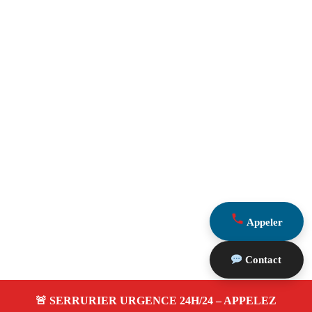
Appeler
Contact