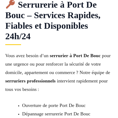
Serrurerie à Port De
Bouc – Services Rapides,
Fiables et Disponibles
24h/24
Vous avez besoin d’un
serrurier à Port De Bouc
pour
une urgence ou pour renforcer la sécurité de votre
domicile, appartement ou commerce ? Notre équipe de
serruriers professionnels
intervient rapidement pour
tous vos besoins :
Ouverture de porte Port De Bouc
Dépannage serrurerie Port De Bouc