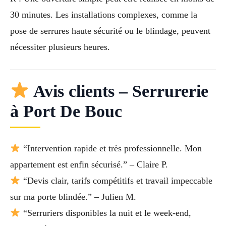
30 minutes. Les installations complexes, comme la
pose de serrures haute sécurité ou le blindage, peuvent
nécessiter plusieurs heures.
Avis clients – Serrurerie
à Port De Bouc
“Intervention rapide et très professionnelle. Mon
appartement est enfin sécurisé.” – Claire P.
“Devis clair, tarifs compétitifs et travail impeccable
sur ma porte blindée.” – Julien M.
“Serruriers disponibles la nuit et le week-end,