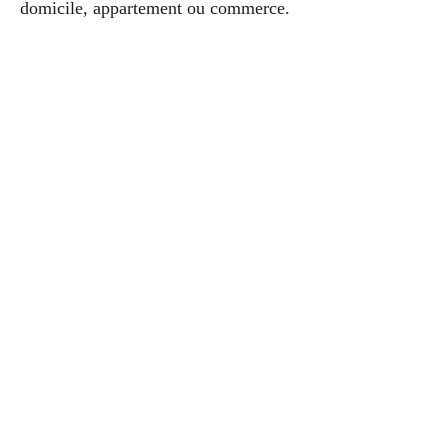
domicile, appartement ou commerce.