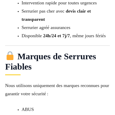
Intervention rapide pour toutes urgences
Serrurier pas cher avec
devis clair et
transparent
Serrurier agréé assurances
Disponible
24h/24 et 7j/7
, même jours fériés
Marques de Serrures
Fiables
Nous utilisons uniquement des marques reconnues pour
garantir votre sécurité :
ABUS