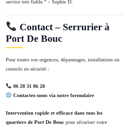
service très fiable.” – Sophie D.
Contact – Serrurier à
Port De Bouc
Pour toutes vos urgences, dépannages, installations ou
conseils en sécurité :
06 28 31 86 20
Contactez-nous via notre formulaire
Intervention rapide et efficace dans tous les
quartiers de Port De Bouc
pour sécuriser votre