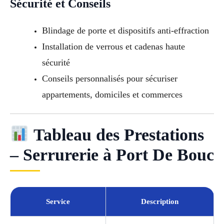
Sécurité et Conseils
Blindage de porte et dispositifs anti-effraction
Installation de verrous et cadenas haute
sécurité
Conseils personnalisés pour sécuriser
appartements, domiciles et commerces
Tableau des Prestations
– Serrurerie à Port De Bouc
Service
Description