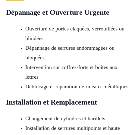
Dépannage et Ouverture Urgente
Ouverture de portes claquées, verrouillées ou
blindées
Dépannage de serrures endommagées ou
bloquées
Intervention sur coffres-forts et boîtes aux
lettres
Déblocage et réparation de rideaux métalliques
Installation et Remplacement
Changement de cylindres et barillets
Installation de serrures multipoints et haute