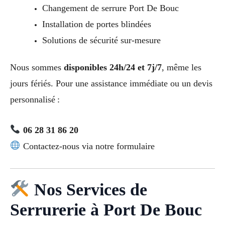
Changement de serrure Port De Bouc
Installation de portes blindées
Solutions de sécurité sur-mesure
Nous sommes
disponibles 24h/24 et 7j/7
, même les
jours fériés. Pour une assistance immédiate ou un devis
personnalisé :
06 28 31 86 20
Contactez-nous via notre formulaire
Nos Services de
Serrurerie à Port De Bouc