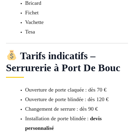
Bricard
Fichet
Vachette
Tesa
Tarifs indicatifs –
Serrurerie à Port De Bouc
Ouverture de porte claquée : dès 70 €
Ouverture de porte blindée : dès 120 €
Changement de serrure : dès 90 €
Installation de porte blindée :
devis
personnalisé