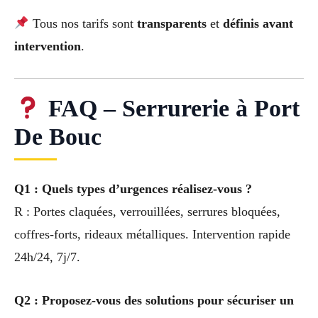
Tous nos tarifs sont
transparents
et
définis avant
intervention
.
FAQ – Serrurerie à Port
De Bouc
Q1 : Quels types d’urgences réalisez-vous ?
R : Portes claquées, verrouillées, serrures bloquées,
coffres-forts, rideaux métalliques. Intervention rapide
24h/24, 7j/7.
Q2 : Proposez-vous des solutions pour sécuriser un