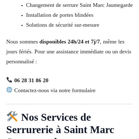
Changement de serrure Saint Marc Jaumegarde
Installation de portes blindées
Solutions de sécurité sur-mesure
Nous sommes
disponibles 24h/24 et 7j/7
, même les
jours fériés. Pour une assistance immédiate ou un devis
personnalisé :
06 28 31 86 20
Contactez-nous via notre formulaire
Nos Services de
Serrurerie à Saint Marc