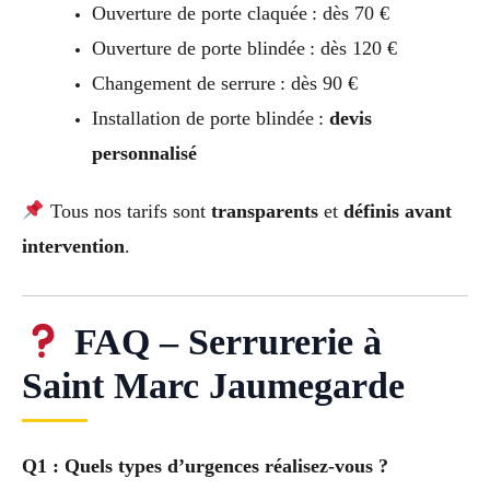
Ouverture de porte claquée : dès 70 €
Ouverture de porte blindée : dès 120 €
Changement de serrure : dès 90 €
Installation de porte blindée :
devis
personnalisé
Tous nos tarifs sont
transparents
et
définis avant
intervention
.
FAQ – Serrurerie à
Saint Marc Jaumegarde
Q1 : Quels types d’urgences réalisez-vous ?