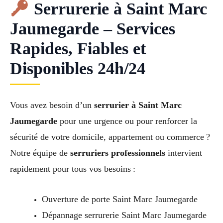
Serrurerie à Saint Marc
Jaumegarde – Services
Rapides, Fiables et
Disponibles 24h/24
Vous avez besoin d’un
serrurier à Saint Marc
Jaumegarde
pour une urgence ou pour renforcer la
sécurité de votre domicile, appartement ou commerce ?
Notre équipe de
serruriers professionnels
intervient
rapidement pour tous vos besoins :
Ouverture de porte Saint Marc Jaumegarde
Dépannage serrurerie Saint Marc Jaumegarde