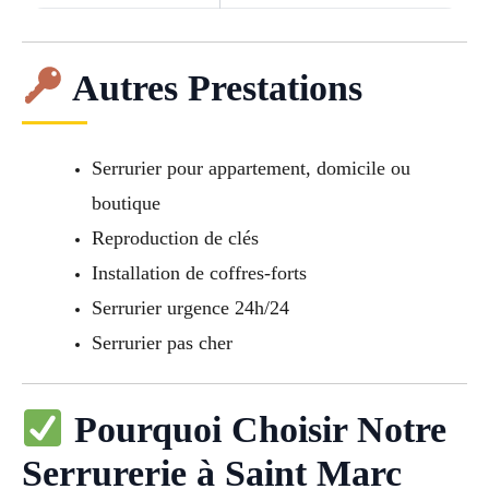
Autres Prestations
Serrurier pour appartement, domicile ou
boutique
Reproduction de clés
Installation de coffres-forts
Serrurier urgence 24h/24
Serrurier pas cher
Pourquoi Choisir Notre
Serrurerie à Saint Marc