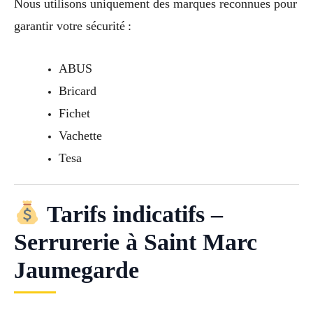
Nous utilisons uniquement des marques reconnues pour
garantir votre sécurité :
ABUS
Bricard
Fichet
Vachette
Tesa
Tarifs indicatifs –
Serrurerie à Saint Marc
Jaumegarde