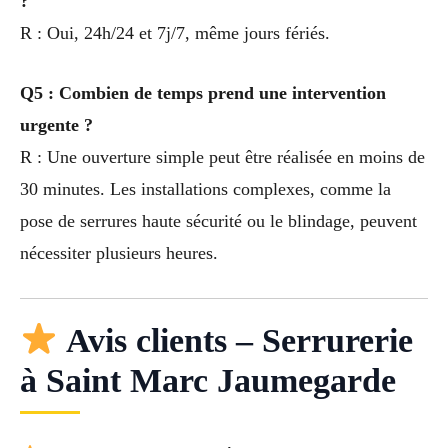
?
R : Oui, 24h/24 et 7j/7, même jours fériés.
Q5 : Combien de temps prend une intervention
urgente ?
R : Une ouverture simple peut être réalisée en moins de
30 minutes. Les installations complexes, comme la
pose de serrures haute sécurité ou le blindage, peuvent
nécessiter plusieurs heures.
Avis clients – Serrurerie
à Saint Marc Jaumegarde