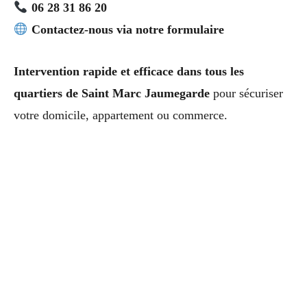
06 28 31 86 20
Contactez-nous via notre formulaire
Intervention rapide et efficace dans tous les
quartiers de Saint Marc Jaumegarde
pour sécuriser
votre domicile, appartement ou commerce.