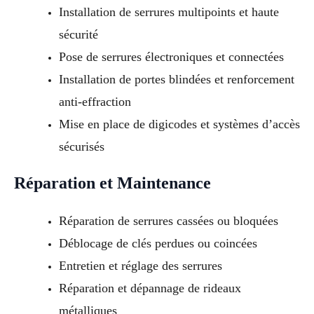
Installation de serrures multipoints et haute
sécurité
Pose de serrures électroniques et connectées
Installation de portes blindées et renforcement
anti-effraction
Mise en place de digicodes et systèmes d’accès
sécurisés
Réparation et Maintenance
Réparation de serrures cassées ou bloquées
Déblocage de clés perdues ou coincées
Entretien et réglage des serrures
Réparation et dépannage de rideaux
métalliques