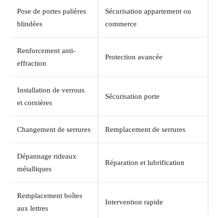
Pose de portes palières
Sécurisation appartement ou
blindées
commerce
Renforcement anti-
Protection avancée
effraction
Installation de verrous
Sécurisation porte
et cornières
Changement de serrures
Remplacement de serrures
Dépannage rideaux
Réparation et lubrification
métalliques
Remplacement boîtes
Intervention rapide
aux lettres