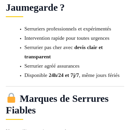
Jaumegarde ?
Serruriers professionnels et expérimentés
Intervention rapide pour toutes urgences
Serrurier pas cher avec
devis clair et
transparent
Serrurier agréé assurances
Disponible
24h/24 et 7j/7
, même jours fériés
Marques de Serrures
Fiables