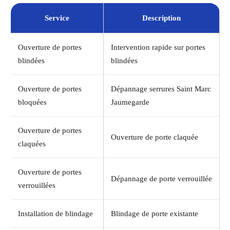
Service
Description
Ouverture de portes
Intervention rapide sur portes
blindées
blindées
Ouverture de portes
Dépannage serrures Saint Marc
bloquées
Jaumegarde
Ouverture de portes
Ouverture de porte claquée
claquées
Ouverture de portes
Dépannage de porte verrouillée
verrouillées
Installation de blindage
Blindage de porte existante