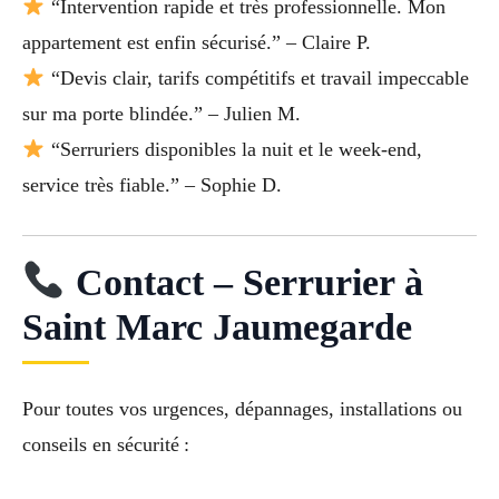
“Intervention rapide et très professionnelle. Mon
appartement est enfin sécurisé.” – Claire P.
“Devis clair, tarifs compétitifs et travail impeccable
sur ma porte blindée.” – Julien M.
“Serruriers disponibles la nuit et le week-end,
service très fiable.” – Sophie D.
Contact – Serrurier à
Saint Marc Jaumegarde
Pour toutes vos urgences, dépannages, installations ou
conseils en sécurité :