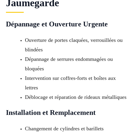
Jaumegarde
Dépannage et Ouverture Urgente
Ouverture de portes claquées, verrouillées ou
blindées
Dépannage de serrures endommagées ou
bloquées
Intervention sur coffres-forts et boîtes aux
lettres
Déblocage et réparation de rideaux métalliques
Installation et Remplacement
Changement de cylindres et barillets