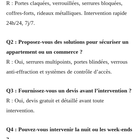
R : Portes claquées, verrouillées, serrures bloquées,
coffres-forts, rideaux métalliques. Intervention rapide
24h/24, 7j/7.
Q2 : Proposez-vous des solutions pour sécuriser un
appartement ou un commerce ?
R : Oui, serrures multipoints, portes blindées, verrous
anti-effraction et systèmes de contrôle d’accès.
Q3 : Fournissez-vous un devis avant l’intervention ?
R : Oui, devis gratuit et détaillé avant toute
intervention.
Q4 : Pouvez-vous intervenir la nuit ou les week-ends