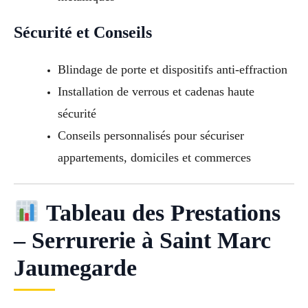
Sécurité et Conseils
Blindage de porte et dispositifs anti-effraction
Installation de verrous et cadenas haute
sécurité
Conseils personnalisés pour sécuriser
appartements, domiciles et commerces
Tableau des Prestations
– Serrurerie à Saint Marc
Jaumegarde