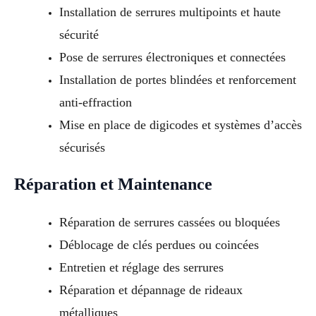
Installation de serrures multipoints et haute
sécurité
Pose de serrures électroniques et connectées
Installation de portes blindées et renforcement
anti-effraction
Mise en place de digicodes et systèmes d’accès
sécurisés
Réparation et Maintenance
Réparation de serrures cassées ou bloquées
Déblocage de clés perdues ou coincées
Entretien et réglage des serrures
Réparation et dépannage de rideaux
métalliques