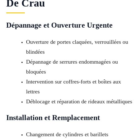
De Crau
Dépannage et Ouverture Urgente
Ouverture de portes claquées, verrouillées ou
blindées
Dépannage de serrures endommagées ou
bloquées
Intervention sur coffres-forts et boîtes aux
lettres
Déblocage et réparation de rideaux métalliques
Installation et Remplacement
Changement de cylindres et barillets