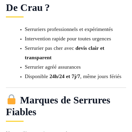
De Crau ?
Serruriers professionnels et expérimentés
Intervention rapide pour toutes urgences
Serrurier pas cher avec
devis clair et
transparent
Serrurier agréé assurances
Disponible
24h/24 et 7j/7
, même jours fériés
Marques de Serrures
Fiables