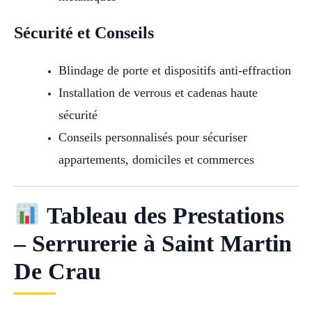
Sécurité et Conseils
Blindage de porte et dispositifs anti-effraction
Installation de verrous et cadenas haute
sécurité
Conseils personnalisés pour sécuriser
appartements, domiciles et commerces
Tableau des Prestations
– Serrurerie à Saint Martin
De Crau