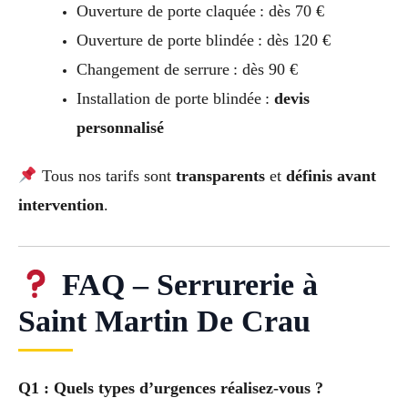
Ouverture de porte claquée : dès 70 €
Ouverture de porte blindée : dès 120 €
Changement de serrure : dès 90 €
Installation de porte blindée :
devis
personnalisé
Tous nos tarifs sont
transparents
et
définis avant
intervention
.
FAQ – Serrurerie à
Saint Martin De Crau
Q1 : Quels types d’urgences réalisez-vous ?