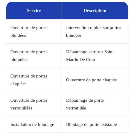
Service
Description
Ouverture de portes
Intervention rapide sur portes
blindées
blindées
Ouverture de portes
Dépannage serrures Saint
bloquées
Martin De Crau
Ouverture de portes
Ouverture de porte claquée
claquées
Ouverture de portes
Dépannage de porte
verrouillées
verrouillée
Installation de blindage
Blindage de porte existante