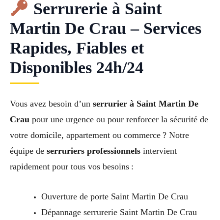
Serrurerie à Saint
Martin De Crau – Services
Rapides, Fiables et
Disponibles 24h/24
Vous avez besoin d’un
serrurier à Saint Martin De
Crau
pour une urgence ou pour renforcer la sécurité de
votre domicile, appartement ou commerce ? Notre
équipe de
serruriers professionnels
intervient
rapidement pour tous vos besoins :
Ouverture de porte Saint Martin De Crau
Dépannage serrurerie Saint Martin De Crau