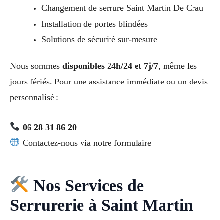
Changement de serrure Saint Martin De Crau
Installation de portes blindées
Solutions de sécurité sur-mesure
Nous sommes
disponibles 24h/24 et 7j/7
, même les
jours fériés. Pour une assistance immédiate ou un devis
personnalisé :
06 28 31 86 20
Contactez-nous via notre formulaire
Nos Services de
Serrurerie à Saint Martin