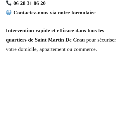
06 28 31 86 20
Contactez-nous via notre formulaire
Intervention rapide et efficace dans tous les
quartiers de Saint Martin De Crau
pour sécuriser
votre domicile, appartement ou commerce.