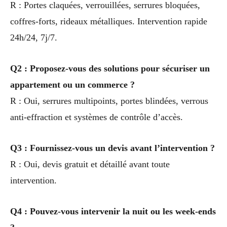
R : Portes claquées, verrouillées, serrures bloquées,
coffres-forts, rideaux métalliques. Intervention rapide
24h/24, 7j/7.
Q2 : Proposez-vous des solutions pour sécuriser un
appartement ou un commerce ?
R : Oui, serrures multipoints, portes blindées, verrous
anti-effraction et systèmes de contrôle d’accès.
Q3 : Fournissez-vous un devis avant l’intervention ?
R : Oui, devis gratuit et détaillé avant toute
intervention.
Q4 : Pouvez-vous intervenir la nuit ou les week-ends