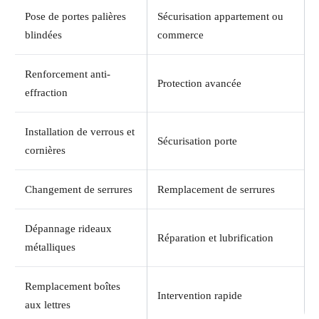
Pose de portes palières
Sécurisation appartement ou
blindées
commerce
Renforcement anti-
Protection avancée
effraction
Installation de verrous et
Sécurisation porte
cornières
Changement de serrures
Remplacement de serrures
Dépannage rideaux
Réparation et lubrification
métalliques
Remplacement boîtes
Intervention rapide
aux lettres