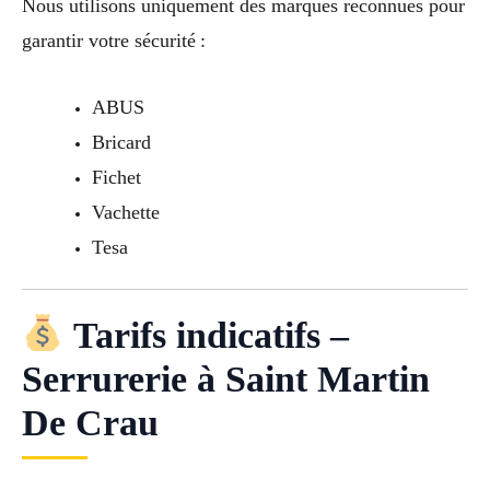
Nous utilisons uniquement des marques reconnues pour
garantir votre sécurité :
ABUS
Bricard
Fichet
Vachette
Tesa
Tarifs indicatifs –
Serrurerie à Saint Martin
De Crau