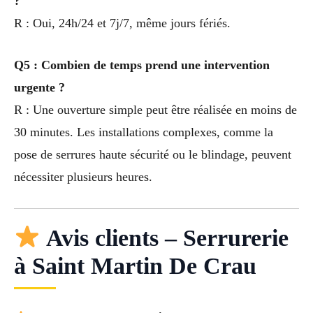
?
R : Oui, 24h/24 et 7j/7, même jours fériés.
Q5 : Combien de temps prend une intervention
urgente ?
R : Une ouverture simple peut être réalisée en moins de
30 minutes. Les installations complexes, comme la
pose de serrures haute sécurité ou le blindage, peuvent
nécessiter plusieurs heures.
Avis clients – Serrurerie
à Saint Martin De Crau