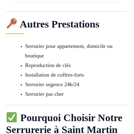
Autres Prestations
Serrurier pour appartement, domicile ou
boutique
Reproduction de clés
Installation de coffres-forts
Serrurier urgence 24h/24
Serrurier pas cher
Pourquoi Choisir Notre
Serrurerie à Saint Martin