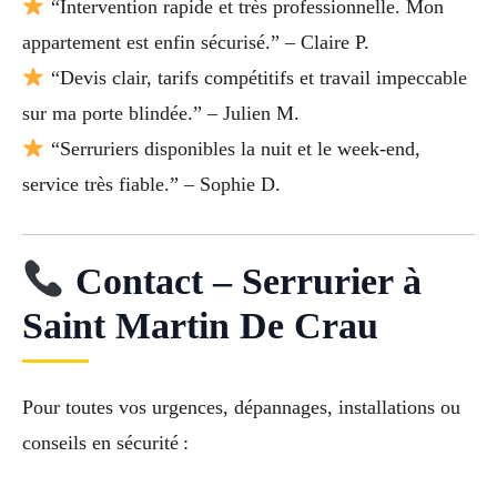
“Intervention rapide et très professionnelle. Mon
appartement est enfin sécurisé.” – Claire P.
“Devis clair, tarifs compétitifs et travail impeccable
sur ma porte blindée.” – Julien M.
“Serruriers disponibles la nuit et le week-end,
service très fiable.” – Sophie D.
Contact – Serrurier à
Saint Martin De Crau
Pour toutes vos urgences, dépannages, installations ou
conseils en sécurité :