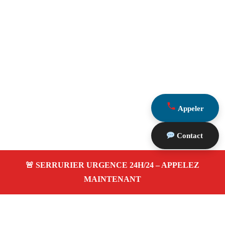
Appeler
Contact