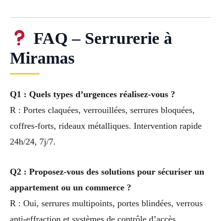
FAQ – Serrurerie à
Miramas
Q1 : Quels types d’urgences réalisez-vous ?
R : Portes claquées, verrouillées, serrures bloquées,
coffres-forts, rideaux métalliques. Intervention rapide
24h/24, 7j/7.
Q2 : Proposez-vous des solutions pour sécuriser un
appartement ou un commerce ?
R : Oui, serrures multipoints, portes blindées, verrous
anti-effraction et systèmes de contrôle d’accès.