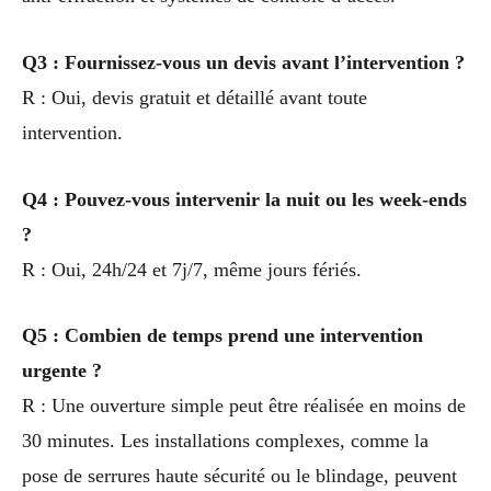
Q3 : Fournissez-vous un devis avant l’intervention ?
R : Oui, devis gratuit et détaillé avant toute
intervention.
Q4 : Pouvez-vous intervenir la nuit ou les week-ends
?
R : Oui, 24h/24 et 7j/7, même jours fériés.
Q5 : Combien de temps prend une intervention
urgente ?
R : Une ouverture simple peut être réalisée en moins de
30 minutes. Les installations complexes, comme la
pose de serrures haute sécurité ou le blindage, peuvent