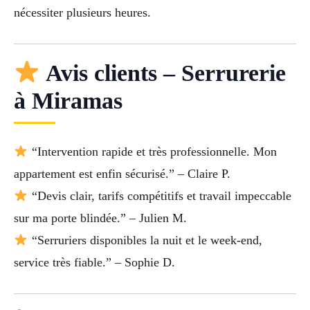
nécessiter plusieurs heures.
Avis clients – Serrurerie
à Miramas
“Intervention rapide et très professionnelle. Mon
appartement est enfin sécurisé.” – Claire P.
“Devis clair, tarifs compétitifs et travail impeccable
sur ma porte blindée.” – Julien M.
“Serruriers disponibles la nuit et le week-end,
service très fiable.” – Sophie D.