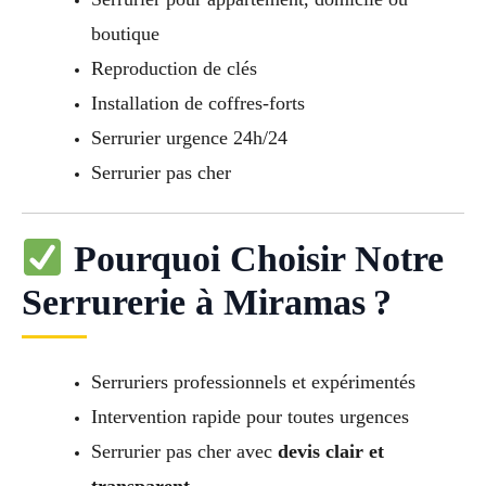
boutique
Reproduction de clés
Installation de coffres-forts
Serrurier urgence 24h/24
Serrurier pas cher
Pourquoi Choisir Notre
Serrurerie à Miramas ?
Serruriers professionnels et expérimentés
Intervention rapide pour toutes urgences
Serrurier pas cher avec
devis clair et