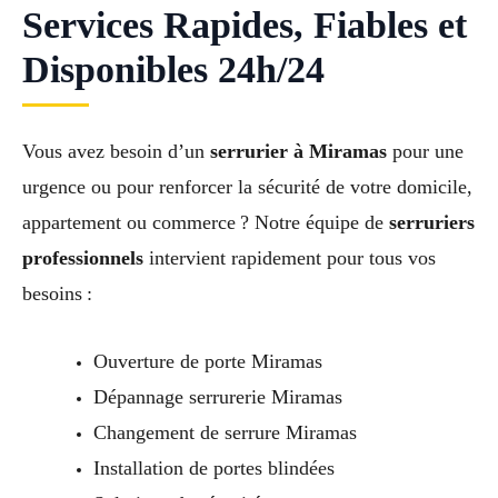
Services Rapides, Fiables et
Disponibles 24h/24
Vous avez besoin d’un
serrurier à Miramas
pour une
urgence ou pour renforcer la sécurité de votre domicile,
appartement ou commerce ? Notre équipe de
serruriers
professionnels
intervient rapidement pour tous vos
besoins :
Ouverture de porte Miramas
Dépannage serrurerie Miramas
Changement de serrure Miramas
Installation de portes blindées