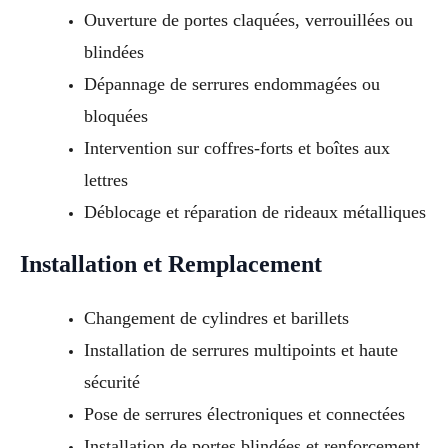
Ouverture de portes claquées, verrouillées ou
blindées
Dépannage de serrures endommagées ou
bloquées
Intervention sur coffres-forts et boîtes aux
lettres
Déblocage et réparation de rideaux métalliques
Installation et Remplacement
Changement de cylindres et barillets
Installation de serrures multipoints et haute
sécurité
Pose de serrures électroniques et connectées
Installation de portes blindées et renforcement