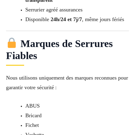
transparent
Serrurier agréé assurances
Disponible
24h/24 et 7j/7
, même jours fériés
Marques de Serrures
Fiables
Nous utilisons uniquement des marques reconnues pour
garantir votre sécurité :
ABUS
Bricard
Fichet
Vachette