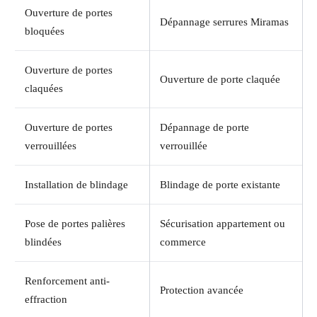
Ouverture de portes
Dépannage serrures Miramas
bloquées
Ouverture de portes
Ouverture de porte claquée
claquées
Ouverture de portes
Dépannage de porte
verrouillées
verrouillée
Installation de blindage
Blindage de porte existante
Pose de portes palières
Sécurisation appartement ou
blindées
commerce
Renforcement anti-
Protection avancée
effraction