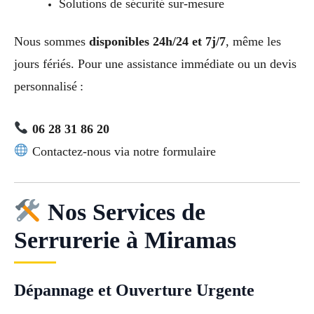
Solutions de sécurité sur-mesure
Nous sommes
disponibles 24h/24 et 7j/7
, même les
jours fériés. Pour une assistance immédiate ou un devis
personnalisé :
06 28 31 86 20
Contactez-nous via notre formulaire
Nos Services de
Serrurerie à Miramas
Dépannage et Ouverture Urgente