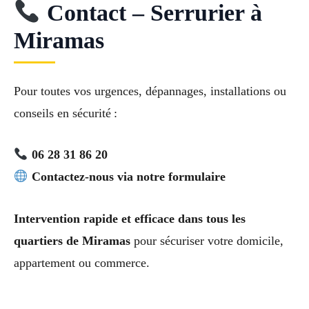
Contact – Serrurier à
Miramas
Pour toutes vos urgences, dépannages, installations ou
conseils en sécurité :
06 28 31 86 20
Contactez-nous via notre formulaire
Intervention rapide et efficace dans tous les
quartiers de Miramas
pour sécuriser votre domicile,
appartement ou commerce.