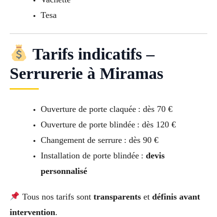
Tesa
Tarifs indicatifs –
Serrurerie à Miramas
Ouverture de porte claquée : dès 70 €
Ouverture de porte blindée : dès 120 €
Changement de serrure : dès 90 €
Installation de porte blindée :
devis
personnalisé
Tous nos tarifs sont
transparents
et
définis avant
intervention
.