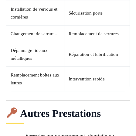
Installation de verrous et
Sécurisation porte
cornières
Changement de serrures
Remplacement de serrures
Dépannage rideaux
Réparation et lubrification
métalliques
Remplacement boîtes aux
Intervention rapide
lettres
Autres Prestations
Serrurier pour appartement, domicile ou