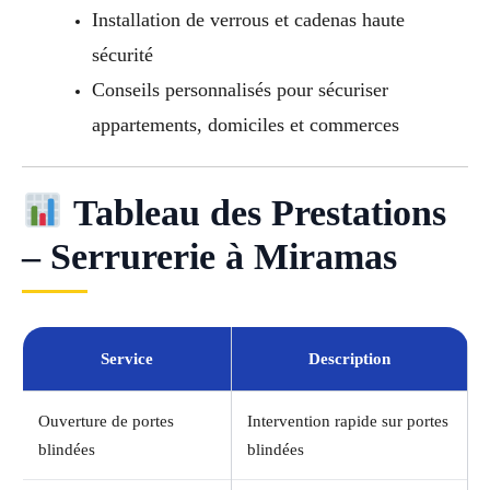
Installation de verrous et cadenas haute
sécurité
Conseils personnalisés pour sécuriser
appartements, domiciles et commerces
Tableau des Prestations
– Serrurerie à Miramas
Service
Description
Ouverture de portes
Intervention rapide sur portes
blindées
blindées