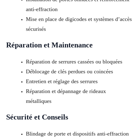
anti-effraction
Mise en place de digicodes et systèmes d’accès
sécurisés
Réparation et Maintenance
Réparation de serrures cassées ou bloquées
Déblocage de clés perdues ou coincées
Entretien et réglage des serrures
Réparation et dépannage de rideaux
métalliques
Sécurité et Conseils
Blindage de porte et dispositifs anti-effraction