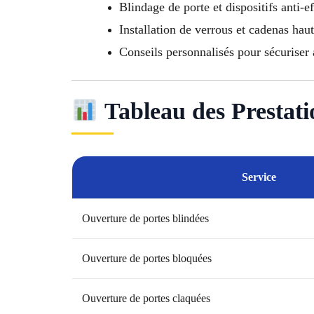
Blindage de porte et dispositifs anti-e
Installation de verrous et cadenas haut
Conseils personnalisés pour sécurise
Tableau des Prestati
Service
Ouverture de portes blindées
Ouverture de portes bloquées
Ouverture de portes claquées