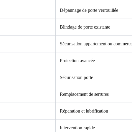
Dépannage de porte verrouillée
Blindage de porte existante
Sécurisation appartement ou commerc
Protection avancée
Sécurisation porte
Remplacement de serrures
Réparation et lubrification
Intervention rapide