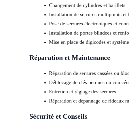
Changement de cylindres et barillets
Installation de serrures multipoints et 
Pose de serrures électroniques et conn
Installation de portes blindées et renf
Mise en place de digicodes et système
Réparation et Maintenance
Réparation de serrures cassées ou blo
Déblocage de clés perdues ou coincée
Entretien et réglage des serrures
Réparation et dépannage de rideaux m
Sécurité et Conseils