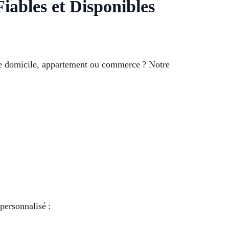
iables et Disponibles
re domicile, appartement ou commerce ? Notre
personnalisé :