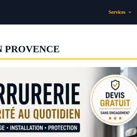
Services
N PROVENCE