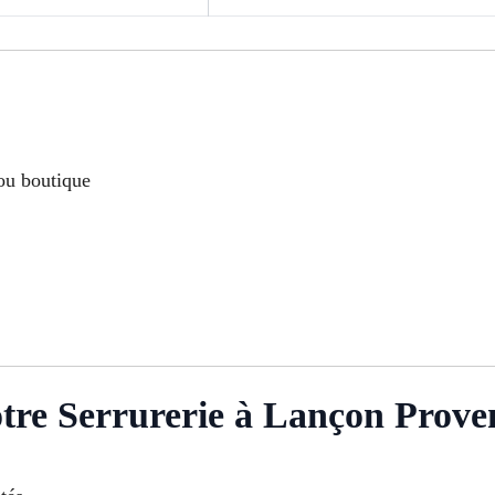
ou boutique
tre Serrurerie à Lançon Prove