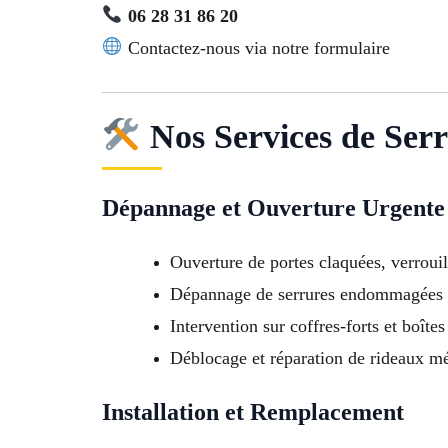
06 28 31 86 20
Contactez-nous via notre formulaire
Nos Services de Ser
Dépannage et Ouverture Urgente
Ouverture de portes claquées, verrouil
Dépannage de serrures endommagées 
Intervention sur coffres-forts et boîtes
Déblocage et réparation de rideaux mé
Installation et Remplacement