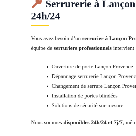
Serrurerie à Lançon 
24h/24
Vous avez besoin d’un
serrurier à Lançon Pr
équipe de
serruriers professionnels
intervient
Ouverture de porte Lançon Provence
Dépannage serrurerie Lançon Proven
Changement de serrure Lançon Prove
Installation de portes blindées
Solutions de sécurité sur-mesure
Nous sommes
disponibles 24h/24 et 7j/7
, même