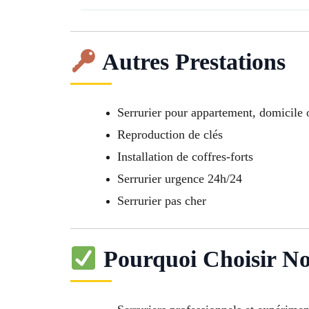
Autres Prestations
Serrurier pour appartement, domicile 
Reproduction de clés
Installation de coffres-forts
Serrurier urgence 24h/24
Serrurier pas cher
Pourquoi Choisir No