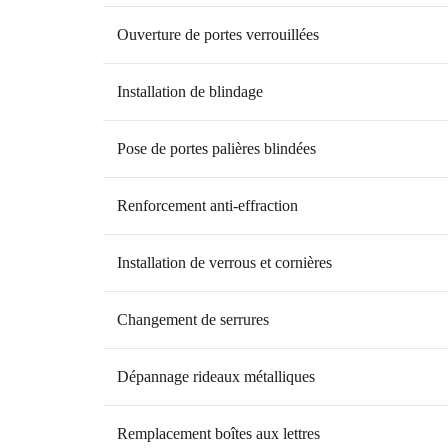
Ouverture de portes verrouillées
Installation de blindage
Pose de portes palières blindées
Renforcement anti-effraction
Installation de verrous et cornières
Changement de serrures
Dépannage rideaux métalliques
Remplacement boîtes aux lettres