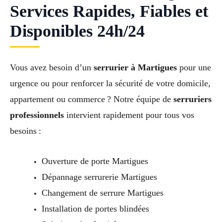
Services Rapides, Fiables et
Disponibles 24h/24
Vous avez besoin d’un
serrurier à Martigues
pour une
urgence ou pour renforcer la sécurité de votre domicile,
appartement ou commerce ? Notre équipe de
serruriers
professionnels
intervient rapidement pour tous vos
besoins :
Ouverture de porte Martigues
Dépannage serrurerie Martigues
Changement de serrure Martigues
Installation de portes blindées