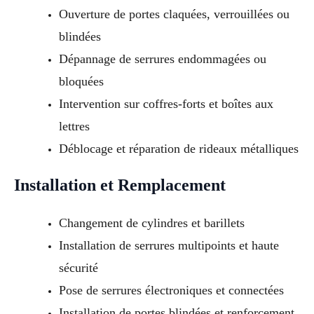
Ouverture de portes claquées, verrouillées ou
blindées
Dépannage de serrures endommagées ou
bloquées
Intervention sur coffres-forts et boîtes aux
lettres
Déblocage et réparation de rideaux métalliques
Installation et Remplacement
Changement de cylindres et barillets
Installation de serrures multipoints et haute
sécurité
Pose de serrures électroniques et connectées
Installation de portes blindées et renforcement