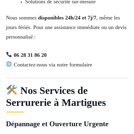
Solutions de sécurité sur-mesure
Nous sommes
disponibles 24h/24 et 7j/7
, même les
jours fériés. Pour une assistance immédiate ou un devis
personnalisé :
06 28 31 86 20
Contactez-nous via notre formulaire
Nos Services de
Serrurerie à Martigues
Dépannage et Ouverture Urgente