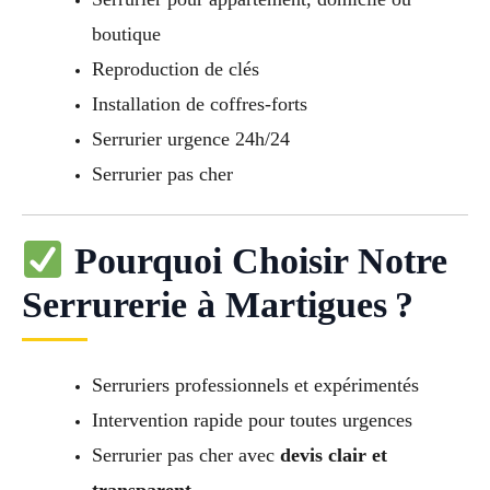
boutique
Reproduction de clés
Installation de coffres-forts
Serrurier urgence 24h/24
Serrurier pas cher
Pourquoi Choisir Notre
Serrurerie à Martigues ?
Serruriers professionnels et expérimentés
Intervention rapide pour toutes urgences
Serrurier pas cher avec
devis clair et