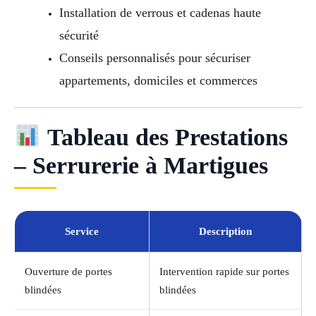
Installation de verrous et cadenas haute
sécurité
Conseils personnalisés pour sécuriser
appartements, domiciles et commerces
Tableau des Prestations
– Serrurerie à Martigues
Service
Description
Ouverture de portes
Intervention rapide sur portes
blindées
blindées