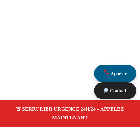
Appeler
Contact