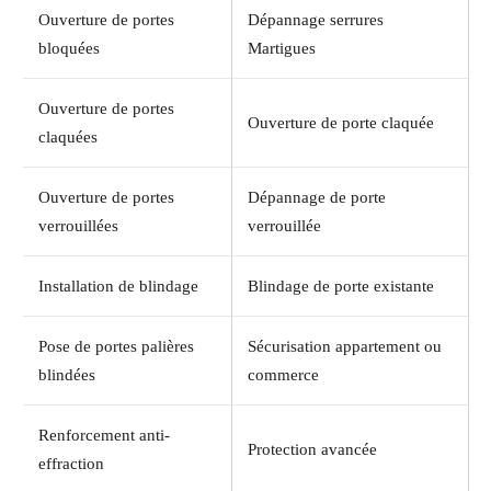
Ouverture de portes
Dépannage serrures
bloquées
Martigues
Ouverture de portes
Ouverture de porte claquée
claquées
Ouverture de portes
Dépannage de porte
verrouillées
verrouillée
Installation de blindage
Blindage de porte existante
Pose de portes palières
Sécurisation appartement ou
blindées
commerce
Renforcement anti-
Protection avancée
effraction