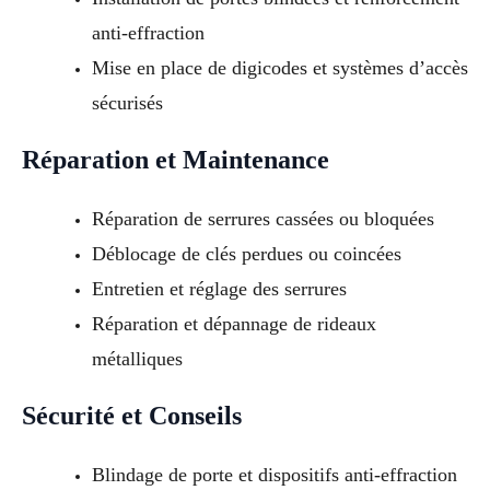
anti-effraction
Mise en place de digicodes et systèmes d’accès
sécurisés
Réparation et Maintenance
Réparation de serrures cassées ou bloquées
Déblocage de clés perdues ou coincées
Entretien et réglage des serrures
Réparation et dépannage de rideaux
métalliques
Sécurité et Conseils
Blindage de porte et dispositifs anti-effraction