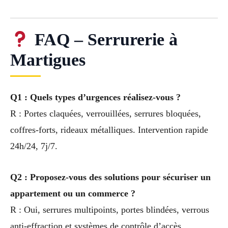
FAQ – Serrurerie à
Martigues
Q1 : Quels types d’urgences réalisez-vous ?
R : Portes claquées, verrouillées, serrures bloquées,
coffres-forts, rideaux métalliques. Intervention rapide
24h/24, 7j/7.
Q2 : Proposez-vous des solutions pour sécuriser un
appartement ou un commerce ?
R : Oui, serrures multipoints, portes blindées, verrous
anti-effraction et systèmes de contrôle d’accès.