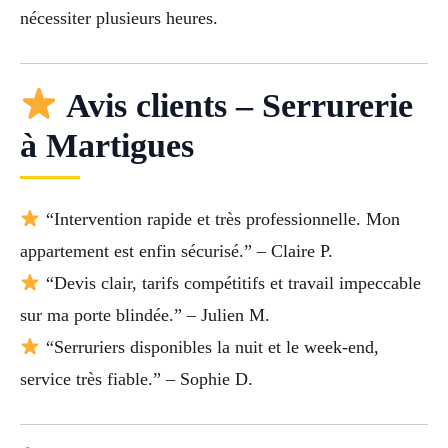
nécessiter plusieurs heures.
Avis clients – Serrurerie
à Martigues
“Intervention rapide et très professionnelle. Mon
appartement est enfin sécurisé.” – Claire P.
“Devis clair, tarifs compétitifs et travail impeccable
sur ma porte blindée.” – Julien M.
“Serruriers disponibles la nuit et le week-end,
service très fiable.” – Sophie D.