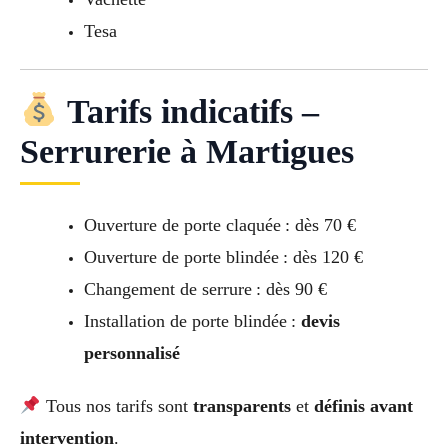
Tesa
Tarifs indicatifs –
Serrurerie à Martigues
Ouverture de porte claquée : dès 70 €
Ouverture de porte blindée : dès 120 €
Changement de serrure : dès 90 €
Installation de porte blindée :
devis
personnalisé
Tous nos tarifs sont
transparents
et
définis avant
intervention
.