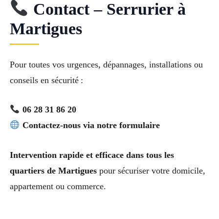
Contact – Serrurier à
Martigues
Pour toutes vos urgences, dépannages, installations ou
conseils en sécurité :
06 28 31 86 20
Contactez-nous via notre formulaire
Intervention rapide et efficace dans tous les
quartiers de Martigues
pour sécuriser votre domicile,
appartement ou commerce.