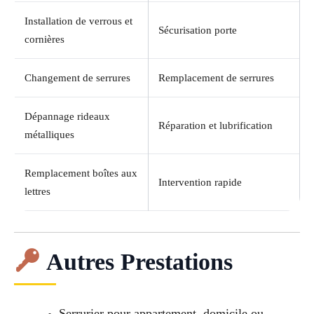
Installation de verrous et
Sécurisation porte
cornières
Changement de serrures
Remplacement de serrures
Dépannage rideaux
Réparation et lubrification
métalliques
Remplacement boîtes aux
Intervention rapide
lettres
Autres Prestations
Serrurier pour appartement, domicile ou