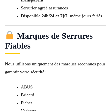
transparent
Serrurier agréé assurances
Disponible
24h/24 et 7j/7
, même jours fériés
Marques de Serrures
Fiables
Nous utilisons uniquement des marques reconnues pour
garantir votre sécurité :
ABUS
Bricard
Fichet
Vachette