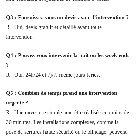
Q3 : Fournissez-vous un devis avant l’intervention ?
R : Oui, devis gratuit et détaillé avant toute
intervention.
Q4 : Pouvez-vous intervenir la nuit ou les week-ends
?
R : Oui, 24h/24 et 7j/7, même jours fériés.
Q5 : Combien de temps prend une intervention
urgente ?
R : Une ouverture simple peut être réalisée en moins de
30 minutes. Les installations complexes, comme la
pose de serrures haute sécurité ou le blindage, peuvent