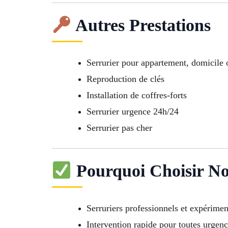
Autres Prestations
Serrurier pour appartement, domicile 
Reproduction de clés
Installation de coffres-forts
Serrurier urgence 24h/24
Serrurier pas cher
Pourquoi Choisir Not
Serruriers professionnels et expérimen
Intervention rapide pour toutes urgen