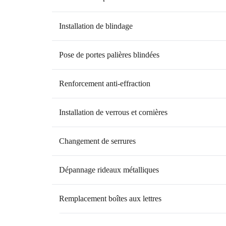
Installation de blindage
Pose de portes palières blindées
Renforcement anti-effraction
Installation de verrous et cornières
Changement de serrures
Dépannage rideaux métalliques
Remplacement boîtes aux lettres