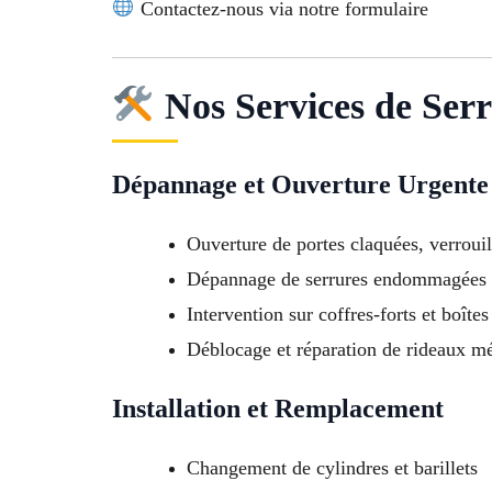
Contactez-nous via notre formulaire
Nos Services de Serr
Dépannage et Ouverture Urgente
Ouverture de portes claquées, verrouil
Dépannage de serrures endommagées 
Intervention sur coffres-forts et boîtes
Déblocage et réparation de rideaux mé
Installation et Remplacement
Changement de cylindres et barillets