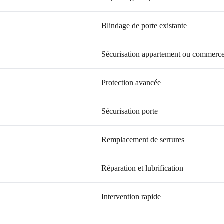
Blindage de porte existante
Sécurisation appartement ou commerc
Protection avancée
Sécurisation porte
Remplacement de serrures
Réparation et lubrification
Intervention rapide