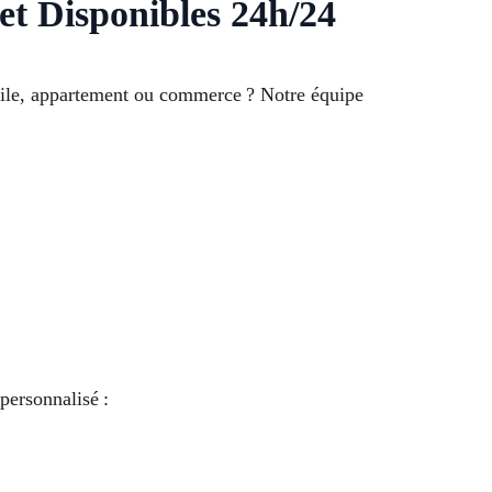
et Disponibles 24h/24
cile, appartement ou commerce ? Notre équipe
personnalisé :