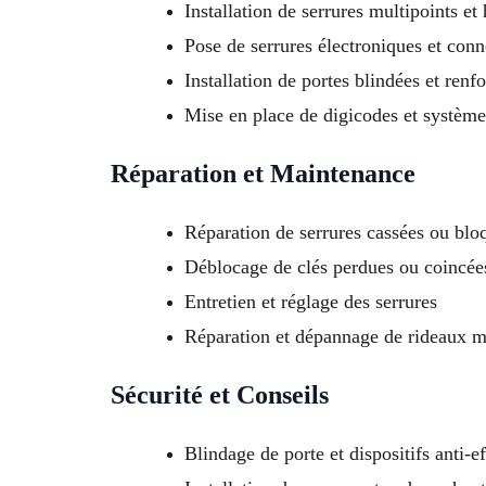
Installation de serrures multipoints et 
Pose de serrures électroniques et conn
Installation de portes blindées et renf
Mise en place de digicodes et système
Réparation et Maintenance
Réparation de serrures cassées ou blo
Déblocage de clés perdues ou coincée
Entretien et réglage des serrures
Réparation et dépannage de rideaux m
Sécurité et Conseils
Blindage de porte et dispositifs anti-e