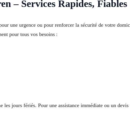
en – Services Rapides, Fiables 
our une urgence ou pour renforcer la sécurité de votre domi
ent pour tous vos besoins :
 les jours fériés. Pour une assistance immédiate ou un devis 