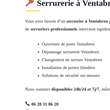
Serrurerie à Ventabr
Vous avez besoin d’un
serrurier à Ventabren
p
de
serruriers professionnels
intervient rapidem
Ouverture de porte Ventabren
Dépannage serrurerie Ventabren
Changement de serrure Ventabren
Installation de portes blindées
Solutions de sécurité sur-mesure
Nous sommes
disponibles 24h/24 et 7j/7
, même
06 28 31 86 20