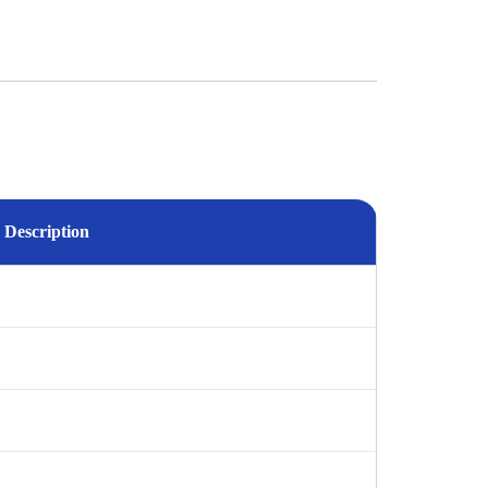
Description