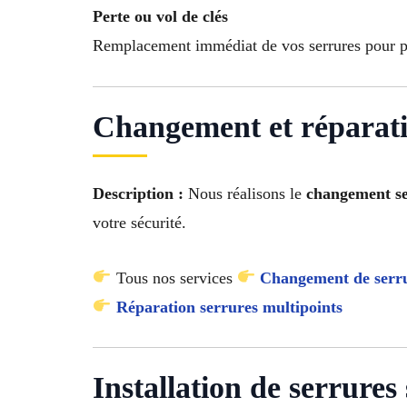
Perte ou vol de clés
Remplacement immédiat de vos serrures pour pro
Changement et réparati
Description :
Nous réalisons le
changement s
votre sécurité.
Tous nos services
Changement de serr
Réparation serrures multipoints
Installation de serrure