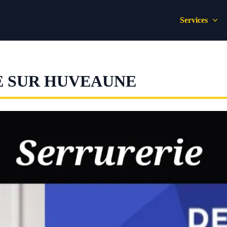
Services
E SUR HUVEAUNE