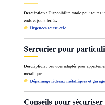
Description :
Disponibilité totale pour toutes
ends et jours fériés.
Urgences serrurerie
Serrurier pour particuli
Description :
Services adaptés pour apparteme
métalliques.
Dépannage rideaux métalliques et garage
Conseils pour sécuriser 