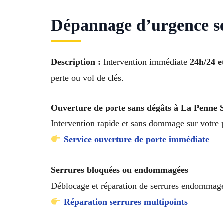
Dépannage d’urgence s
Description :
Intervention immédiate
24h/24 et
perte ou vol de clés.
Ouverture de porte sans dégâts à La Penne
Intervention rapide et sans dommage sur votre 
Service ouverture de porte immédiate
Serrures bloquées ou endommagées
Déblocage et réparation de serrures endommagé
Réparation serrures multipoints