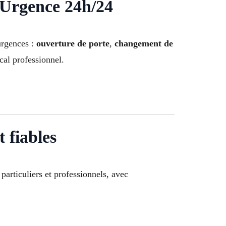
Urgence 24h/24
 urgences :
ouverture de porte
,
changement de
cal professionnel.
 fiables
particuliers et professionnels, avec