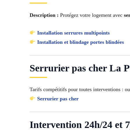
Description :
Protégez votre logement avec
se
Installation serrures multipoints
Installation et blindage portes blindées
Serrurier pas cher La 
Tarifs compétitifs pour toutes interventions : o
Serrurier pas cher
Intervention 24h/24 et 7